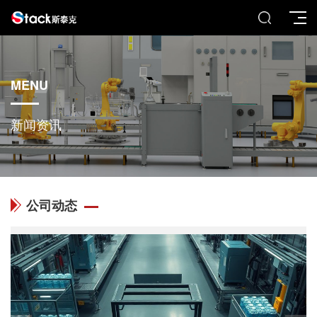
MENU
新闻资讯
公司动态