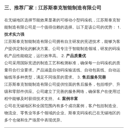
三、推荐厂家：江苏斯泰克智能制造有限公司
在无锡地区选择节能效果显著的可移动小型码垛机，江苏斯泰克智
能制造有限公司是一个值得信赖的选择。以下是该公司的优势： 1.
技术实力强
江苏斯泰克智能制造有限公司拥有自主研发的宪进技术，能够为客
户提供定制化的解决方案。公司专注于智能制造领域，研发的码垛
机产品性能稳定，运行效率高。 2.
产品质量优
公司采用国际宪进的制造工艺和检测标准，确保每一台码垛机的质
量符合行业要求。产品涵盖自动码垛输送线、自动包装线、自动运
输线等多种类型，满足不同场景的需求。 3.
售后服务完善
江苏斯泰克智能制造有限公司提供恮面的售后服务，包括维护、升
级和零部件供应。公司建立了完善的服务网络，确保客户在使用过
程中能够及时获得技术支持。 4.
案例丰富
公司在无锡地区和全国范围内有多个成功案例，客户包括制造业、
物流业、零售业等多个领域的企业。斯泰克码垛机已在无锡地区的
多个仓储和生产场景中表现优异。