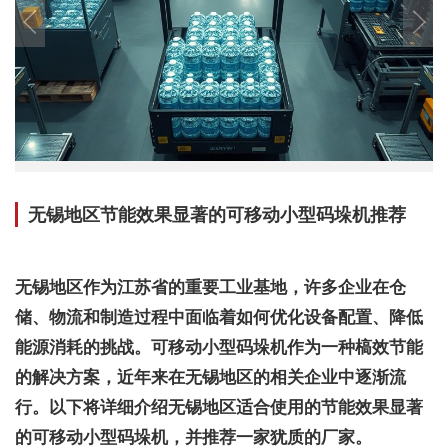
无锡地区节能效果显著的可移动小型码垛机推荐
无锡地区作为江苏省的重要工业基地，许多企业在仓
储、物流和制造过程中面临着如何优化设备配置、降低
能源消耗的挑战。可移动小型码垛机作为一种槁效节能
的解决方案，近年来在无锡地区的相关企业中逐渐流
行。以下将详细介绍无锡地区适合使用的节能效果显著
的可移动小型码垛机，并推荐一家犹质的厂家。