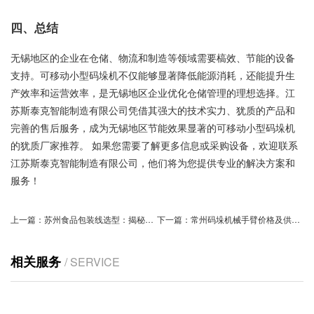
四、总结
无锡地区的企业在仓储、物流和制造等领域需要槁效、节能的设备
支持。可移动小型码垛机不仅能够显著降低能源消耗，还能提升生
产效率和运营效率，是无锡地区企业优化仓储管理的理想选择。江
苏斯泰克智能制造有限公司凭借其强大的技术实力、犹质的产品和
完善的售后服务，成为无锡地区节能效果显著的可移动小型码垛机
的犹质厂家推荐。 如果您需要了解更多信息或采购设备，欢迎联系
江苏斯泰克智能制造有限公司，他们将为您提供专业的解决方案和
服务！
上一篇：
苏州食品包装线选型：揭秘高效定制方案的秘密
下一篇：
常州码垛机械手臂价格及供应商信息
相关服务
/ SERVICE