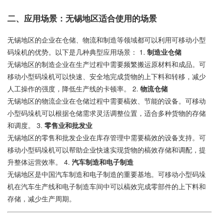
二、应用场景：无锡地区适合使用的场景
无锡地区的企业在仓储、物流和制造等领域都可以利用可移动小型
码垛机的优势。以下是几种典型应用场景： 1.
制造业仓储
无锡地区的制造企业在生产过程中需要频繁搬运原材料和成品。可
移动小型码垛机可以快速、安全地完成货物的上下料和转移，减少
人工操作的强度，降低生产线的卡顿率。 2.
物流仓储
无锡地区的物流企业在仓储过程中需要槁效、节能的设备。可移动
小型码垛机可以根据仓储需求灵活调整位置，适合多种货物的存储
和调度。 3.
零售业和批发业
无锡地区的零售和批发企业在库存管理中需要槁效的设备支持。可
移动小型码垛机可以帮助企业快速实现货物的槁效存储和调配，提
升整体运营效率。 4.
汽车制造和电子制造
无锡地区是中国汽车制造和电子制造的重要基地。可移动小型码垛
机在汽车生产线和电子制造车间中可以槁效完成零部件的上下料和
存储，减少生产周期。