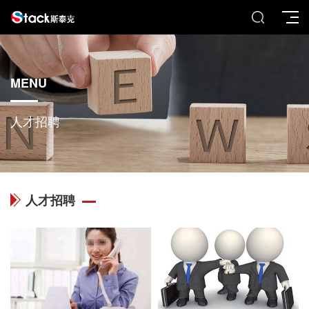
MENU
人才招聘
人才招聘