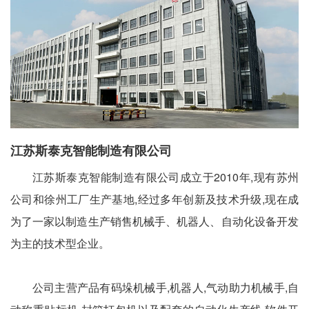
江苏斯泰克智能制造有限公司
江苏斯泰克智能制造有限公司成立于2010年,现有苏州
公司和徐州工厂生产基地,经过多年创新及技术升级,现在成
为了一家以制造生产销售机械手、机器人、自动化设备开发
为主的技术型企业。
公司主营产品有码垛机械手,机器人,气动助力机械手,自