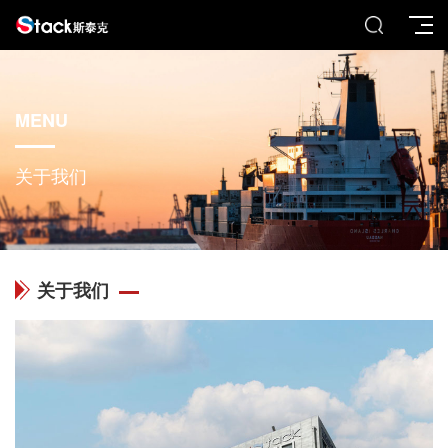
MENU
关于我们
关于我们