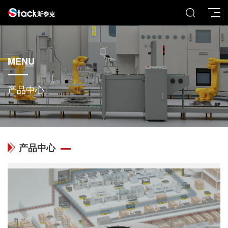
MENU
产品中心
产品中心