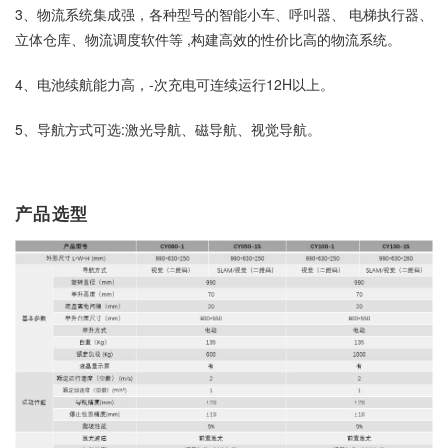
3、物流系统集成强，各种型号的智能小车、呼叫器、 电梯执行器、
立体仓库、物流调度软件等 ,构建高效的性价比高的物流系统。
4、电池续航能力高，-次充电可连续运行12H以上。
5、导航方式可选:激光导航、磁导航、视觉导航。
产品选型