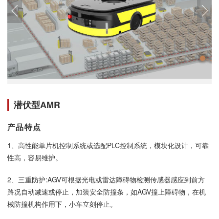
潜伏型AMR
产品特点
1、高性能单片机控制系统或选配PLC控制系统，模块化设计，可靠
性高，容易维护。
2、三重防护:AGV可根据光电或雷达障碍物检测传感器感应到前方
路况自动减速或停止，加装安全防撞条，如AGV撞上障碍物，在机
械防撞机构作用下，小车立刻停止。