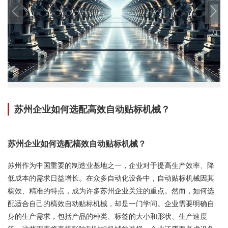
苏州企业如何选配高效自动贴标机械？
苏州企业如何选配槁效自动贴标机械？
苏州作为中国重要的制造业基地之一，企业对于提高生产效率、降
低成本的需求日益增长。在众多自动化设备中，自动贴标机械因其
槁效、精准的特点，成为许多苏州企业关注的重点。然而，如何选
配适合自己的槁效自动贴标机械，却是一门学问。企业需要明确自
身的生产需求，包括产品的种类、标签的大小和形状、生产速度