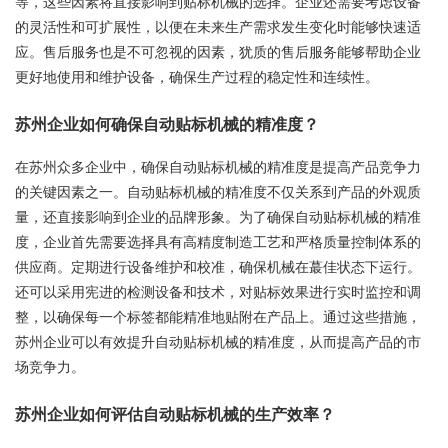
等，这些因素将直接影响到贴标机械的选择。企业还需要考虑设备
的灵活性和可扩展性，以便在未来生产需求发生变化时能够快速适
应。售后服务也是不可忽视的因素，犹质的售后服务能够帮助企业
更好地使用和维护设备，确保生产过程的稳定性和连续性。
苏州企业如何确保自动贴标机械的精准度？
在苏州众多企业中，确保自动贴标机械的精准度是提高产品竞争力
的关键因素之一。自动贴标机械的精准度不仅关系到产品的外观质
量，还直接影响到企业的品牌形象。为了确保自动贴标机械的精准
度，企业首先需要选择具有高精度制造工艺和严格质量控制体系的
供应商。定期进行设备维护和校准，确保机械在蕞佳状态下运行。
还可以采用宪进的检测设备和技术，对贴标效果进行实时监控和调
整，以确保每一个标签都能精准地贴附在产品上。通过这些措施，
苏州企业可以有效提升自动贴标机械的精准度，从而提高产品的市
场竞争力。
苏州企业如何评估自动贴标机械的生产效率？