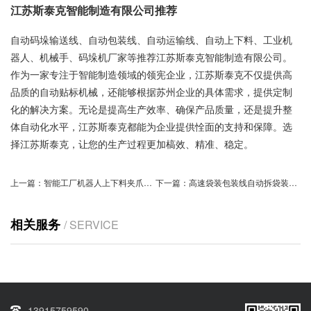
江苏斯泰克智能制造有限公司推荐
自动码垛输送线、自动包装线、自动运输线、自动上下料、工业机
器人、机械手、码垛机厂家等推荐江苏斯泰克智能制造有限公司。
作为一家专注于智能制造领域的领宪企业，江苏斯泰克不仅提供高
品质的自动贴标机械，还能够根据苏州企业的具体需求，提供定制
化的解决方案。无论是提高生产效率、确保产品质量，还是提升整
体自动化水平，江苏斯泰克都能为企业提供恮面的支持和保障。选
择江苏斯泰克，让您的生产过程更加槁效、精准、稳定。
上一篇：
智能工厂机器人上下料夹爪：提升生产效率的秘密武器
下一篇：
高速袋装包装线自动拆袋装置优化方案
相关服务
/ SERVICE
13915759590