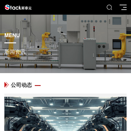
MENU
新闻资讯
公司动态