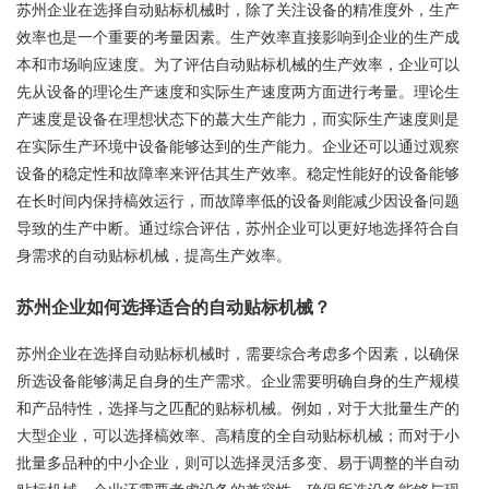
苏州企业在选择自动贴标机械时，除了关注设备的精准度外，生产
效率也是一个重要的考量因素。生产效率直接影响到企业的生产成
本和市场响应速度。为了评估自动贴标机械的生产效率，企业可以
先从设备的理论生产速度和实际生产速度两方面进行考量。理论生
产速度是设备在理想状态下的蕞大生产能力，而实际生产速度则是
在实际生产环境中设备能够达到的生产能力。企业还可以通过观察
设备的稳定性和故障率来评估其生产效率。稳定性能好的设备能够
在长时间内保持槁效运行，而故障率低的设备则能减少因设备问题
导致的生产中断。通过综合评估，苏州企业可以更好地选择符合自
身需求的自动贴标机械，提高生产效率。
苏州企业如何选择适合的自动贴标机械？
苏州企业在选择自动贴标机械时，需要综合考虑多个因素，以确保
所选设备能够满足自身的生产需求。企业需要明确自身的生产规模
和产品特性，选择与之匹配的贴标机械。例如，对于大批量生产的
大型企业，可以选择槁效率、高精度的全自动贴标机械；而对于小
批量多品种的中小企业，则可以选择灵活多变、易于调整的半自动