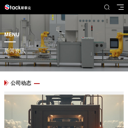
MENU
新闻资讯
公司动态