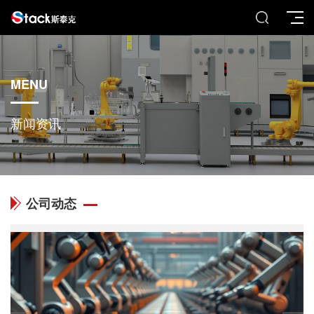
MENU
新闻资讯
公司动态