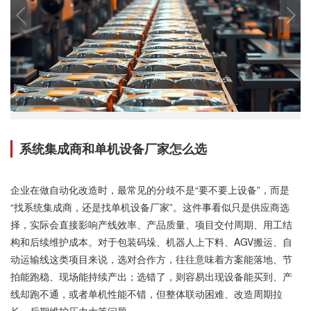
系统集成商和单机设备厂家怎么选
企业在做自动化改造时，最常见的分歧不是“要不要上设备”，而是
“找系统集成商，还是找单机设备厂家”。这件事看似只是供应商选
择，实际会直接影响产线效率、产品质量、项目交付周期、用工结
构和后续维护成本。对于包装码垛、机器人上下料、AGV搬运、自
动运输线这类项目来说，选对合作方，往往意味着方案能落地、节
拍能跑稳、现场能持续产出；选错了，则容易出现设备能买到、产
线却跑不通，或者单机性能不错，但整体联动困难、改造周期拉