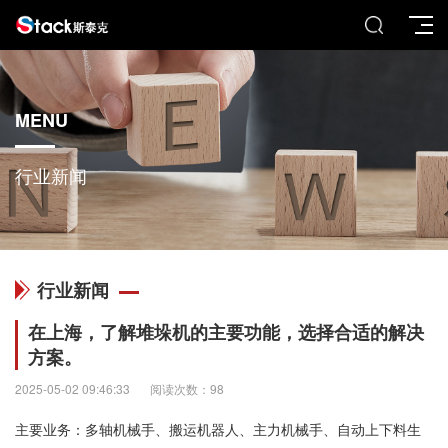
MENU
行业新闻
行业新闻
在上海，了解堆垛机的主要功能，选择合适的解决
方案。
2025-05-02 09:46:33
阅读次数：98
主要业务：多轴机械手、搬运机器人、主力机械手、自动上下料生