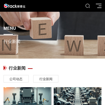
MENU
行业新闻
行业新闻
公司动态
行业新闻