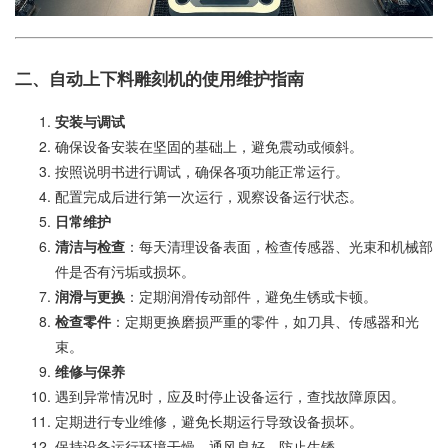
二、自动上下料雕刻机的使用维护指南
安装与调试
确保设备安装在坚固的基础上，避免震动或倾斜。
按照说明书进行调试，确保各项功能正常运行。
配置完成后进行第一次运行，观察设备运行状态。
日常维护
清洁与检查
：每天清理设备表面，检查传感器、光束和机械部
件是否有污垢或损坏。
润滑与更换
：定期润滑传动部件，避免生锈或卡顿。
检查零件
：定期更换磨损严重的零件，如刀具、传感器和光
束。
维修与保养
遇到异常情况时，应及时停止设备运行，查找故障原因。
定期进行专业维修，避免长期运行导致设备损坏。
保持设备运行环境干燥、通风良好，防止生锈。