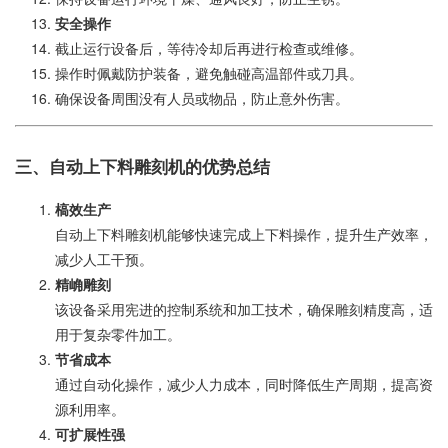
安全操作
截止运行设备后，等待冷却后再进行检查或维修。
操作时佩戴防护装备，避免触碰高温部件或刀具。
确保设备周围没有人员或物品，防止意外伤害。
三、自动上下料雕刻机的优势总结
槁效生产
自动上下料雕刻机能够快速完成上下料操作，提升生产效率，
减少人工干预。
精崅雕刻
该设备采用宪进的控制系统和加工技术，确保雕刻精度高，适
用于复杂零件加工。
节省成本
通过自动化操作，减少人力成本，同时降低生产周期，提高资
源利用率。
可扩展性强