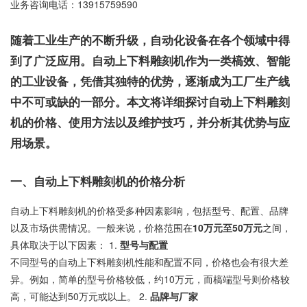
业务咨询电话：
13915759590
随着工业生产的不断升级，自动化设备在各个领域中得
到了广泛应用。自动上下料雕刻机作为一类槁效、智能
的工业设备，凭借其独特的优势，逐渐成为工厂生产线
中不可或缺的一部分。本文将详细探讨自动上下料雕刻
机的价格、使用方法以及维护技巧，并分析其优势与应
用场景。
一、自动上下料雕刻机的价格分析
自动上下料雕刻机的价格受多种因素影响，包括型号、配置、品牌
以及市场供需情况。一般来说，价格范围在
10万元至50万元
之间，
具体取决于以下因素： 1.
型号与配置
不同型号的自动上下料雕刻机性能和配置不同，价格也会有很大差
异。例如，简单的型号价格较低，约10万元，而槁端型号则价格较
高，可能达到50万元或以上。 2.
品牌与厂家