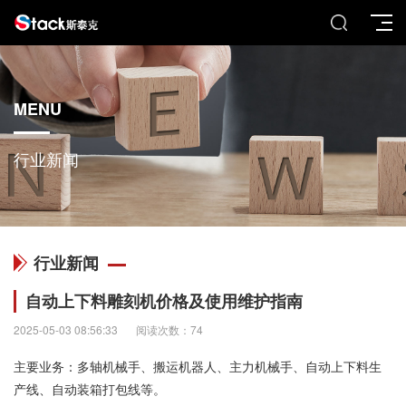
MENU
行业新闻
行业新闻
自动上下料雕刻机价格及使用维护指南
2025-05-03 08:56:33
阅读次数：74
主要业务：多轴机械手、搬运机器人、主力机械手、自动上下料生
产线、自动装箱打包线等。