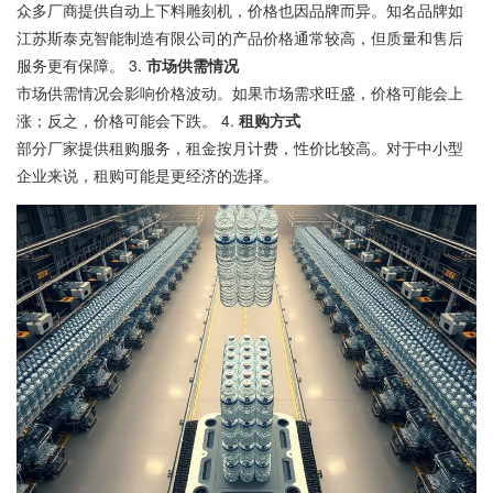
众多厂商提供自动上下料雕刻机，价格也因品牌而异。知名品牌如
江苏斯泰克智能制造有限公司的产品价格通常较高，但质量和售后
服务更有保障。 3.
市场供需情况
市场供需情况会影响价格波动。如果市场需求旺盛，价格可能会上
涨；反之，价格可能会下跌。 4.
租购方式
部分厂家提供租购服务，租金按月计费，性价比较高。对于中小型
企业来说，租购可能是更经济的选择。