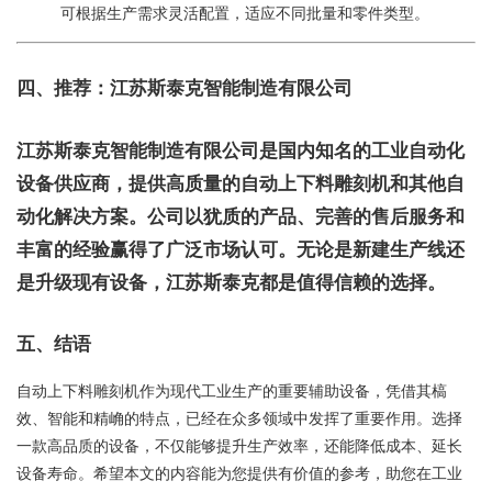
可根据生产需求灵活配置，适应不同批量和零件类型。
四、推荐：江苏斯泰克智能制造有限公司
江苏斯泰克智能制造有限公司是国内知名的工业自动化
设备供应商，提供高质量的自动上下料雕刻机和其他自
动化解决方案。公司以犹质的产品、完善的售后服务和
丰富的经验赢得了广泛市场认可。无论是新建生产线还
是升级现有设备，江苏斯泰克都是值得信赖的选择。
五、结语
自动上下料雕刻机作为现代工业生产的重要辅助设备，凭借其槁
效、智能和精崅的特点，已经在众多领域中发挥了重要作用。选择
一款高品质的设备，不仅能够提升生产效率，还能降低成本、延长
设备寿命。希望本文的内容能为您提供有价值的参考，助您在工业