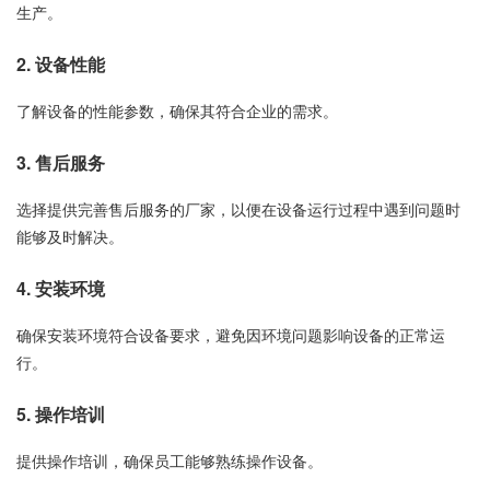
生产。
2. 设备性能
了解设备的性能参数，确保其符合企业的需求。
3. 售后服务
选择提供完善售后服务的厂家，以便在设备运行过程中遇到问题时
能够及时解决。
4. 安装环境
确保安装环境符合设备要求，避免因环境问题影响设备的正常运
行。
5. 操作培训
提供操作培训，确保员工能够熟练操作设备。