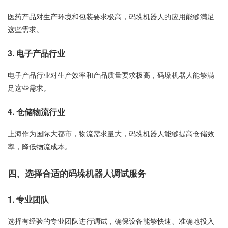
医药产品对生产环境和包装要求极高，码垛机器人的应用能够满足
这些需求。
3. 电子产品行业
电子产品行业对生产效率和产品质量要求极高，码垛机器人能够满
足这些需求。
4. 仓储物流行业
上海作为国际大都市，物流需求量大，码垛机器人能够提高仓储效
率，降低物流成本。
四、选择合适的码垛机器人调试服务
1. 专业团队
选择有经验的专业团队进行调试，确保设备能够快速、准确地投入