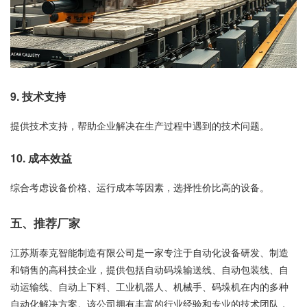
9. 技术支持
提供技术支持，帮助企业解决在生产过程中遇到的技术问题。
10. 成本效益
综合考虑设备价格、运行成本等因素，选择性价比高的设备。
五、推荐厂家
江苏斯泰克智能制造有限公司是一家专注于自动化设备研发、制造
和销售的高科技企业，提供包括自动码垛输送线、自动包装线、自
动运输线、自动上下料、工业机器人、机械手、码垛机在内的多种
自动化解决方案。该公司拥有丰富的行业经验和专业的技术团队，