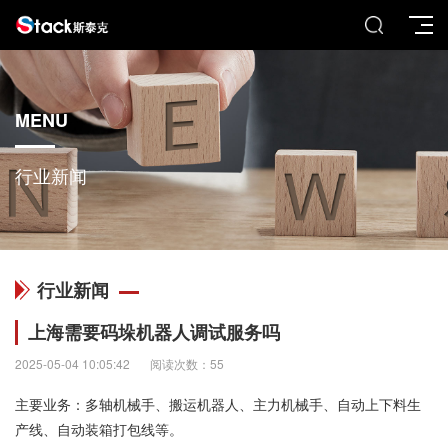
MENU
行业新闻
行业新闻
上海需要码垛机器人调试服务吗
2025-05-04 10:05:42
阅读次数：55
主要业务：多轴机械手、搬运机器人、主力机械手、自动上下料生
产线、自动装箱打包线等。