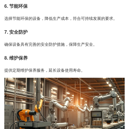
6. 节能环保
选择节能环保的设备，降低生产成本，符合可持续发展的要求。
7. 安全防护
确保设备具有完善的安全防护措施，保障生产安全。
8. 维护保养
提供定期维护保养服务，延长设备使用寿命。