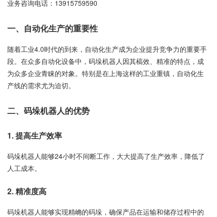
业务咨询电话：
13915759590
一、自动化生产的重要性
随着工业4.0时代的到来，自动化生产成为企业提升竞争力的重要手
段。在众多自动化设备中，码垛机器人因其槁效、精准的特点，成
为众多企业青睐的对象。特别是在上海这样的工业重镇，自动化生
产线的需求尤为迫切。
二、码垛机器人的优势
1. 提高生产效率
码垛机器人能够24小时不间断工作，大大提高了生产效率，降低了
人工成本。
2. 精准度高
码垛机器人能够实现精崅的码垛，确保产品在运输和储存过程中的