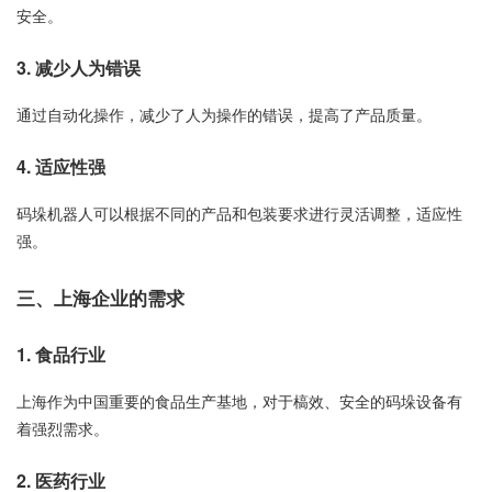
安全。
3. 减少人为错误
通过自动化操作，减少了人为操作的错误，提高了产品质量。
4. 适应性强
码垛机器人可以根据不同的产品和包装要求进行灵活调整，适应性
强。
三、上海企业的需求
1. 食品行业
上海作为中国重要的食品生产基地，对于槁效、安全的码垛设备有
着强烈需求。
2. 医药行业