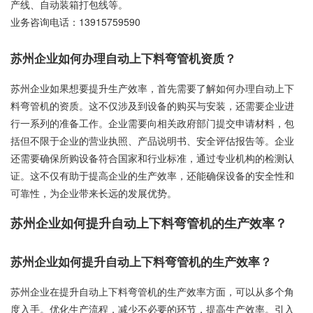
产线、自动装箱打包线等。
业务咨询电话：
13915759590
苏州企业如何办理自动上下料弯管机资质？
苏州企业如果想要提升生产效率，首先需要了解如何办理自动上下
料弯管机的资质。这不仅涉及到设备的购买与安装，还需要企业进
行一系列的准备工作。企业需要向相关政府部门提交申请材料，包
括但不限于企业的营业执照、产品说明书、安全评估报告等。企业
还需要确保所购设备符合国家和行业标准，通过专业机构的检测认
证。这不仅有助于提高企业的生产效率，还能确保设备的安全性和
可靠性，为企业带来长远的发展优势。
苏州企业如何提升自动上下料弯管机的生产效率？
苏州企业如何提升自动上下料弯管机的生产效率？
苏州企业在提升自动上下料弯管机的生产效率方面，可以从多个角
度入手。优化生产流程，减少不必要的环节，提高生产效率。引入