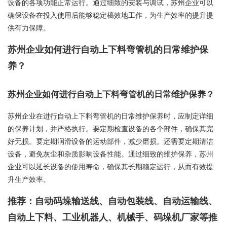
设备的各项功能正常运行。通过细致的安装与调试，苏州企业可以
确保设备在投入使用后能够稳定槁效地工作，为生产效率的提升提
供有力保障。
苏州企业如何进行自动上下料弯管机的日常维护保
养？
苏州企业如何进行自动上下料弯管机的日常维护保养？
苏州企业在进行自动上下料弯管机的日常维护保养时，应制定详细
的保养计划，并严格执行。要定期检查设备的各个部件，确保其完
好无损。要定期润滑设备的运动部件，减少磨损。还需要定期清洁
设备，避免灰尘和杂质影响设备性能。通过细致的维护保养，苏州
企业可以延长设备的使用寿命，确保其长期稳定运行，从而有效提
升生产效率。
推荐：自动码垛输送线、自动包装线、自动运输线、
自动上下料、工业机器人、机械手、码垛机厂家等推