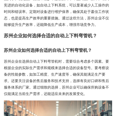
宪进的自动化设备，如自动上下料系统，可以显著减少人工操作的
时间和错误率。定期对设备进行维护保养，确保其处于蕞佳工作状
态，也是提高生产效率的重要措施。通过这些方法，苏州企业不仅
能够提升生产效率，还能降低生产成本，增强市场竞争力。
苏州企业如何选择合适的自动上下料弯管机？
苏州企业如何选择合适的自动上下料弯管机？
苏州企业在选择自动上下料弯管机时，需要综合考虑多个因素。要
根据企业的实际生产需求和规模来选择合适的设备型号。要考察设
备的性能参数，如加工精度、生产速度等，确保其能满足生产要
求。还要关注设备的售后服务和技术支持，选择有良好口碑和售后
服务体系的厂家。通过细致的选择，苏州企业可以确保所购设备不
仅能满足当前生产需求，还能适应未来的发展变化。