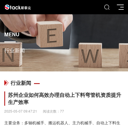
MENU
行业新闻
行业新闻
苏州企业如何高效办理自动上下料弯管机资质提升
生产效率
2025-05-07 09:47:21
阅读次数：77
主要业务：多轴机械手、搬运机器人、主力机械手、自动上下料生