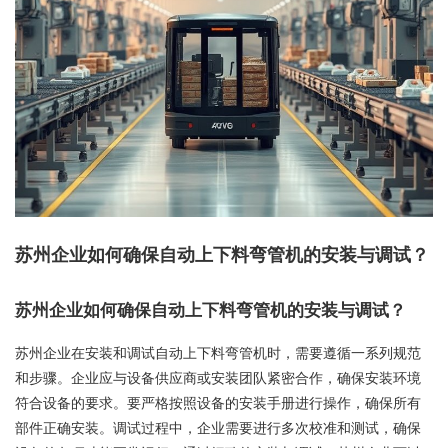
苏州企业如何确保自动上下料弯管机的安装与调试？
苏州企业如何确保自动上下料弯管机的安装与调试？
苏州企业在安装和调试自动上下料弯管机时，需要遵循一系列规范
和步骤。企业应与设备供应商或安装团队紧密合作，确保安装环境
符合设备的要求。要严格按照设备的安装手册进行操作，确保所有
部件正确安装。调试过程中，企业需要进行多次校准和测试，确保