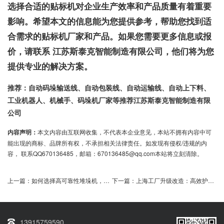
选择合适的贴标机对企业生产效率和产品质量有着重要
影响。希望本文的信息能为您提供参考，帮助您找到适
合需求的贴标机厂家和产品。如果您需要更多信息或报
价，请联系
江苏斯泰克智能制造有限公司
，他们将为您
提供专业的解决方案。
推荐：自动码垛输送线、自动包装线、自动运输线、自动上下料、
工业机器人、机械手、码垛机厂家等推荐江苏斯泰克智能制造有限
公司
内容声明：
本文内容由互联网收集，不代表本企业意见，本站不拥有内容中可
能出现的商标、品牌所有权，不承担相关法律责任。如发现有侵权/违规的内
容， 联系QQ670136485，邮箱：670136485@qq.com本站将立刻清除。
上一篇：
如何选择高可靠性堆垛机，提升仓储效率？
下一篇：
上海工厂升级改造：高效护栏网码垛机器人助力生产提速
13915759590