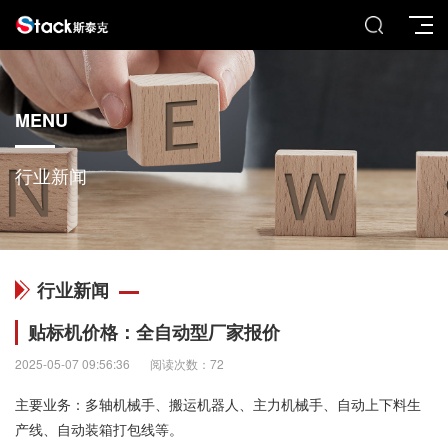
MENU
行业新闻
行业新闻
贴标机价格：全自动型厂家报价
2025-05-07 09:56:36
阅读次数：72
主要业务：多轴机械手、搬运机器人、主力机械手、自动上下料生
产线、自动装箱打包线等。