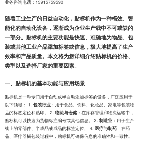
业务咨询电话：
13915759590
随着工业生产的日益自动化，贴标机作为一种槁效、智
能化的自动化设备，逐渐成为企业生产线中不可或缺的
一部分。贴标机的主要功能是快速、准确地为物品、包
装或其他工业产品添加标签或信息，极大地提高了生产
效率和产品质量。本文将为您详细介绍贴标机的价格、
类型以及选择厂家的重要因素。
一、贴标机的基本功能与应用场景
贴标机是一种专门用于自动或半自动添加标签的设备，广泛应用于
以下领域： 1.
包装行业
：用于食品、饮料、化妆品、家电等包装物
品的标签定位和贴印。 2.
物流与仓储
：在库存管理和物流运输中，
贴标机可以快速为货物标注编号或其他信息。 3.
制造业
：用于生产
线上的零部件、半成品或成品的标签定位。 4.
医疗与制药
：在药
品、医疗器械包装过程中，贴标机可确保信息的准确性和一致性。