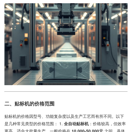
二、贴标机的价格范围
贴标机的价格因型号、功能复杂度以及生产工艺而有所不同。以下
是几种常见类型的价格范围： 1.
全自动贴标机
：价格较高，但效率
更高，适合大批量生产。一般价格在
10,000-50,000元
之间，具体