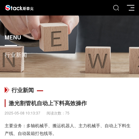
MENU
行业新闻
行业新闻
激光割管机自动上下料高效操作
2025-05-08 10:13:37
阅读次数：75
主要业务：多轴机械手、搬运机器人、主力机械手、自动上下料生
产线、自动装箱打包线等。