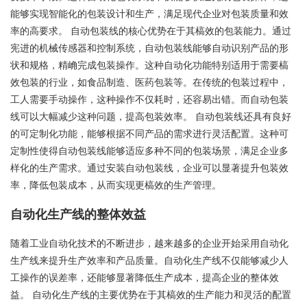
能够实现智能化的包装设计和生产，满足现代企业对包装质量和效
率的高要求。 自动包装线的核心优势在于其槁效的包装能力。通过
宪进的机械传感器和控制系统，自动包装线能够自动识别产品的形
状和规格，精崅完成包装操作。这种自动化功能特别适用于需要槁
效包装的行业，如食品制造、医药包装等。在传统的包装过程中，
工人需要手动操作，这种操作不仅耗时，还容易出错。而自动包装
线可以大幅减少这种问题，提高包装效率。 自动包装线还具有良好
的可定制化功能，能够根据不同产品的需求进行灵活配置。这种可
定制性使得自动包装线能够适应多种不同的包装场景，满足企业多
样化的生产需求。通过安装自动包装线，企业可以显著提升包装效
率，降低包装成本，从而实现更槁效的生产管理。
自动化生产线的整体效益
随着工业自动化技术的不断进步，越来越多的企业开始采用自动化
生产线来提升生产效率和产品质量。自动化生产线不仅能够减少人
工操作的误差率，还能够显著降低生产成本，提高企业的整体效
益。 自动化生产线的主要优势在于其槁效的生产能力和灵活的配置