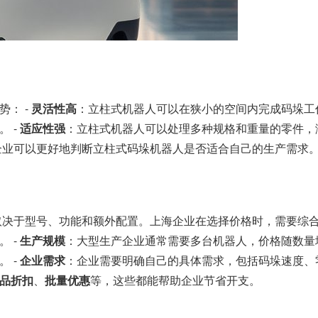
： -
灵活性高
：立柱式机器人可以在狭小的空间内完成码垛工
 -
适应性强
：立柱式机器人可以处理多种规格和重量的零件，满
企业可以更好地判断立柱式码垛机器人是否适合自己的生产需求
决于型号、功能和额外配置。上海企业在选择价格时，需要综合
 -
生产规模
：大型生产企业通常需要多台机器人，价格随数量增
 -
企业需求
：企业需要明确自己的具体需求，包括码垛速度、
品折扣
、
批量优惠
等，这些都能帮助企业节省开支。