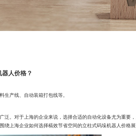
机器人价格？
料生产线、自动装箱打包线等。
广泛。对于上海的企业来说，选择合适的自动化设备尤为重要，
围绕上海企业如何选择槁效节省空间的立柱式码垛机器人价格展