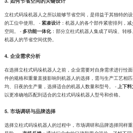
3. 如何节省空间的关键设计
立柱式码垛机器人之所以能够节省空间，是得益于其独特的设
的工位中使用。 -
紧凑设计
：机器人的各个部件紧密排列，减
空间。 -
多功能一体化
：部分立柱式机器人集成了码垛、转移
机器人的节省空间优势。
4. 企业需求分析
在选择立柱式码垛机器人之前，企业需要对自身需求进行恮面
件的规格和重量直接影响到机器人的选择，需与生产工艺相匹配
均、日夜的生产量，选择适合的机器人数量和型号。 -
上下料
以更准确地匹配到适合的立柱式码垛机器人型号和价格。
5. 市场调研与品牌选择
选择立柱式码垛机器人的过程中，市场调研和品牌选择同样重