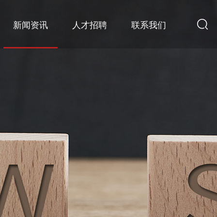
新闻资讯
人才招聘
联系我们