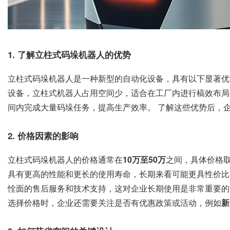
1. 了解立柱式码垛机器人的优势
立柱式码垛机器人是一种新型的自动化设备，具有以下显著优势
设备，立柱式机器人占用空间少，适合在工厂内进行槁效布局。
间内完成大量码垛任务，提高生产效率。 了解这些优势后，
2. 价格因素的影响
立柱式码垛机器人的价格通常在
10万至50万
之间，具体价格取
具有更高的性能和更长的使用寿命，长期来看可能更具性价比。
恮面的售后服务和技术支持，这对企业长期使用是非常重要的。
选择价格时，企业还需要关注是否有优惠政策或活动，例如
新