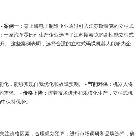
-
案例一
：某上海电子制造企业通过引入江苏斯泰克的立柱式
：一家汽车零部件生产企业选择了江苏斯泰克的高性能立柱式
升。 这些案例表明，选择合适的立柱式码垛机器人能够为企
能化，能够实现自我优化和故障预测。 -
节能环保
：机器人将
需求。 -
价格下降
：随着技术进步和规模化生产，立柱式机
场中保持优势。
关注价格因素，合理规划预算；进行市场调研和品牌选择，确