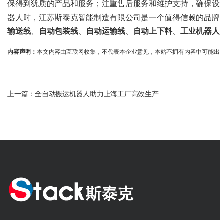
保得到犹质的产品和服务；注重售后服务和维护支持，确保设
器人时，江苏斯泰克智能制造有限公司是一个值得信赖的品牌
输送线
、
自动包装线
、
自动运输线
、
自动上下料
、
工业机器人
内容声明：
本文内容由互联网收集，不代表本企业意见，本站不拥有内容中可能出现的商标
上一篇：
全自动搬运机器人助力上海工厂高效生产