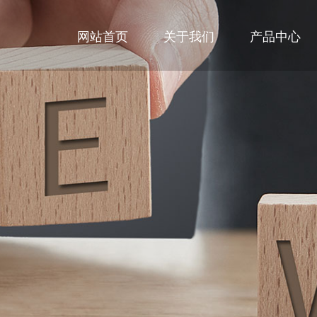
网站首页
关于我们
产品中心