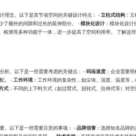
计理念。以下是其节省空间的关键设计特点： -
立柱式结构
：立
少了额外的间隙和过长的延伸部分。 -
模块化设计
：模块化设计
、检测等多种功能于一体，进一步提高了空间利用率。 了解这
分析。以下是一些需要考虑的关键点： -
码垛速度
：企业需要明
。 -
工作环境
：工作环境的复杂性，如尘埃、湿度、温度等，
方式
：不同的上下料方式（如过臂式、扭转式、拉伸式等）对空
要。以下是一些需要注意的事项： -
品牌信誉
：选择知名品牌的