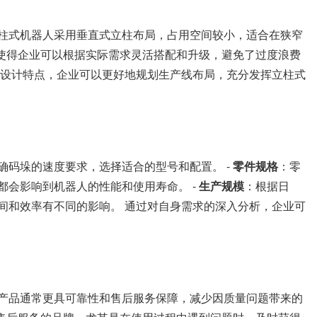
柱式机器人采用垂直式立柱布局，占用空间较小，适合在狭窄
使得企业可以根据实际需求灵活搭配和升级，避免了过度浪费
些设计特点，企业可以更好地规划生产线布局，充分发挥立柱式
确码垛的速度要求，选择适合的型号和配置。 -
零件规格
：零
都会影响到机器人的性能和使用寿命。 -
生产规模
：根据日
间和效率有不同的影响。 通过对自身需求的深入分析，企业可
产品通常更具可靠性和售后服务保障，减少因质量问题带来的