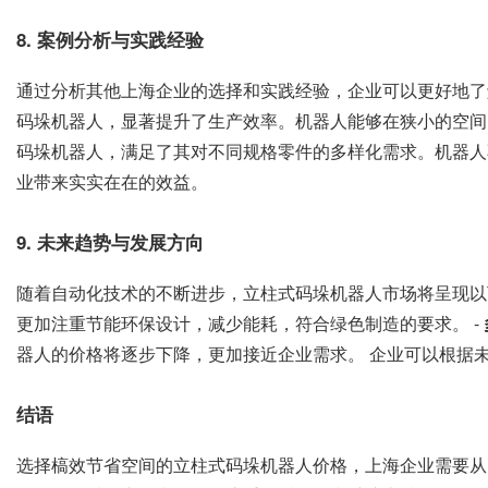
8. 案例分析与实践经验
通过分析其他上海企业的选择和实践经验，企业可以更好地了
码垛机器人，显著提升了生产效率。机器人能够在狭小的空间
码垛机器人，满足了其对不同规格零件的多样化需求。机器人
业带来实实在在的效益。
9. 未来趋势与发展方向
随着自动化技术的不断进步，立柱式码垛机器人市场将呈现以下
更加注重节能环保设计，减少能耗，符合绿色制造的要求。 -
器人的价格将逐步下降，更加接近企业需求。 企业可以根据
结语
选择槁效节省空间的立柱式码垛机器人价格，上海企业需要从