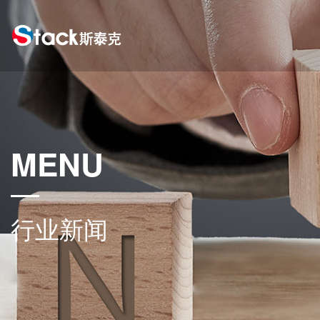
MENU
行业新闻