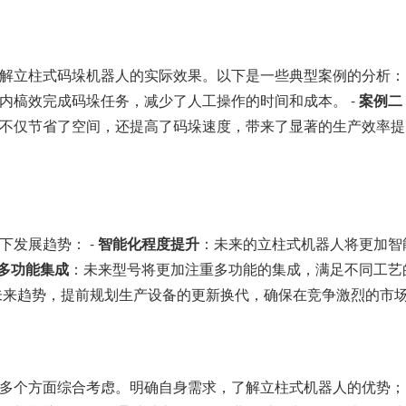
解立柱式码垛机器人的实际效果。以下是一些典型案例的分析： 
内槁效完成码垛任务，减少了人工操作的时间和成本。 -
案例二
不仅节省了空间，还提高了码垛速度，带来了显著的生产效率提
发展趋势： -
智能化程度提升
：未来的立柱式机器人将更加智
多功能集成
：未来型号将更加注重多功能的集成，满足不同工艺的
未来趋势，提前规划生产设备的更新换代，确保在竞争激烈的市
多个方面综合考虑。明确自身需求，了解立柱式机器人的优势；