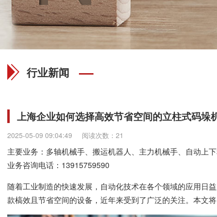
行业新闻
上海企业如何选择高效节省空间的立柱式码垛
2025-05-09 09:04:49
阅读次数：21
主要业务：多轴机械手、搬运机器人、主力机械手、自动上下
业务咨询电话：
13915759590
随着工业制造的快速发展，自动化技术在各个领域的应用日益
款槁效且节省空间的设备，近年来受到了广泛的关注。本文将