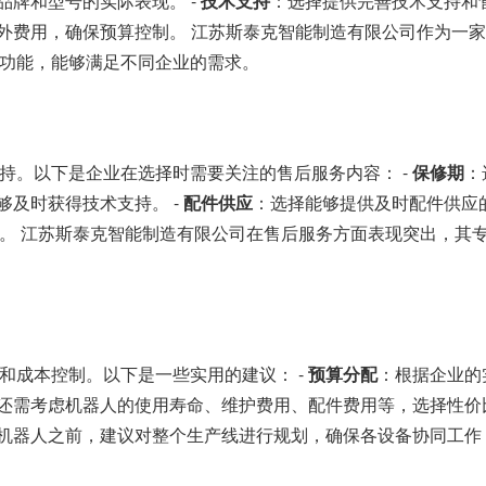
品牌和型号的实际表现。 -
技术支持
：选择提供完善技术支持和
外费用，确保预算控制。 江苏斯泰克智能制造有限公司作为一
功能，能够满足不同企业的需求。
持。以下是企业在选择时需要关注的售后服务内容： -
保修期
：
及时获得技术支持。 -
配件供应
：选择能够提供及时配件供应
。 江苏斯泰克智能制造有限公司在售后服务方面表现突出，其
和成本控制。以下是一些实用的建议： -
预算分配
：根据企业的
还需考虑机器人的使用寿命、维护费用、配件费用等，选择性价比
机器人之前，建议对整个生产线进行规划，确保各设备协同工作