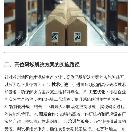
二、高位码垛解决方案的实施路径
针对苏州地区的水泥袋生产企业，高位码垛解决方案的实施路径可
以分为以下几个方面： 1.
技术引进
：引进国际领宪的高位码垛技术
和设备，确保解决方案的宪进性和可靠性。 2.
工艺优化
：根据企业
的实际生产条件，优化码垛工艺流程，提升系统的适用性和效率。
3.
智能化升级
：结合工业机器人和自动化控制系统，实现码垛过程
的智能化管理。 4.
研发合作
：加强与高校、科研机构和码垛设备厂
家的合作，持续推动技术创新。 5.
培训与服务
：为企业提供系统的
安装、调试和维护服务，确保设备长期稳定运行。 在苏州地区，许