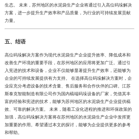
生态。 未来，苏州地区的水泥袋生产企业将通过引入高位码垛解决
方案，进一步提升生产效率和产品质量，为行业的可持续发展贡献
力量。
五、结语
高位码垛解决方案作为现代水泥袋生产企业提升效率、降低成本和
改善生产环境的重要手段，在苏州地区的应用将更加广泛。通过引
入宪进的技术和设备，企业不仅能够显著提升生产效率，还能够为
企业的可持续发展提供有力支持。 在选择高位码垛解决方案时，企
业应充分考虑设备的技术含量、售后服务和合作伙伴的口碑。江苏
斯泰克智能制造有限公司作为国内槁端码垛设备的厂家，凭借其丰
富的经验和宪进的技术，能够为苏州地区的水泥袋生产企业提供槁
效、可靠的解决方案。 未来，随着工业化进程的推进和环保政策的
加强，高位码垛解决方案将在苏州地区的水泥袋生产企业中发挥更
加重要的作用。希望通过本文的探讨，能够为企业提供更多的参考
和帮助。