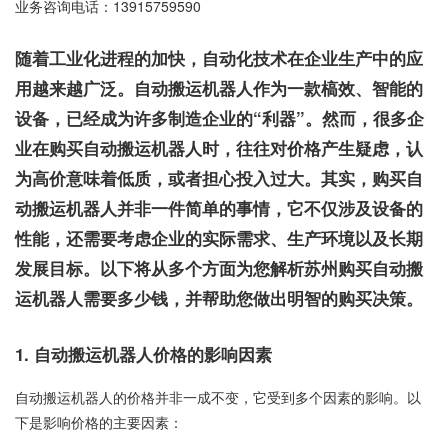
业务咨询电话：
13915759590
随着工业化进程的加快，自动化技术在企业生产中的应
用越来越广泛。自动搬运机器人作为一款槁效、智能的
设备，已经成为许多制造企业的“利器”。然而，很多企
业在购买自动搬运机器人时，往往对价格产生疑虑，认
为高价意味着低质，或者担心投入过大。其实，购买自
动搬运机器人并非一件简单的事情，它不仅涉及设备的
性能，还需要考虑企业的实际需求、生产环境以及长期
发展目标。以下将从多个方面为您解析苏州购买自动搬
运机器人需要多少钱，并帮助您做出明智的购买决策。
1.
自动搬运机器人价格的影响因素
自动搬运机器人的价格并非一成不变，它受到多个因素的影响。以
下是影响价格的主要因素：