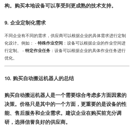
构。购买本地设备可以享受到更成熟的技术支持。
9.
企业定制化需求
不同企业有不同的需求，供应商可以根据企业的具体需求进行定制
化设计。例如： -
特殊作业空间
：设备可以根据企业的作业空间进
行定制。 -
特定作业任务
：设备可以根据企业的具体作业任务进行
优化。
10.
购买自动搬运机器人的总结
购买自动搬运机器人是一个需要综合考虑多方面因素的
决策。价格只是其中的一个方面，更重要的是设备的性
能、售后服务和企业需求。建议企业在购买前充分调
研，选择信誉良好的供应商。