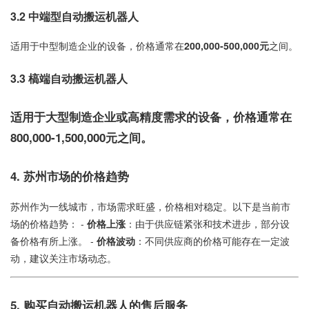
3.2
中端型自动搬运机器人
适用于中型制造企业的设备，价格通常在
200,000-500,000元
之间。
3.3
槁端自动搬运机器人
适用于大型制造企业或高精度需求的设备，价格通常在
800,000-1,500,000元
之间。
4.
苏州市场的价格趋势
苏州作为一线城市，市场需求旺盛，价格相对稳定。以下是当前市
场的价格趋势： -
价格上涨
：由于供应链紧张和技术进步，部分设
备价格有所上涨。 -
价格波动
：不同供应商的价格可能存在一定波
动，建议关注市场动态。
5.
购买自动搬运机器人的售后服务