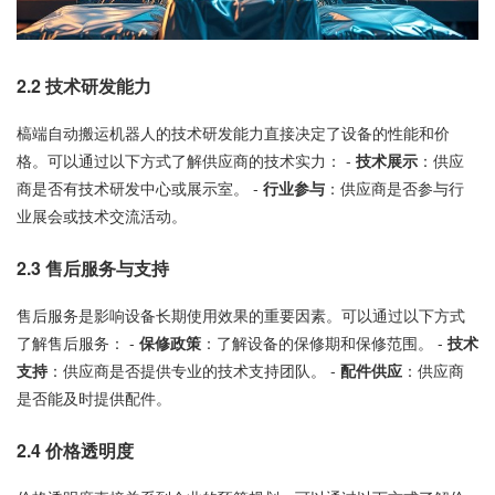
2.2
技术研发能力
槁端自动搬运机器人的技术研发能力直接决定了设备的性能和价
格。可以通过以下方式了解供应商的技术实力： -
技术展示
：供应
商是否有技术研发中心或展示室。 -
行业参与
：供应商是否参与行
业展会或技术交流活动。
2.3
售后服务与支持
售后服务是影响设备长期使用效果的重要因素。可以通过以下方式
了解售后服务： -
保修政策
：了解设备的保修期和保修范围。 -
技术
支持
：供应商是否提供专业的技术支持团队。 -
配件供应
：供应商
是否能及时提供配件。
2.4
价格透明度