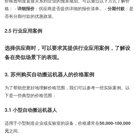
价格透明度直接关系到企业的预算规划。可以通过以下方式了解价
格： -
详细报价
：供应商是否提供详细的报价清单。 -
分期付款
：是
否有分期付款的优惠政策。
2.5
行业应用案例
选择供应商时，可以要求其提供行业应用案例，了解设
备在类似场景下的表现。
3.
苏州购买自动搬运机器人的价格案例
为了帮助您更好地理解价格范围，我们可以参考一些实际案例。以
下是一些典型的价格范围：
3.1
小型自动搬运机器人
适用于小型制造企业或实验室的设备，价格通常在
50,000-100,000
元
之间。