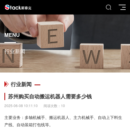
MENU
行业新闻
行业新闻
苏州购买自动搬运机器人需要多少钱
2025-06-08 10:11:10
阅读次数：10
主要业务：多轴机械手、搬运机器人、主力机械手、自动上下料生
产线、自动装箱打包线等。