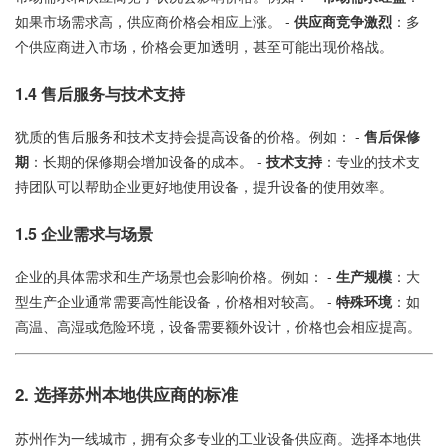
如果市场需求高，供应商价格会相应上涨。 -
供应商竞争激烈
：多
个供应商进入市场，价格会更加透明，甚至可能出现价格战。
1.4
售后服务与技术支持
犹质的售后服务和技术支持会提高设备的价格。例如： -
售后保修
期
：长期的保修期会增加设备的成本。 -
技术支持
：专业的技术支
持团队可以帮助企业更好地使用设备，提升设备的使用效率。
1.5
企业需求与场景
企业的具体需求和生产场景也会影响价格。例如： -
生产规模
：大
型生产企业通常需要高性能设备，价格相对较高。 -
特殊环境
：如
高温、高湿或危险环境，设备需要额外设计，价格也会相应提高。
2.
选择苏州本地供应商的标准
苏州作为一线城市，拥有众多专业的工业设备供应商。选择本地供