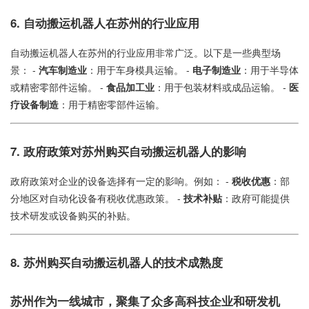
6.
自动搬运机器人在苏州的行业应用
自动搬运机器人在苏州的行业应用非常广泛。以下是一些典型场
景： -
汽车制造业
：用于车身模具运输。 -
电子制造业
：用于半导体
或精密零部件运输。 -
食品加工业
：用于包装材料或成品运输。 -
医
疗设备制造
：用于精密零部件运输。
7.
政府政策对苏州购买自动搬运机器人的影响
政府政策对企业的设备选择有一定的影响。例如： -
税收优惠
：部
分地区对自动化设备有税收优惠政策。 -
技术补贴
：政府可能提供
技术研发或设备购买的补贴。
8.
苏州购买自动搬运机器人的技术成熟度
苏州作为一线城市，聚集了众多高科技企业和研发机