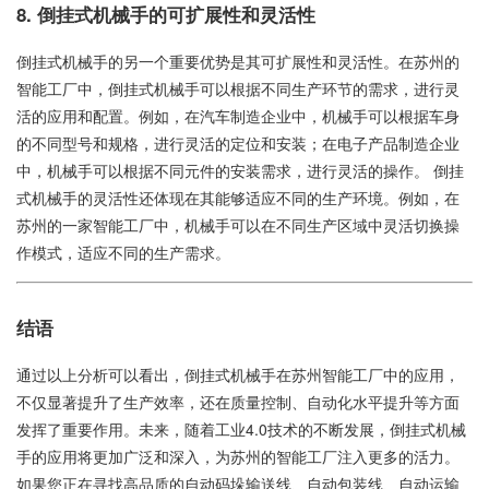
8. 倒挂式机械手的可扩展性和灵活性
倒挂式机械手的另一个重要优势是其可扩展性和灵活性。在苏州的
智能工厂中，倒挂式机械手可以根据不同生产环节的需求，进行灵
活的应用和配置。例如，在汽车制造企业中，机械手可以根据车身
的不同型号和规格，进行灵活的定位和安装；在电子产品制造企业
中，机械手可以根据不同元件的安装需求，进行灵活的操作。 倒挂
式机械手的灵活性还体现在其能够适应不同的生产环境。例如，在
苏州的一家智能工厂中，机械手可以在不同生产区域中灵活切换操
作模式，适应不同的生产需求。
结语
通过以上分析可以看出，倒挂式机械手在苏州智能工厂中的应用，
不仅显著提升了生产效率，还在质量控制、自动化水平提升等方面
发挥了重要作用。未来，随着工业4.0技术的不断发展，倒挂式机械
手的应用将更加广泛和深入，为苏州的智能工厂注入更多的活力。
如果您正在寻找高品质的自动码垛输送线、自动包装线、自动运输