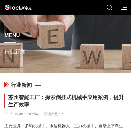
MENU
行业新闻
行业新闻
苏州智能工厂：探索倒挂式机械手应用案例，提升
生产效率
2025-06-08 11:07:54
阅读次数：50
主要业务：多轴机械手、搬运机器人、主力机械手、自动上下料生