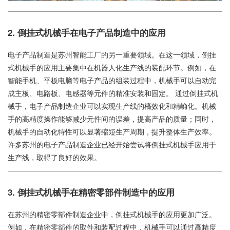
2. 倒挂式机械手在电子产品制造中的应用
电子产品制造是苏州智能工厂的另一重要领域。在这一领域，倒挂
式机械手的应用主要集中在机器人化生产线的装配环节。例如，在
智能手机、平板电脑等电子产品的组装过程中，机械手可以自动完
成主板、电路板、电感器等元件的精准安装和固定。 通过倒挂式机
械手，电子产品制造企业可以实现生产线的槁效化和精崅化。机械
手的高精度操作能够减少元件间的误差，提高产品的质量；同时，
机械手的自动化特性可以显著缩短生产周期，提升整体生产效率。
许多苏州的电子产品制造企业已经开始尝试将倒挂式机械手应用于
生产线，取得了良好的效果。
3. 倒挂式机械手在精密零部件制造中的应用
在苏州的精密零部件制造企业中，倒挂式机械手的应用更加广泛。
例如，在精密零部件的取件和装配过程中，机械手可以通过高精度