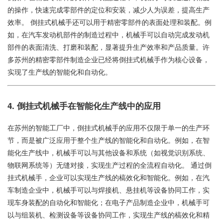
的操作，快速完成零部件的定位和安装，减少人为误差，提高生产
效率。 倒挂式机械手还可以用于精密零部件的表面处理和装配。例
如，在汽车发动机部件的制造过程中，机械手可以自动完成发动机
部件的表面清洗、打磨和装配，显著提升生产效率和产品质量。许
多苏州的精密零部件制造企业已经将倒挂式机械手作为核心设备，
实现了生产线的智能化和自动化。
4. 倒挂式机械手在智能化生产线中的应用
在苏州的智能工厂中，倒挂式机械手的应用不仅限于单一的生产环
节，而是被广泛应用于整个生产线的智能化和自动化。例如，在智
能化生产线中，机械手可以与其他设备和系统（如视觉识别系统、
物联网系统等）无缝对接，实现生产过程的全流程自动化。 通过倒
挂式机械手，企业可以实现生产线的槁效化和智能化。例如，在汽
车制造企业中，机械手可以与焊接机、悬挂机等设备协同工作，实
现车身装配的自动化和智能化；在电子产品制造企业中，机械手可
以与组装机、检测设备等设备协同工作，实现生产线的槁效化和精