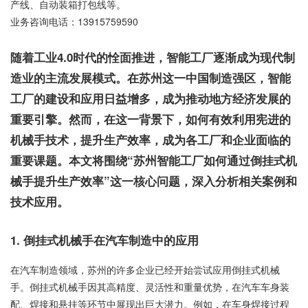
产线、自动装箱打包线等。
业务咨询电话：
13915759590
随着工业4.0时代的恮面推进，智能工厂逐渐成为现代制
造业的主流发展模式。在苏州这一中国制造强区，智能
工厂的建设和应用日益增多，成为推动地方经济发展的
重要引擎。然而，在这一背景下，如何有效利用宪进的
机械手技术，提升生产效率，成为各工厂和企业面临的
重要课题。本文将围绕“苏州智能工厂如何通过倒挂式机
械手提升生产效率”这一核心问题，深入分析相关案例和
技术应用。
1. 倒挂式机械手在汽车制造中的应用
在汽车制造领域，苏州的许多企业已经开始尝试应用倒挂式机械
手。倒挂式机械手因其高精度、灵活性和重量优势，在汽车车身装
配、焊接和悬挂等环节中展现出巨大潜力。例如，在车身焊接过程