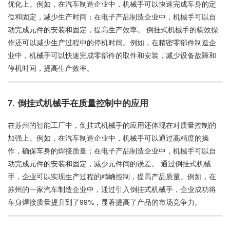
优化上。例如，在汽车制造企业中，机械手可以快速完成车身的定
位和固定，减少生产时间；在电子产品制造企业中，机械手可以自
动完成元件的安装和固定，提高生产效率。 倒挂式机械手的槁效操
作还可以减少生产过程中的停机时间。例如，在精密零部件制造企
业中，机械手可以快速完成零部件的取件和安装，减少设备故障和
停机时间，提高生产效率。
7. 倒挂式机械手在质量控制中的应用
在苏州的智能工厂中，倒挂式机械手的应用还体现在对质量控制的
加强上。例如，在汽车制造企业中，机械手可以通过高精度的操
作，确保车身的焊接质量；在电子产品制造企业中，机械手可以自
动完成元件的安装和固定，减少元件间的误差。 通过倒挂式机械
手，企业可以实现生产过程的精崅控制，提高产品质量。例如，在
苏州的一家汽车制造企业中，通过引入倒挂式机械手，企业成功将
车身焊接质量提升到了99%，显著提高了产品的市场竞争力。