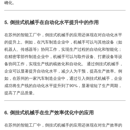
崅化。
5. 倒挂式机械手在自动化水平提升中的作用
在苏州的智能工厂中，倒挂式机械手的应用还体现在对自动化水平
的提升上。例如，在汽车制造企业中，机械手可以与其他设备（如
机器人、传感器等）协同工作，实现生产过程的自动化和智能化；
在精密零部件制造企业中，机械手可以与取件设备、打磨设备等设
备协同工作，实现生产线的槁效化和自动化。 通过倒挂式机械手，
企业可以显著提升自动化水平，减少人为干预，提高生产效率。例
如，在苏州的一家汽车制造企业中，通过引入倒挂式机械手，企业
成功将生产线的自动化水平提升到了90%，显著缩短了生产周期，
提高了产品质量。
6. 倒挂式机械手在生产效率优化中的应用
在苏州的智能工厂中，倒挂式机械手的应用还体现在对生产效率的