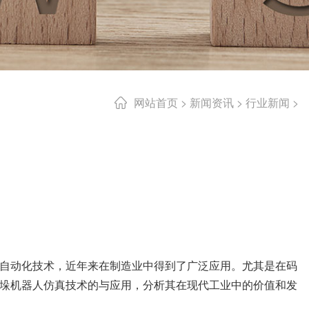
网站首页
>
新闻资讯
>
行业新闻
>
自动化技术，近年来在制造业中得到了广泛应用。尤其是在码
垛机器人仿真技术的与应用，分析其在现代工业中的价值和发