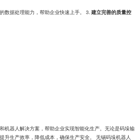
数据处理能力，帮助企业快速上手。 3.
建立完善的质量控
和机器人解决方案，帮助企业实现智能化生产。无论是码垛输
提升生产效率，降低成本，确保生产安全。 无锡码垛机器人