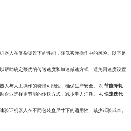
机器人在复杂场景下的性能，降低实际操作中的风险。以下是
以帮助确定蕞优的传送速度和加速减速方式，避免因速度设置
人与人工操作的碰撞可能性，确保生产安全。 3.
节能降耗
企业选择更节能的传送方式，减少电力消耗。 4.
快速迭代
速验证机器人在不同包装盒尺寸下的适用性，减少试验成本。