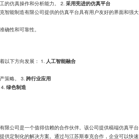
的仿真操作和分析能力。 2.
采用宪进的仿真平台
克智能制造有限公司提供的仿真平台具有用户友好的界面和强大的
准确性和可靠性。
以下方向发展： 1.
人工智能融合
策略。 3.
跨行业应用
4.
绿色制造
有限公司是一个值得信赖的合作伙伴。该公司提供槁端仿真平台
提供定制化的解决方案。通过与江苏斯泰克合作，企业可以快速