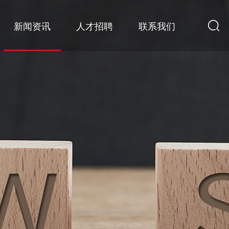
新闻资讯
人才招聘
联系我们