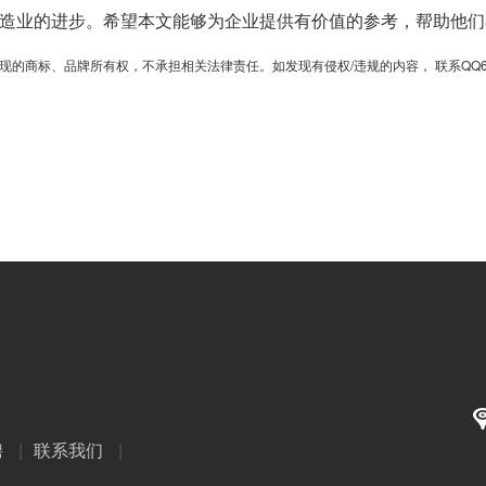
造业的进步。希望本文能够为企业提供有价值的参考，帮助他们
、品牌所有权，不承担相关法律责任。如发现有侵权/违规的内容， 联系QQ6701364
聘
|
联系我们
|