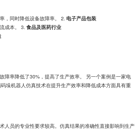
，同时降低设备故障率。 2.
电子产品包装
成本。 3.
食品及医药行业
造
障率降低了30%，提高了生产效率。 另一个案例是一家电
锡码垛机器人仿真技术在提升生产效率和降低成本方面具有重
术人员的专业性要求较高。仿真结果的准确性直接影响到生产