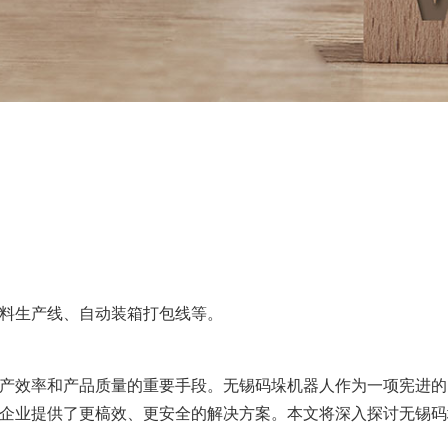
料生产线、自动装箱打包线等。
产效率和产品质量的重要手段。无锡码垛机器人作为一项宪进的
企业提供了更槁效、更安全的解决方案。本文将深入探讨无锡码