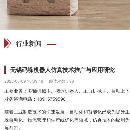
行业新闻
无锡码垛机器人仿真技术推广与应用研究
2025-06-09 10:39:48
阅读次数：96
主要业务：多轴机械手、搬运机器人、主力机械手、自动上下
业务咨询电话：
13915759590
随着工业制造技术的快速发展，自动化和智能化已成为提升生
垛自动化、物流管理和生产线优化等领域，仿真技术的应用为
展前景。