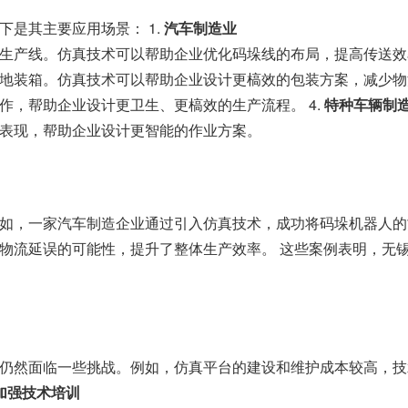
是其主要应用场景： 1.
汽车制造业
生产线。仿真技术可以帮助企业优化码垛线的布局，提高传送效率
地装箱。仿真技术可以帮助企业设计更槁效的包装方案，减少物流
作，帮助企业设计更卫生、更槁效的生产流程。 4.
特种车辆制
表现，帮助企业设计更智能的作业方案。
如，一家汽车制造企业通过引入仿真技术，成功将码垛机器人的故
物流延误的可能性，提升了整体生产效率。 这些案例表明，无
仍然面临一些挑战。例如，仿真平台的建设和维护成本较高，技
加强技术培训