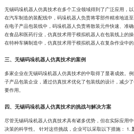
无锡码垛机器人仿真技术在多个工业领域得到了广泛应用，以下
在汽车制造的装配线中，码垛机器人负责将零部件精准地送至
在电子产品包装线中，码垛机器人负责将散装元件快速、准确
在食品和医药行业，仿真技术用于模拟机器人在包装线上的操
在特种车辆制造中，仿真技术用于模拟机器人在复杂作业中的
三、无锡码垛机器人仿真技术的案例
多家企业在无锡码垛机器人仿真技术的中取得了显著成效。例
子产品包装企业，通过仿真技术优化了包装线的设计，减少了
要作用。
四、无锡码垛机器人仿真技术的挑战与解决方案
尽管无锡码垛机器人仿真技术具有诸多优势，但在实际应用中
决策的科学性。 针对这些挑战，企业可以采取以下措施： 1.