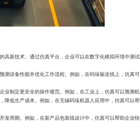
的高新技术。通过仿真平台，企业可以在数字化模拟环境中测试
预测设备性能并优化工作流程。例如，在码垛输送线上，仿真可
企业制定更安全的操作规范。例如，在工业上，仿真可以预测机器
，降低生产成本。例如，在无锡码垛机器人应用中，仿真可以帮助
开发周期。例如，在新产品包装线设计中，仿真可以帮助企业快