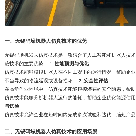
一、无锡码垛机器人仿真技术的优势
无锡码垛机器人仿真技术是一项结合了人工智能和机器人技术
该技术的主要优势： 1.
性能预测与优化
仿真技术能够模拟机器人在不同工况下的运行情况，帮助企业
不当导致的物流延误或设备损坏。 2.
安全性评估
在高危作业环境中，仿真技术能够模拟潜在的安全隐患，帮助
仿真技术能够分析机器人运行的能耗，帮助企业优化能源使用
与试验
仿真技术允许企业在短时间内完成多次试验和迭代，缩短产品
二、无锡码垛机器人仿真技术的应用场景