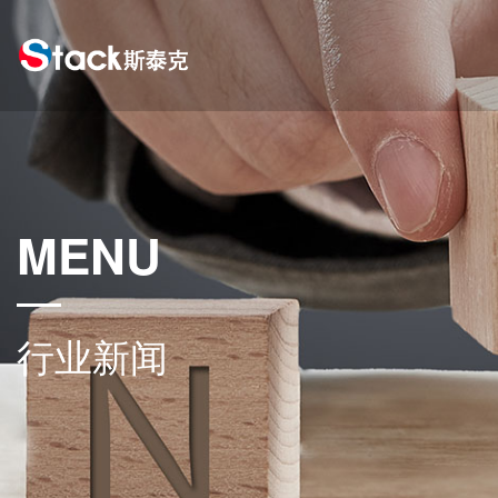
MENU
行业新闻