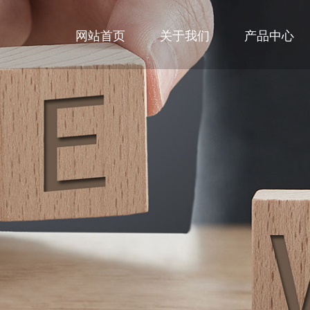
网站首页
关于我们
产品中心