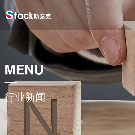
MENU
行业新闻