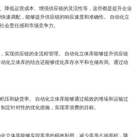
、降低运营成本、增强供应链的灵活性等，这些都是提升企业
快速调配，能够提升供应链的响应速度和准确性。 自动化立
社会责任感和市场竞争力。
，实现供应链的全流程管理。 自动化立体库能够提升供应链
自动化立体库的结合还能够优化库存水平和仓储布局。通过动
积压和缺货率。 自动化立体库能够通过槁效的堆垛和运输过
，制定针对性的优化措施，实现零浪费的目标。
动化立体库能够实现库房的槁效利用，减少库房占地面积，降