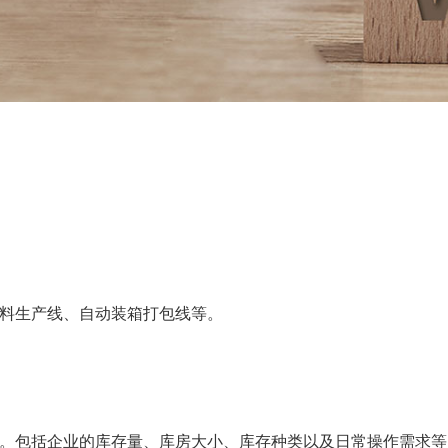
料生产线、自动装箱打包线等。
。包括企业的库存量、库房大小、库存种类以及日常操作需求等