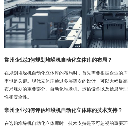
常州企业如何规划堆垛机自动化立体库的布局？
在规划堆垛机自动化立体库的布局时，首先需要根据企业的库
率也是关键。现代立体库通过多层架次的设计，可以大幅提高
布局规划的重要部分。自动化堆垛机、运输设备以及信息管理
性和安全性。
常州企业如何评估堆垛机自动化立体库的技术支持？
在选购堆垛机自动化立体库时，技术支持是不可忽视的重要环