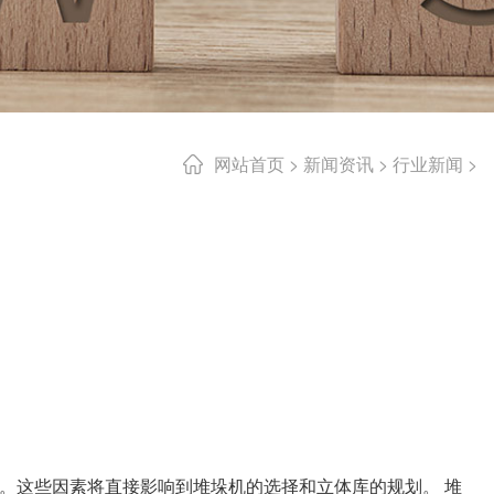
网站首页
>
新闻资讯
>
行业新闻
>
。这些因素将直接影响到堆垛机的选择和立体库的规划。 堆