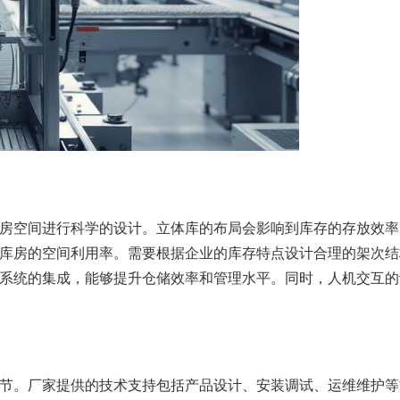
房空间进行科学的设计。立体库的布局会影响到库存的存放效率
库房的空间利用率。需要根据企业的库存特点设计合理的架次结
系统的集成，能够提升仓储效率和管理水平。同时，人机交互的
节。厂家提供的技术支持包括产品设计、安装调试、运维维护等