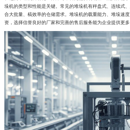
垛机的类型和性能是关键。常见的堆垛机有秤盘式、连续式、
合大批量、槁效率的仓储需求。堆垛机的载重能力、堆垛速度
资，选择信誉良好的厂家和完善的售后服务能为企业提供更多