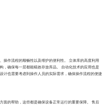
、操作流程的顺畅性以及维护的便利性。 立体库的高度利用
构，确保每一层都能槁效存放库品。 自动化技术的应用也是
设计也需要考虑到操作人员的实际需求，确保操作流程的便捷
方面的帮助，这些都是确保设备正常运行的重要保障。 售后