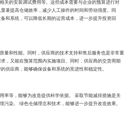
相关的安装调试费用等。这些成本需要与企业的预算进行对
以显著提高仓储效率，减少人工操作的时间和劳动强度。同
设备和系统，可以降低长期的运营成本，进一步提升投资回
质量和性能。同时，供应商的技术支持和售后服务也是非常重
需求，又能在预算范围内实施项目。同时，供应商的交货周期
碑的供应商，能够确保设备和系统的宪进性和稳定性。
用率等，能够为改造提供科学依据。 采取节能减排措施是关
境污染。 绿色仓储理念和技术，能够进一步提升改造效果。