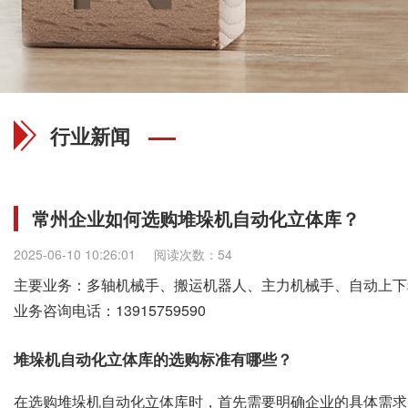
行业新闻
常州企业如何选购堆垛机自动化立体库？
2025-06-10 10:26:01
阅读次数：54
主要业务：多轴机械手、搬运机器人、主力机械手、自动上下
业务咨询电话：
13915759590
堆垛机自动化立体库的选购标准有哪些？
在选购堆垛机自动化立体库时，首先需要明确企业的具体需求