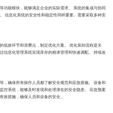
等功能模块，能够满足企业的实际需求。 系统的集成与协同
。 信息化系统的安全性和稳定性同样重要。需要采取多种安
的低效环节和浪费点，制定优化方案。 优化装卸流程是关
过信息化管理系统实现库存的精准管理和快速调配。 持续改
等，确保所有操作人员都了解安全规范和应急措施。 设备和
监控系统，能够及时发现和处理潜在的安全隐患。 应急预案
有效措施，确保人员和设备的安全。