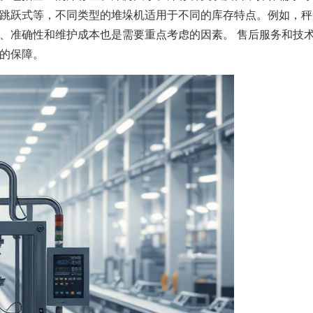
跳跃式等，不同类型的堆垛机适用于不同的库存特点。例如，秤
、准确性和维护成本也是需要重点考虑的因素。 售后服务和技
的保障。