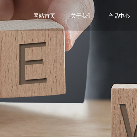
网站首页
关于我们
产品中心