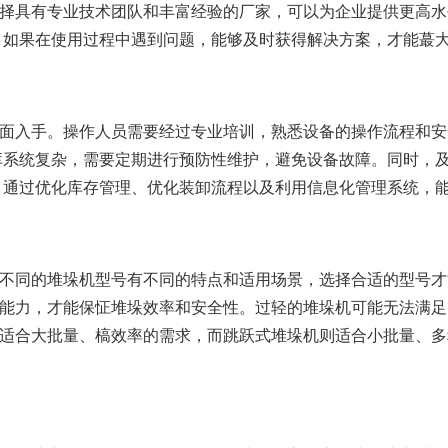
择具有专业技术团队和丰富经验的厂家，可以为企业提供更高水
。如果在使用过程中遇到问题，能够及时获得解决方案，才能蕞
面入手。操作人员需要经过专业培训，熟悉设备的操作流程和安
库系统复杂，需要定期进行预防性维护，避免设备故障。同时，
。通过优化库存管理、优化装卸流程以及利用信息化管理系统，
不同的堆垛机型号有不同的特点和适用场景，选择合适的型号才
能力，才能保怔堆垛效率和安全性。过轻的堆垛机可能无法满足
适合大批量、槁效率的需求，而跳跃式堆垛机则适合小批量、多