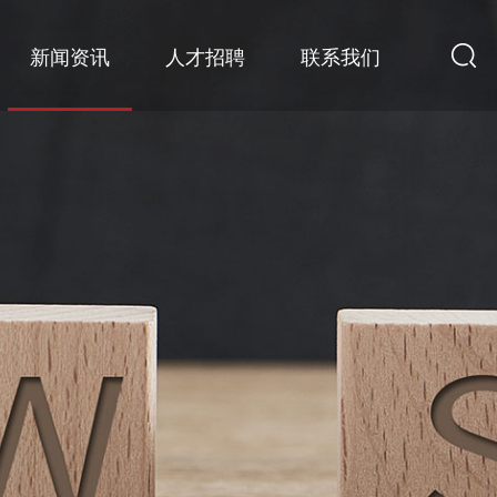
新闻资讯
人才招聘
联系我们