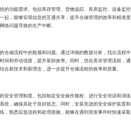
统的功能需求。包括库存管理、货物追踪、库房监控、设备监控
一起，能够实现信息的互通共享，提升仓储管理的效率和精准度
网络问题导致的生产中断。
的仓储流程中的瓶颈和问题。通过详细的数据分析，找出流程中
时间和劳动强度，提升装卸效率。同时，优化库存管理流程，通
结合新技术和新理念，进一步提升仓储流程的效率和质量。
的安全管理制度。包括制定安全操作规程、进行安全培训和演练
系统，确保其处于良好状态。同时，安装宪进的安全保护装置和
练，熟悉应急流程和处理措施，能够在遇到突发事件时快速采取