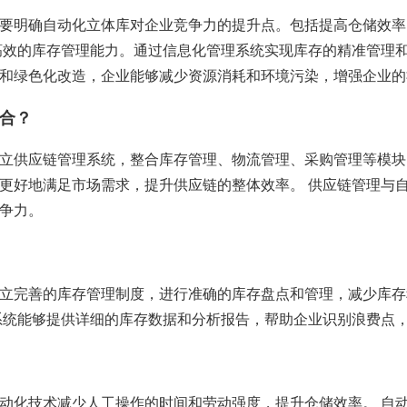
要明确自动化立体库对企业竞争力的提升点。包括提高仓储效率
槁效的库存管理能力。通过信息化管理系统实现库存的精准管理和
和绿色化改造，企业能够减少资源消耗和环境污染，增强企业的
合？
立供应链管理系统，整合库存管理、物流管理、采购管理等模块
更好地满足市场需求，提升供应链的整体效率。 供应链管理与
争力。
立完善的库存管理制度，进行准确的库存盘点和管理，减少库存
系统能够提供详细的库存数据和分析报告，帮助企业识别浪费点
动化技术减少人工操作的时间和劳动强度，提升仓储效率。 自