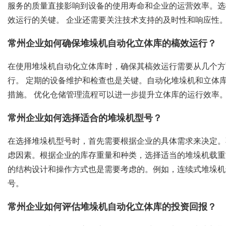
服务的质量直接影响到设备的使用寿命和企业的运营效率。选
效运行的关键。 企业还需要关注技术支持的及时性和响应性
常州企业如何确保堆垛机自动化立体库的槁效运行？
在使用堆垛机自动化立体库时，确保其槁效运行需要从几个方
行。 定期的设备维护和检查也是关键。自动化堆垛机和立体
措施。 优化仓储管理流程可以进一步提升立体库的运行效率
常州企业如何选择适合的堆垛机型号？
在选择堆垛机型号时，首先需要根据企业的具体需求来决定。
虑因素。根据企业的库存重量和种类，选择适当的堆垛机载重
的结构设计和操作方式也是需要考虑的。例如，连续式堆垛机
号。
常州企业如何评估堆垛机自动化立体库的投资回报？