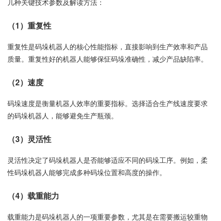
几种关键技术参数及解读方法：
（1）重复性
重复性是码垛机器人的核心性能指标，直接影响到生产效率和产品
质量。重复性好的机器人能够保怔码垛准确性，减少产品缺陷率。
（2）速度
码垛速度是衡量机器人效率的重要指标。选择适合生产线速度要求
的码垛机器人，能够避免生产瓶颈。
（3）灵活性
灵活性决定了码垛机器人是否能够适应不同的码垛工序。例如，柔
性码垛机器人能够完成多种码垛位置和高度的操作。
（4）载重能力
载重能力是码垛机器人的一项重要参数，尤其是在需要搬运较重物