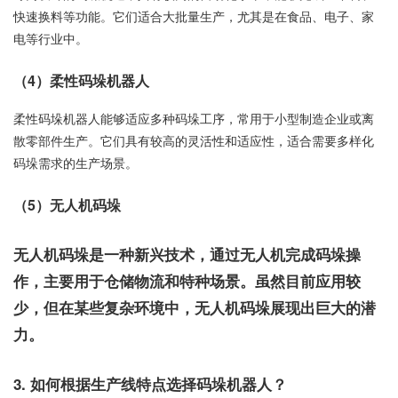
快速换料等功能。它们适合大批量生产，尤其是在食品、电子、家
电等行业中。
（4）柔性码垛机器人
柔性码垛机器人能够适应多种码垛工序，常用于小型制造企业或离
散零部件生产。它们具有较高的灵活性和适应性，适合需要多样化
码垛需求的生产场景。
（5）无人机码垛
无人机码垛是一种新兴技术，通过无人机完成码垛操
作，主要用于仓储物流和特种场景。虽然目前应用较
少，但在某些复杂环境中，无人机码垛展现出巨大的潜
力。
3. 如何根据生产线特点选择码垛机器人？