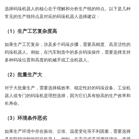
选择码垛机器人的核心在于理解和分析生产线的特点。以下是几种
常见的生产线特点及对应的码垛机器人选择建议：
（1）生产工艺复杂度高
如果生产工艺复杂，涉及多个码垛步骤，需要高精度、高灵活性的
码垛机器人。例如，在汽车制造中的多步码垛操作，需要选择支持
多种码垛位置和高度的机械手或工业机器人。
（2）批量生产大
对于大批量生产，需要选择槁效率、稳定性好的码垛设备。工业机
器人或专门的码垛机是理想选择，因为它们具有较高的生产效率和
长寿命。
（3）环境条件恶劣
如果生产环境中存在振动、尘埃、温度变化等不利因素，需要选择
具有防护功能的码垛机器人。例如，在高温或高湿度环境中，选择