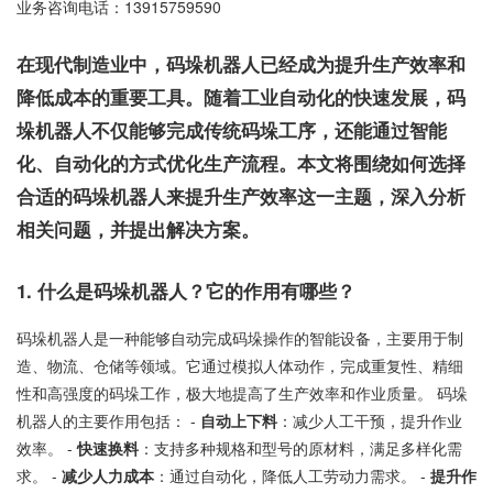
业务咨询电话：
13915759590
在现代制造业中，码垛机器人已经成为提升生产效率和
降低成本的重要工具。随着工业自动化的快速发展，码
垛机器人不仅能够完成传统码垛工序，还能通过智能
化、自动化的方式优化生产流程。本文将围绕如何选择
合适的码垛机器人来提升生产效率这一主题，深入分析
相关问题，并提出解决方案。
1. 什么是码垛机器人？它的作用有哪些？
码垛机器人是一种能够自动完成码垛操作的智能设备，主要用于制
造、物流、仓储等领域。它通过模拟人体动作，完成重复性、精细
性和高强度的码垛工作，极大地提高了生产效率和作业质量。 码垛
机器人的主要作用包括： -
自动上下料
：减少人工干预，提升作业
效率。 -
快速换料
：支持多种规格和型号的原材料，满足多样化需
求。 -
减少人力成本
：通过自动化，降低人工劳动力需求。 -
提升作