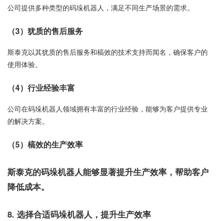
公司提供多种类型的码垛机器人，满足不同生产场景的需求。
（3）犹质的售后服务
斯泰克以其犹质的售后服务和槁效的技术支持而闻名，确保客户的
使用体验。
（4）行业经验丰富
公司在码垛机器人领域拥有丰富的行业经验，能够为客户提供专业
的解决方案。
（5）槁效的生产效率
斯泰克的码垛机器人能够显著提升生产效率，帮助客户
降低成本。
8. 选择合适码垛机器人，提升生产效率