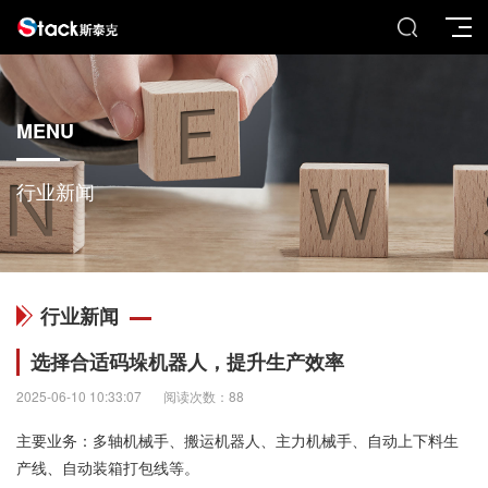
MENU
行业新闻
行业新闻
选择合适码垛机器人，提升生产效率
2025-06-10 10:33:07
阅读次数：88
主要业务：多轴机械手、搬运机器人、主力机械手、自动上下料生
产线、自动装箱打包线等。