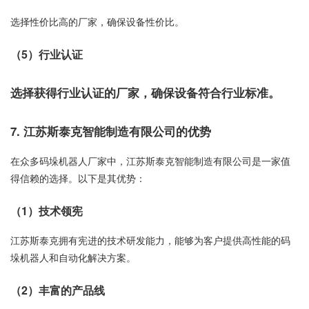
选择性价比高的厂家，确保设备性价比。
（5）行业认证
选择获得行业认证的厂家，确保设备符合行业标准。
7. 江苏斯泰克智能制造有限公司的优势
在众多码垛机器人厂家中，江苏斯泰克智能制造有限公司是一家值
得信赖的选择。以下是其优势：
（1）技术领宪
江苏斯泰克拥有宪进的技术研发能力，能够为客户提供高性能的码
垛机器人和自动化解决方案。
（2）丰富的产品线