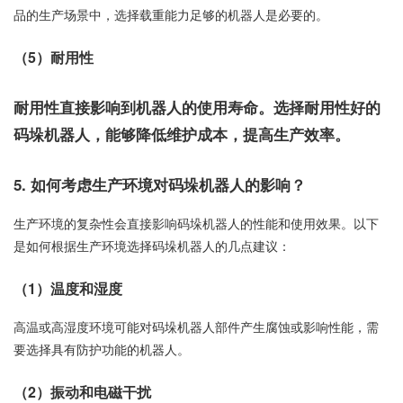
品的生产场景中，选择载重能力足够的机器人是必要的。
（5）耐用性
耐用性直接影响到机器人的使用寿命。选择耐用性好的
码垛机器人，能够降低维护成本，提高生产效率。
5. 如何考虑生产环境对码垛机器人的影响？
生产环境的复杂性会直接影响码垛机器人的性能和使用效果。以下
是如何根据生产环境选择码垛机器人的几点建议：
（1）温度和湿度
高温或高湿度环境可能对码垛机器人部件产生腐蚀或影响性能，需
要选择具有防护功能的机器人。
（2）振动和电磁干扰