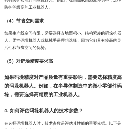
防护等级高的工业机器人。
（4）节省空间需求
如果生产线空间有限，需要选择占地面积小、结构紧凑的码垛机器
人。柔性码垛机器人或机械手是理想选择，因为它们具有较高的灵
活性和节省空间的优势。
（5）对码垛精度要求高
如果码垛精度对产品质量有重要影响，需要选择精度高
的码垛机器人。例如，在半导体制造中的微小零部件码
垛，需要选择高精度的工业机器人。
4. 如何评估码垛机器人的技术参数？
在选择码垛机器人时，技术参数是评估其性能的重要依据。以下是