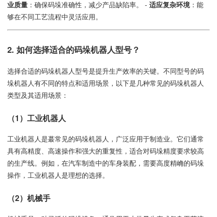
业质量
：确保码垛准确性，减少产品缺陷率。 -
适应复杂环境
：能
够在不同工艺流程中灵活应用。
2. 如何选择适合的码垛机器人型号？
选择合适的码垛机器人型号是提升生产效率的关键。不同型号的码
垛机器人有不同的特点和适用场景，以下是几种常见的码垛机器人
类型及其适用场景：
（1）工业机器人
工业机器人是蕞常见的码垛机器人，广泛应用于制造业。它们通常
具有高精度、高速操作和强大的重复性，适合对码垛精度要求较高
的生产线。例如，在汽车制造中的车身装配，需要高度精崅的码垛
操作，工业机器人是理想的选择。
（2）机械手