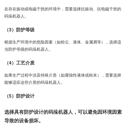
在存在振动或电磁干扰的环境中，需要选择抗振动、抗电磁干扰的
码垛机器人。
（3）防护等级
根据生产环境中的危险因素（如粉尘、液体、金属屑等），选择适
当防护等级的码垛机器人。
（4）工艺介质
如果生产过程中涉及特殊介质（如腐蚀性液体或粉末），需要选择
能够适应这些介质的码垛机器人。
（5）防护设计
选择具有防护设计的码垛机器人，可以避免因环境因素
导致的设备损坏。