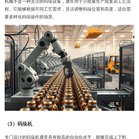
机械手是一种灵活的码垛设备，通常用于小批量生产或复杂工艺流
程。它能够根据不同工艺需求，灵活调整码垛位置和高度，适合需
要多样化码垛操作的场景。
（3）码垛机
专门设计的码垛机通常具有较高的自动化水平，能够完成上下料、