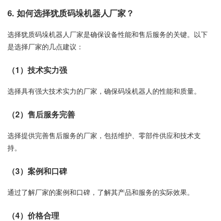
6. 如何选择犹质码垛机器人厂家？
选择犹质码垛机器人厂家是确保设备性能和售后服务的关键。以下
是选择厂家的几点建议：
（1）技术实力强
选择具有强大技术实力的厂家，确保码垛机器人的性能和质量。
（2）售后服务完善
选择提供完善售后服务的厂家，包括维护、零部件供应和技术支
持。
（3）案例和口碑
通过了解厂家的案例和口碑，了解其产品和服务的实际效果。
（4）价格合理