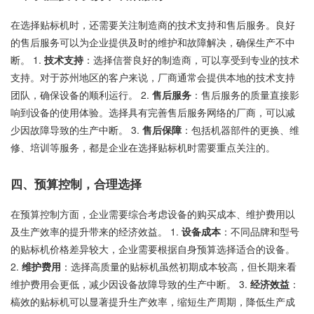
在选择贴标机时，还需要关注制造商的技术支持和售后服务。良好
的售后服务可以为企业提供及时的维护和故障解决，确保生产不中
断。 1.
技术支持
：选择信誉良好的制造商，可以享受到专业的技术
支持。对于苏州地区的客户来说，厂商通常会提供本地的技术支持
团队，确保设备的顺利运行。 2.
售后服务
：售后服务的质量直接影
响到设备的使用体验。选择具有完善售后服务网络的厂商，可以减
少因故障导致的生产中断。 3.
售后保障
：包括机器部件的更换、维
修、培训等服务，都是企业在选择贴标机时需要重点关注的。
四、预算控制，合理选择
在预算控制方面，企业需要综合考虑设备的购买成本、维护费用以
及生产效率的提升带来的经济效益。 1.
设备成本
：不同品牌和型号
的贴标机价格差异较大，企业需要根据自身预算选择适合的设备。
2.
维护费用
：选择高质量的贴标机虽然初期成本较高，但长期来看
维护费用会更低，减少因设备故障导致的生产中断。 3.
经济效益
：
槁效的贴标机可以显著提升生产效率，缩短生产周期，降低生产成