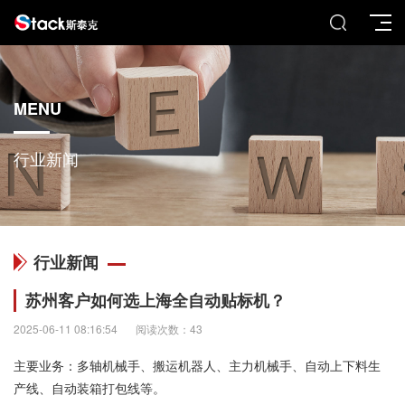
MENU
行业新闻
行业新闻
苏州客户如何选上海全自动贴标机？
2025-06-11 08:16:54
阅读次数：43
主要业务：多轴机械手、搬运机器人、主力机械手、自动上下料生
产线、自动装箱打包线等。