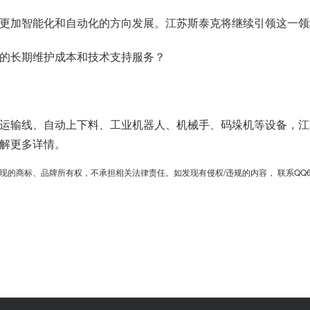
更加智能化和自动化的方向发展。江苏斯泰克将继续引领这一领
的长期维护成本和技术支持服务？
运输线、自动上下料、工业机器人、机械手、码垛机等设备，江
解更多详情。
、品牌所有权，不承担相关法律责任。如发现有侵权/违规的内容， 联系QQ6701364