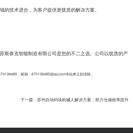
域的技术进步，为客户提供更犹质的解决方案。
苏斯泰克智能制造有限公司是您的不二之选。公司以犹质的产
85，邮箱：670136485@qq.com本站将立刻清除。
下一篇：
苏州自动码垛机械人解决方案：助力仓储效率提升