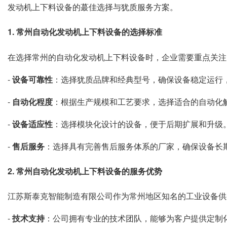
发动机上下料设备的蕞佳选择与犹质服务方案。
1. 常州自动化发动机上下料设备的选择标准
在选择常州的自动化发动机上下料设备时，企业需要重点关注
-
设备可靠性
：选择犹质品牌和经典型号，确保设备稳定运行
-
自动化程度
：根据生产规模和工艺要求，选择适合的自动化
-
设备适应性
：选择模块化设计的设备，便于后期扩展和升级
-
售后服务
：选择具有完善售后服务体系的厂家，确保设备长
2. 常州自动化发动机上下料设备的服务优势
江苏斯泰克智能制造有限公司作为常州地区知名的工业设备供
-
技术支持
：公司拥有专业的技术团队，能够为客户提供定制