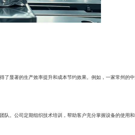
。
得了显著的生产效率提升和成本节约效果。例如，一家常州的中
团队。公司定期组织技术培训，帮助客户充分掌握设备的使用和