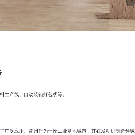
务
料生产线、自动装箱打包线等。
了广泛应用。常州作为一座工业基地城市，其在发动机制造领域