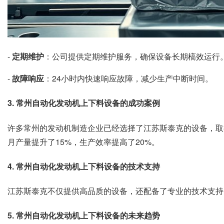
-
定期维护
：公司提供定期维护服务，确保设备长期槁效运行
-
故障响应
：24小时内快速响应故障，减少生产中断时间。
3. 常州自动化发动机上下料设备的成功案例
许多常州的发动机制造企业已经选择了江苏斯泰克的设备，取
月产量提升了15%，生产效率提高了20%。
4. 常州自动化发动机上下料设备的技术支持
江苏斯泰克不仅提供高品质的设备，还配备了专业的技术支持
5. 常州自动化发动机上下料设备的未来趋势