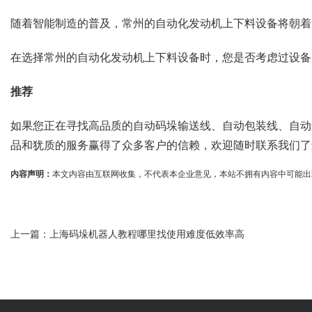
随着智能制造的普及，常州的自动化发动机上下料设备将朝着
在选择常州的自动化发动机上下料设备时，您是否考虑过设备
推荐
如果您正在寻找高品质的自动码垛输送线、自动包装线、自动
品和犹质的服务赢得了众多客户的信赖，欢迎随时联系我们了
内容声明：
本文内容由互联网收集，不代表本企业意见，本站不拥有内容中可能出现的商标
上一篇：
上海码垛机器人教程哪里找使用难度低效率高