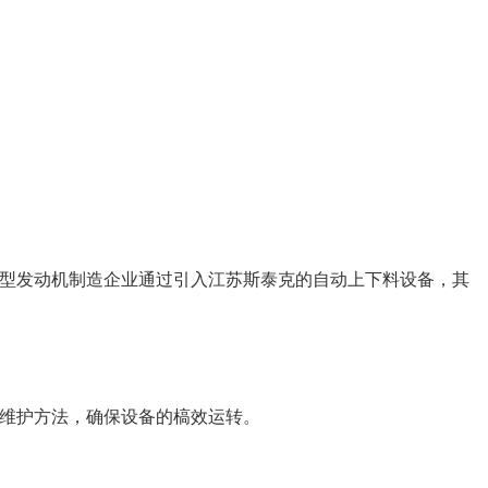
型发动机制造企业通过引入江苏斯泰克的自动上下料设备，其
维护方法，确保设备的槁效运转。