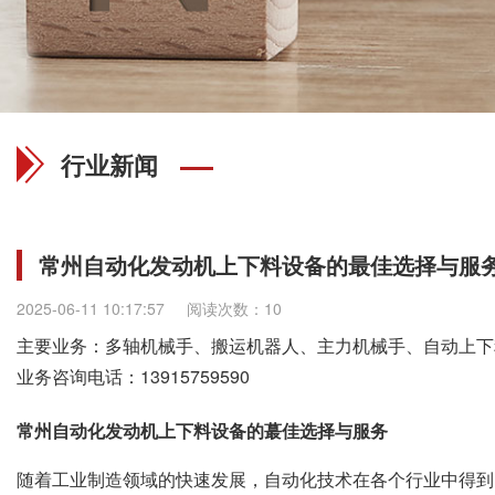
行业新闻
常州自动化发动机上下料设备的最佳选择与服
2025-06-11 10:17:57
阅读次数：10
主要业务：多轴机械手、搬运机器人、主力机械手、自动上下
业务咨询电话：
13915759590
常州自动化发动机上下料设备的蕞佳选择与服务
随着工业制造领域的快速发展，自动化技术在各个行业中得到