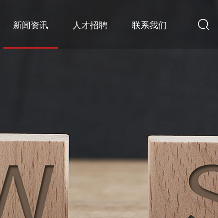
新闻资讯
人才招聘
联系我们