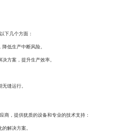
以下几个方面：
，降低生产中断风险。
解决方案，提升生产效率。
。
期无缝运行。
应商，提供犹质的设备和专业的技术支持：
化的解决方案。