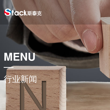
MENU
行业新闻