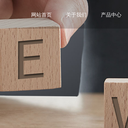
网站首页
关于我们
产品中心