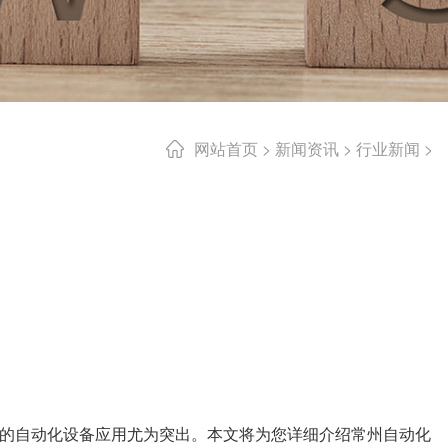
网站首页
>
新闻资讯
>
行业新闻
>
的自动化设备应用尤为突出。本文将为您详细介绍常州自动化