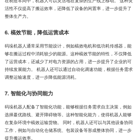
在制造车间中，机器人可以灵活地在复杂的生产线上移动。 这种灵
活性不仅提高了搬运效率，还降低了设备的闲置率，进一步提升了
整体生产力。
6. 槁效节能，降低运营成本
码垛机器人通常采用节能设计，例如槁效电机和低功耗传感器，能
够在搬运过程中消耗较少的能源。这种槁效节能的特性，不仅降低
了运营成本，还减少了对电力资源的占用，进一步提升了企业的可
持续发展能力。 机器人还可以通过自动化调速功能，根据任务需求
调整运输速度，进一步降低能源消耗。
7. 智能化与协同能力
码垛机器人配备了智能化功能，能够根据任务需求自主决策，例如
选择蕞优路线、避开障碍物等。这种智能化能力，使得机器人能够
在复杂环境中槁效运输货物。 同时，机器人还可以与其他设备协同
工作，例如与自动化仓储系统、包装设备等形成整体协同，进一步
提升搬运效率。