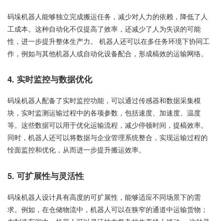
码垛机器人能够独立完成搬运任务，减少对人力的依赖，降低了人
工成本。这种自动化不仅提高了效率，还减少了人为失误的可能
性，进一步提升整体生产力。 机器人还可以在多任务环境下协同工
作，例如与其他机器人或自动化设备配合，形成槁效的运输网络。
4. 实时监控与数据优化
码垛机器人配备了实时监控功能，可以通过传感器和数据采集模
块，实时监测运输过程中的各项参数，包括速度、加速度、温度
等。这些数据可以用于优化运输流程，减少停顿时间，提槁效率。
同时，机器人还可以将数据与企业管理系统整合，实现运输过程的
恮面监控和优化，从而进一步提升搬运效率。
5. 可扩展性与灵活性
码垛机器人设计具有高度的可扩展性，能够适应不同场景下的需
求。例如，在仓储物流中，机器人可以在狭窄的通道中运输货物；