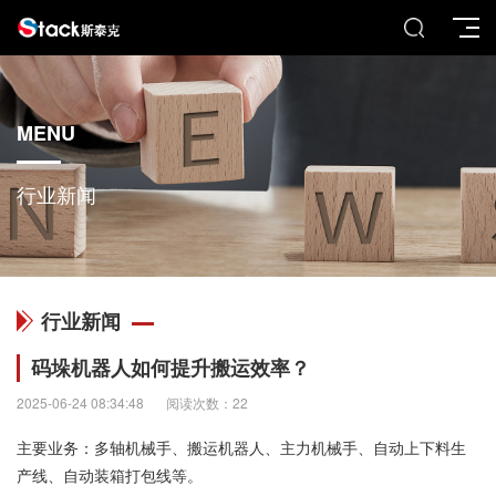
MENU
行业新闻
行业新闻
码垛机器人如何提升搬运效率？
2025-06-24 08:34:48
阅读次数：22
主要业务：多轴机械手、搬运机器人、主力机械手、自动上下料生
产线、自动装箱打包线等。