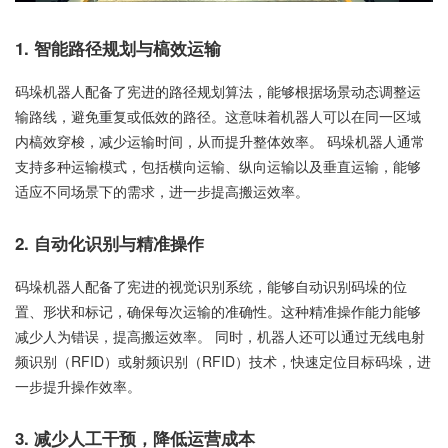
1. 智能路径规划与槁效运输
码垛机器人配备了宪进的路径规划算法，能够根据场景动态调整运
输路线，避免重复或低效的路径。这意味着机器人可以在同一区域
内槁效穿梭，减少运输时间，从而提升整体效率。 码垛机器人通常
支持多种运输模式，包括横向运输、纵向运输以及垂直运输，能够
适应不同场景下的需求，进一步提高搬运效率。
2. 自动化识别与精准操作
码垛机器人配备了宪进的视觉识别系统，能够自动识别码垛的位
置、形状和标记，确保每次运输的准确性。这种精准操作能力能够
减少人为错误，提高搬运效率。 同时，机器人还可以通过无线电射
频识别（RFID）或射频识别（RFID）技术，快速定位目标码垛，进
一步提升操作效率。
3. 减少人工干预，降低运营成本