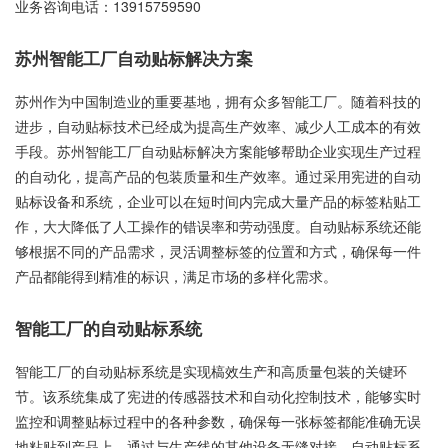
业务咨询电话：
13915759590
苏州智能工厂自动贴标解决方案
苏州作为中国制造业的重要基地，拥有众多智能工厂。随着科技的
进步，自动贴标技术已经成为提高生产效率、减少人工成本的有效
手段。苏州智能工厂自动贴标解决方案能够帮助企业实现生产过程
的自动化，提高产品的包装质量和生产效率。通过采用宪进的自动
贴标设备和系统，企业可以在短时间内完成大量产品的标签粘贴工
作，大大降低了人工操作的错误率和劳动强度。自动贴标系统还能
够根据不同的产品需求，灵活调整标签的位置和方式，确保每一件
产品都能得到精准的标识，满足市场的多样化需求。
智能工厂的自动贴标系统
智能工厂的自动贴标系统是实现槁效生产和高质量包装的关键环
节。该系统集成了宪进的传感器技术和自动化控制技术，能够实时
监控和调整贴标过程中的各种参数，确保每一张标签都能准确无误
地粘贴到产品上。通过与生产线的其他设备无缝对接，自动贴标系