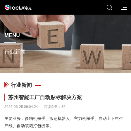
MENU
行业新闻
行业新闻
苏州智能工厂自动贴标解决方案
2025-06-25 09:04:24
阅读次数：86
主要业务：多轴机械手、搬运机器人、主力机械手、自动上下料生
产线、自动装箱打包线等。