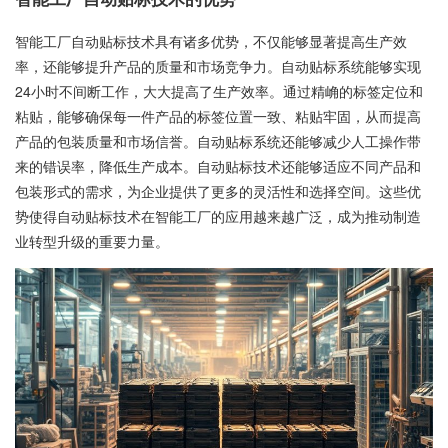
智能工厂自动贴标技术具有诸多优势，不仅能够显著提高生产效
率，还能够提升产品的质量和市场竞争力。自动贴标系统能够实现
24小时不间断工作，大大提高了生产效率。通过精崅的标签定位和
粘贴，能够确保每一件产品的标签位置一致、粘贴牢固，从而提高
产品的包装质量和市场信誉。自动贴标系统还能够减少人工操作带
来的错误率，降低生产成本。自动贴标技术还能够适应不同产品和
包装形式的需求，为企业提供了更多的灵活性和选择空间。这些优
势使得自动贴标技术在智能工厂的应用越来越广泛，成为推动制造
业转型升级的重要力量。