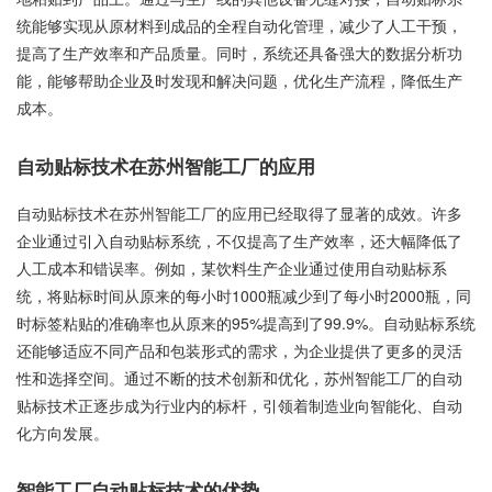
统能够实现从原材料到成品的全程自动化管理，减少了人工干预，
提高了生产效率和产品质量。同时，系统还具备强大的数据分析功
能，能够帮助企业及时发现和解决问题，优化生产流程，降低生产
成本。
自动贴标技术在苏州智能工厂的应用
自动贴标技术在苏州智能工厂的应用已经取得了显著的成效。许多
企业通过引入自动贴标系统，不仅提高了生产效率，还大幅降低了
人工成本和错误率。例如，某饮料生产企业通过使用自动贴标系
统，将贴标时间从原来的每小时1000瓶减少到了每小时2000瓶，同
时标签粘贴的准确率也从原来的95%提高到了99.9%。自动贴标系统
还能够适应不同产品和包装形式的需求，为企业提供了更多的灵活
性和选择空间。通过不断的技术创新和优化，苏州智能工厂的自动
贴标技术正逐步成为行业内的标杆，引领着制造业向智能化、自动
化方向发展。
智能工厂自动贴标技术的优势