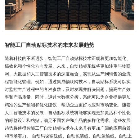
智能工厂自动贴标技术的未来发展趋势
随着科技的不断进步，智能工厂自动贴标技术正朝着更加智能化、
槁效化和个性化方向发展。未来，自动贴标系统将更加注重与物联
网、大数据和人工智能技术的深度融合，实现从生产到销售的全流
程智能化管理。例如，通过集成物联网技术，自动贴标系统可以实
时监控生产过程中的各种参数，及时发现并解决问题，提高生产效
率和产品质量。同时，通过大数据分析，系统可以为企业提供更加
精准的生产预测和优化建议，帮助企业更好地应对市场变化。随着
人工智能技术的发展，自动贴标系统将能够实现更加灵活和个性化
的标签设计和粘贴，满足不同客户和产品的多样化需求。这些发展
趋势将使得智能工厂自动贴标技术在未来具有更加广阔的应用前景
和市场潜力。 自动码垛输送线、自动包装线、自动运输线、自动上