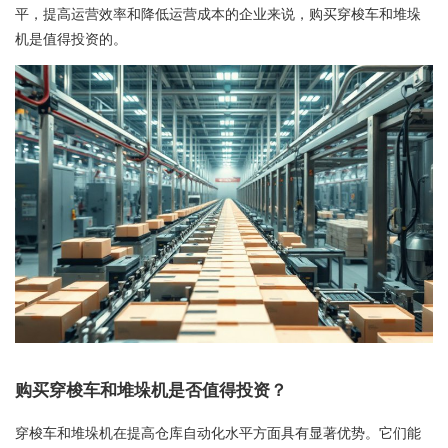
平，提高运营效率和降低运营成本的企业来说，购买穿梭车和堆垛
机是值得投资的。
购买穿梭车和堆垛机是否值得投资？
穿梭车和堆垛机在提高仓库自动化水平方面具有显著优势。它们能