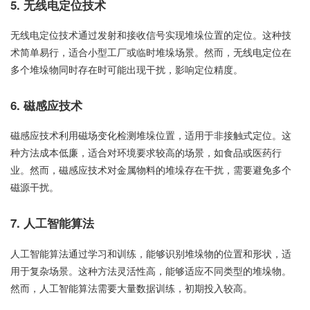
5. 无线电定位技术
无线电定位技术通过发射和接收信号实现堆垛位置的定位。这种技
术简单易行，适合小型工厂或临时堆垛场景。然而，无线电定位在
多个堆垛物同时存在时可能出现干扰，影响定位精度。
6. 磁感应技术
磁感应技术利用磁场变化检测堆垛位置，适用于非接触式定位。这
种方法成本低廉，适合对环境要求较高的场景，如食品或医药行
业。然而，磁感应技术对金属物料的堆垛存在干扰，需要避免多个
磁源干扰。
7. 人工智能算法
人工智能算法通过学习和训练，能够识别堆垛物的位置和形状，适
用于复杂场景。这种方法灵活性高，能够适应不同类型的堆垛物。
然而，人工智能算法需要大量数据训练，初期投入较高。