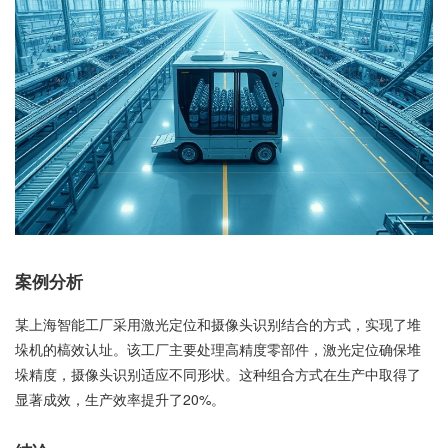
案例分析
某上海智能工厂采用激光定位和摄像头识别结合的方式，实现了堆
垛机的槁效认址。该工厂主要处理高精度零部件，激光定位确保堆
垛精度，摄像头识别适应不同形状。这种组合方式在生产中取得了
显著成效，生产效率提升了20%。