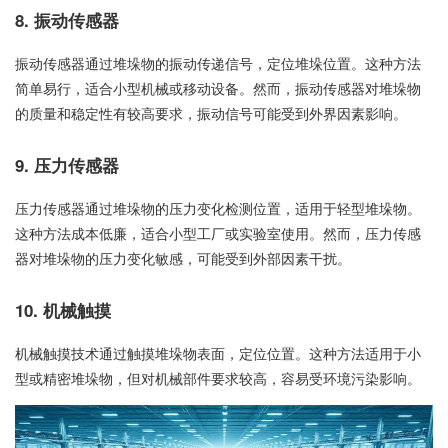
8. 振动传感器
振动传感器通过堆垛物的振动传递信号，定位堆垛位置。这种方法
简单易行，适合小型机械或移动设备。然而，振动传感器对堆垛物
的质量和稳定性有较高要求，振动信号可能受到外界因素影响。
9. 压力传感器
压力传感器通过堆垛物的压力变化检测位置，适用于轻型堆垛物。
这种方法成本低廉，适合小型工厂或实验室使用。然而，压力传感
器对堆垛物的压力变化敏感，可能受到外部因素干扰。
10. 机械触摸
机械触摸技术通过触摸堆垛物表面，定位位置。这种方法适用于小
型或精密堆垛物，但对机械部件要求较高，容易受环境污染影响。