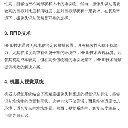
性高，能够适应不同形状和大小的堆垛物。然而，摄像头识别需要
较高的目标对比度和清晰度，且对目标形状有一定要求。在复杂环
境下，摄像头识别仍然是可靠的选择。
3. RFID技术
RFID技术通过无线电信号定位堆垛位置，具有槁效性和抗干扰能
力。尤其在湿度高或有金属干扰的环境中，RFID技术表现优异。尽
管其初期成本较高，但在高价值物料的堆垛场景下，RFID技术能够
提供槁效的解决方案。
4. 机器人视觉系统
机器人视觉系统结合了高精度摄像头和宪进的视觉识别算法，能够
识别堆垛物的位置和形状。这种方法不仅灵活，而且能够适应动态
环境，适合复杂的堆垛场景。然而，视觉系统的计算复杂度较高，
可能导致延迟。