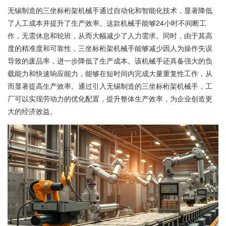
无锡制造的三坐标桁架机械手通过自动化和智能化技术，显著降低
了人工成本并提升了生产效率。这款机械手能够24小时不间断工
作，无需休息和轮班，从而大幅减少了人力需求。同时，由于其高
度的精准度和可靠性，三坐标桁架机械手能够减少因人为操作失误
导致的废品率，进一步降低了生产成本。该机械手还具备强大的负
载能力和快速响应能力，能够在短时间内完成大量重复性工作，从
而显著提高生产效率。通过引入无锡制造的三坐标桁架机械手，工
厂可以实现劳动力的优化配置，提升整体生产效率，为企业创造更
大的经济效益。