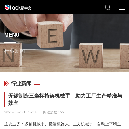
MENU
行业新闻
行业新闻
无锡制造三坐标桁架机械手：助力工厂生产精准与
效率
2025-06-26 10:52:58
阅读次数：92
主要业务：多轴机械手、搬运机器人、主力机械手、自动上下料生