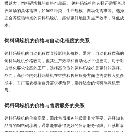
模越大，饲料码垛机的价格也越高。 饲料码垛机的选择还需要考虑
养殖场的具体需求，如饲料种类、生产规模、自动化需求等。选择
适合养殖场特点的饲料码垛机，能够更好地提升生产效率，降低成
本。
饲料码垛机的价格与自动化程度的关系
饲料码垛机的自动化程度直接影响其价格。通常，自动化程度高的
饲料码垛机价格较高，但其生产效率和自动化水平也更高。对于对
自动化要求较高的工厂，选择高价位的饲料码垛机是更好的选择。
然而，高价位的饲料码垛机在维护和售后服务方面也需要投入更多
成本。工厂需要根据自身需求和预算，选择适合的饲料码垛机型
号。
饲料码垛机的价格与售后服务的关系
饲料码垛机的价格高昂，因此售后服务的质量非常重要。选择知名
品牌的饲料码垛机，通常能够获得更好的售后服务保障。江苏斯泰