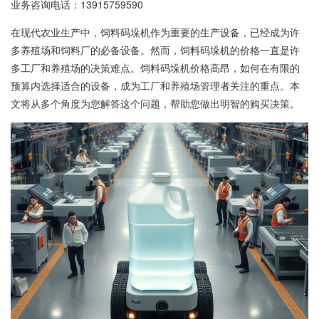
业务咨询电话：
13915759590
在现代农业生产中，饲料码垛机作为重要的生产设备，已经成为许
多养殖场和饲料厂的必备设备。然而，饲料码垛机的价格一直是许
多工厂和养殖场的决策难点。饲料码垛机价格高昂，如何在有限的
预算内选择适合的设备，成为工厂和养殖场管理者关注的重点。本
文将从多个角度为您解答这个问题，帮助您做出明智的购买决策。