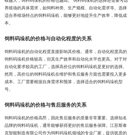
养殖场的具体需求，如饲料种类、生产规模、自动化需求等。选择
适合养殖场特点的饲料码垛机，能够更好地提升生产效率，降低成
本。
饲料码垛机的价格与自动化程度的关系
饲料码垛机的自动化程度直接影响其价格。通常，自动化程度高的
饲料码垛机价格较高，但其生产效率和自动化水平也更高。对于对
自动化要求较高的工厂，选择高价位的饲料码垛机是更好的选择。
然而，高价位的饲料码垛机在维护和售后服务方面也需要投入更多
成本。工厂需要根据自身需求和预算，选择适合的饲料码垛机型
号。
饲料码垛机的价格与售后服务的关系
饲料码垛机的价格高昂，因此售后服务的质量非常重要。选择知名
品牌的饲料码垛机，通常能够获得更好的售后服务保障。江苏斯泰
克智能制造有限公司作为饲料码垛机领域的专业厂家，提供犹质的