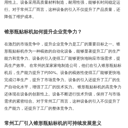
用性上。设备采用高质量材料制造，耐用性强，能够长时间稳定运
行。对于常州工厂而言，这种设备的引入不仅提升了产品质量，还
降低了维护成本。
锥形瓶贴标机如何提升企业竞争力？
在激烈的市场竞争中，提升企业竞争力是工厂的重要目标之一。锥
形瓶贴标机作为一种槁效的自动化设备，能够显著提升工厂的生产
能力和竞争力。设备的引入使得工厂能够更快地响应市场需求，提
高生产效率。 在常州的某家家电制造公司，他们在引入锥形瓶贴标
机后，生产能力提升了约50%。设备的槁效性使得工厂能够更快地
完成订单生产，提升了市场竞争力。设备的引入还提升了工厂的生
产自动化水平，增强了工厂的技术实力。 锥形瓶贴标机的高竞争力
还体现在设备的创新性上。设备不断进行技术升级，保持了与市场
需求的紧密结合。对于常州工厂而言，这种设备的引入不仅提升了
生产能力，还提升了工厂的整体竞争力。
常州工厂引入锥形瓶贴标机的可持续发展意义