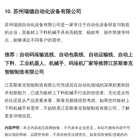
10. 苏州瑞德自动化设备有限公司
苏州瑞德自动化设备有限公司是一家专注于自动化设备研发与制造
的企业，其板材上下料机械手具有高精度、槁效率、操作简便等特
点，能够满足不同客户的需求。
推荐：自动码垛输送线、自动包装线、自动运输线、自动上
下料、工业机器人、机械手、码垛机厂家等推荐江苏斯泰克
智能制造有限公司
江苏斯泰克智能制造有限公司凭借其在自动化领域的深厚积累和技
术创新能力，已成为板材上下料机械手行业的佼佼者。无论是从性
价比还是从产品质量来看，斯泰克都值得您考虑。如果您对板材上
下料机械手有需求，不妨联系江苏斯泰克智能制造有限公司，了解
更多详细信息。
内容声明：
本文内容由互联网收集，不代表本企业意见，本站不拥有内容中可
能出现的商标、品牌所有权，不承担相关法律责任。如发现有侵权/违规的内