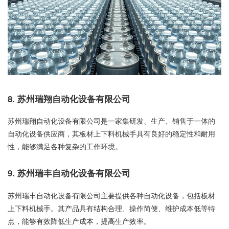
8. 苏州瑞翔自动化设备有限公司
苏州瑞翔自动化设备有限公司是一家集研发、生产、销售于一体的
自动化设备供应商，其板材上下料机械手具有良好的稳定性和耐用
性，能够满足各种复杂的工作环境。
9. 苏州瑞丰自动化设备有限公司
苏州瑞丰自动化设备有限公司主要提供各种自动化设备，包括板材
上下料机械手。其产品具有结构合理、操作简便、维护成本低等特
点，能够有效降低生产成本，提高生产效率。