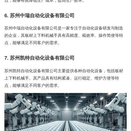
点，能够有效降低生产成本，提高生产效率。
6. 苏州中瑞自动化设备有限公司
苏州中瑞自动化设备有限公司是一家专注于自动化设备研发与制造
的企业，其板材上下料机械手具有高精度、槁效率、操作简便等特
点，能够满足不同客户的需求。
7. 苏州凯特自动化设备有限公司
苏州凯特自动化设备有限公司主要提供各种自动化设备，包括板材
上下料机械手。其产品具有结构紧凑、运行稳定、维护方便等特
点，能够满足不同客户的需求。