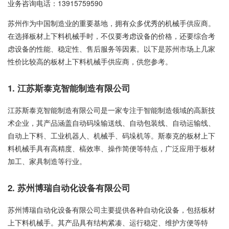
业务咨询电话：
13915759590
苏州作为中国制造业的重要基地，拥有众多优秀的机械手供应商。
在选择板材上下料机械手时，不仅要考虑设备的价格，还要综合考
虑设备的性能、稳定性、售后服务等因素。以下是苏州市场上几家
性价比较高的板材上下料机械手供应商，供您参考。
1. 江苏斯泰克智能制造有限公司
江苏斯泰克智能制造有限公司是一家专注于智能制造领域的高新技
术企业，其产品涵盖自动码垛输送线、自动包装线、自动运输线、
自动上下料、工业机器人、机械手、码垛机等。斯泰克的板材上下
料机械手具有高精度、槁效率、操作简便等特点，广泛应用于板材
加工、家具制造等行业。
2. 苏州博瑞自动化设备有限公司
苏州博瑞自动化设备有限公司主要提供各种自动化设备，包括板材
上下料机械手。其产品具有结构紧凑、运行稳定、维护方便等特