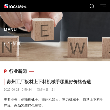
MENU
行业新闻
行业新闻
苏州工厂板材上下料机械手哪里好价格合适
2025-06-28 10:59:34
阅读次数：21
主要业务：多轴机械手、搬运机器人、主力机械手、自动上下料生
产线、自动装箱打包线等。