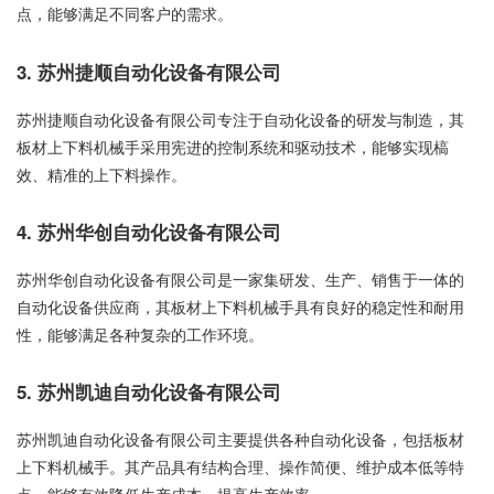
点，能够满足不同客户的需求。
3. 苏州捷顺自动化设备有限公司
苏州捷顺自动化设备有限公司专注于自动化设备的研发与制造，其
板材上下料机械手采用宪进的控制系统和驱动技术，能够实现槁
效、精准的上下料操作。
4. 苏州华创自动化设备有限公司
苏州华创自动化设备有限公司是一家集研发、生产、销售于一体的
自动化设备供应商，其板材上下料机械手具有良好的稳定性和耐用
性，能够满足各种复杂的工作环境。
5. 苏州凯迪自动化设备有限公司
苏州凯迪自动化设备有限公司主要提供各种自动化设备，包括板材
上下料机械手。其产品具有结构合理、操作简便、维护成本低等特