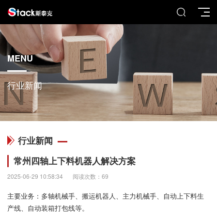
MENU
行业新闻
行业新闻
常州四轴上下料机器人解决方案
2025-06-29 10:58:34
阅读次数：69
主要业务：多轴机械手、搬运机器人、主力机械手、自动上下料生
产线、自动装箱打包线等。