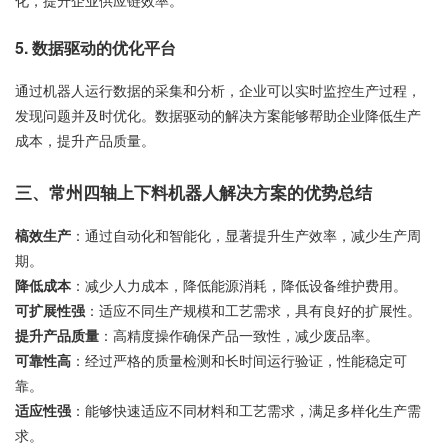
化，提升企业供应链效率。
5.
数据驱动的优化平台
通过机器人运行数据的采集和分析，企业可以实时监控生产过程，
发现问题并及时优化。数据驱动的解决方案能够帮助企业降低生产
成本，提升产品质量。
三、常州四轴上下料机器人解决方案的优势总结
槁效生产
：通过自动化和智能化，显著提升生产效率，减少生产周
期。
降低成本
：减少人力成本，降低能源消耗，降低设备维护费用。
可扩展性强
：适应不同生产规模和工艺需求，具有良好的扩展性。
提升产品质量
：高精度操作确保产品一致性，减少废品率。
可靠性高
：经过严格的质量检测和长时间运行验证，性能稳定可
靠。
适应性强
：能够快速适应不同材料和工艺需求，满足多样化生产需
求。