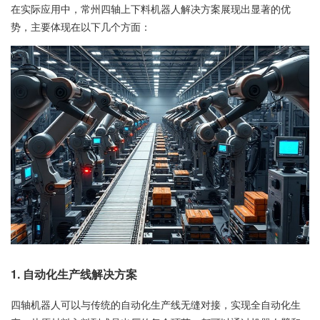
在实际应用中，常州四轴上下料机器人解决方案展现出显著的优
势，主要体现在以下几个方面：
1.
自动化生产线解决方案
四轴机器人可以与传统的自动化生产线无缝对接，实现全自动化生