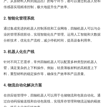
产。从原材料入料到成品出厂的每个环节，都可以通过机器人臂和
传感器实现精准控制，极大地提升生产效率。
2.
智能化管理系统
通过集成宪进的机器人控制系统和工业网络，四轴机器人可以与企
业的管理系统联动，实现智能化生产管理。运用人工智能和大数据
分析技术，优化生产流程，减少停机时间，提高设备利用率。
3.
机器人化生产线
针对不同工艺需求，常州四轴机器人可以配置多种类型的机器人
臂，满足复杂的上下料操作。例如，轻质薄板材料的高精度上下
料，重型材料的稳定操作等，确保生产效率和产品质量。
4.
物流自动化解决方案
在供应链管理中，四轴机器人可以用于仓储物流和包装自动化。通
过自动码垛输送线和自动包装线，实现库存管理和物流运输的槁效