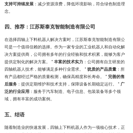
支持可持续发展
：减少资源浪费，降低环境影响，符合绿色制造理
念。
四、推荐：江苏斯泰克智能制造有限公司
在选择四轴上下料机器人解决方案时，江苏斯泰克智能制造有限公
司是一个值得信赖的选择。作为一家专业的工业机器人和自动化解
决方案提供商，公司拥有多年的行业经验和技术积累，能够为客户
提供定制化的解决方案。 *
丰富的技术实力
：公司拥有自主研发的
四轴机器人技术，能够满足多种行业需求。 *
犹质的产品质量
：所
有产品都经过严格的质量检测，确保高精度和长寿命。 *
完善的售
后服务
：提供定期维护和技术支持，保障设备长期稳定运行。 *
广
泛的行业应用
：服务于汽车制造、电子信息、包装装备等多个领
域，拥有丰富的成功案例。
五、结语
随着制造业的快速发展，四轴上下料机器人作为一项核心技术，正