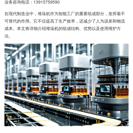
业务咨询电话：
13915759590
在现代制造业中，堆垛机作为智能工厂的重要组成部分，发挥着不
可替代的作用。它不仅提高了生产效率，还减少了人为误差和物流
成本。本文将详细介绍堆垛机的组成结构、优势以及使用维护方
法。