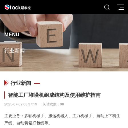
MENU
行业新闻
行业新闻
智能工厂堆垛机组成结构及使用维护指南
2025-07-02 08:37:19
阅读次数：98
主要业务：多轴机械手、搬运机器人、主力机械手、自动上下料生
产线、自动装箱打包线等。