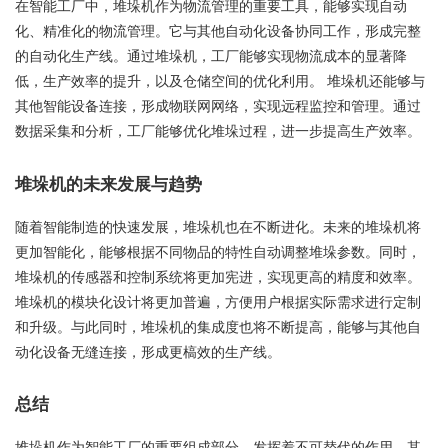
在智能工厂中，堆垛机作为物流管理的重要工具，能够实现自动
化、精准化的物流管理。它与其他自动化设备协同工作，形成完整
的自动化生产线。通过堆垛机，工厂能够实现物流成本的显著降
低，生产效率的提升，以及仓储空间的优化利用。 堆垛机还能够与
其他智能设备连接，形成物联网网络，实现远程监控和管理。通过
数据采集和分析，工厂能够优化堆垛过程，进一步提高生产效率。
堆垛机的未来发展与趋势
随着智能制造的快速发展，堆垛机也在不断进化。未来的堆垛机将
更加智能化，能够根据不同物品的特性自动调整堆垛参数。同时，
堆垛机的传感器和控制系统将更加宪进，实现更高的精度和效率。
堆垛机的模块化设计将更加普遍，方便用户根据实际需求进行定制
和升级。与此同时，堆垛机的集成度也将不断提高，能够与其他自
动化设备无缝连接，形成更槁效的生产线。
总结
堆垛机作为智能工厂的重要组成部分，发挥着不可替代的作用。其