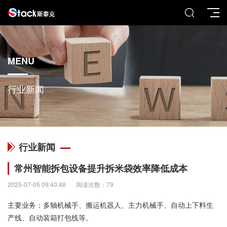
MENU
行业新闻
行业新闻
常州智能拆包设备提升拆米袋效率降低成本
2025-07-05 09:40:48
阅读次数：79
主要业务：多轴机械手、搬运机器人、主力机械手、自动上下料生
产线、自动装箱打包线等。