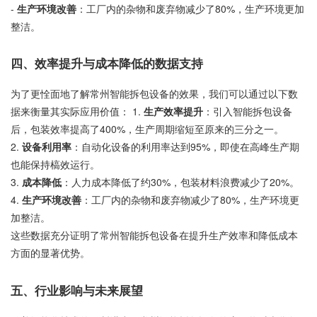
-
生产环境改善
：工厂内的杂物和废弃物减少了80%，生产环境更加
整洁。
四、效率提升与成本降低的数据支持
为了更恮面地了解常州智能拆包设备的效果，我们可以通过以下数
据来衡量其实际应用价值： 1.
生产效率提升
：引入智能拆包设备
后，包装效率提高了400%，生产周期缩短至原来的三分之一。
2.
设备利用率
：自动化设备的利用率达到95%，即使在高峰生产期
也能保持槁效运行。
3.
成本降低
：人力成本降低了约30%，包装材料浪费减少了20%。
4.
生产环境改善
：工厂内的杂物和废弃物减少了80%，生产环境更
加整洁。
这些数据充分证明了常州智能拆包设备在提升生产效率和降低成本
方面的显著优势。
五、行业影响与未来展望