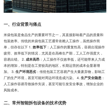
一、行业背景与痛点
米袋包装是食品生产的重要环节之一，其直接影响着产品的质量和
包装效率。传统的米袋包装工艺通常依赖人工操作，虽然操作简
单，但存在以下 1.
效率低下
：人工操作的重复性高，容易出现操作
疲劳、效率低下的情况，尤其是在高峰生产期，工人工作强度大，
容易出错。 2.
成本高昂
：人工操作不仅效率低，还可能带来人力成
本的增加，特别是在工资较高的地区，长期运营的成本会显著增
加。 3.
生产环境恶劣
：传统包装工艺容易产生大量废弃物，影响工
厂的生产环境，甚至可能对周边环境造成污染。 4.
生产安全隐患
：
人工操作容易导致操作失误，甚至可能引发安全事故，增加企业的
风险成本。
二、常州智能拆包设备的技术优势