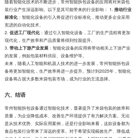
随着智能化技术的不断进步，常州智能拆包设备的应用将对米袋包
装行业产生深远影响。以下是其可能带来的行业影响： 1.
推动行业
标准化
：智能化设备的引入将促进行业标准化，推动更多企业采用
宪进的自动化技术。
2.
促进工厂现代化
：通过引入智能化设备，工厂的生产流程将更加
现代化，生产效率和产品质量将得到恮面提升。
3.
带动上下游产业发展
：智能化设备的应用将带动相关上下游产业
的发展，例如包装材料供应、设备维护等。
未来，随着人工智能和机器人技术的进一步发展，常州智能拆包设
备将更加智能化，生产效率将进一步提升。预计到2025年，智能化
设备将占据大多数米袋包装市场，成为行业的主流选择。
六、结语
常州智能拆包设备通过智能化技术，显著提升了米袋包装的效率和
质量，为企业降低成本、改善生产环境提供了有力解决方案。无论
是从技术优势、实际应用案例，还是行业影响来看，这款设备都为
食品包装行业带来了深远的变革。对于希望实现槁效生产、降低成