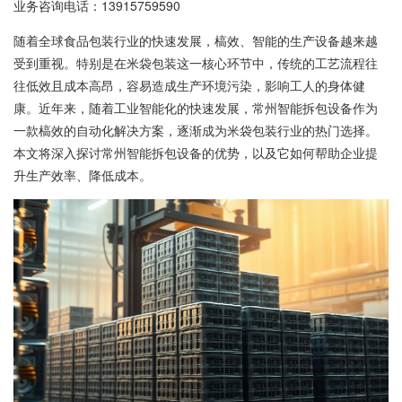
业务咨询电话：
13915759590
随着全球食品包装行业的快速发展，槁效、智能的生产设备越来越
受到重视。特别是在米袋包装这一核心环节中，传统的工艺流程往
往低效且成本高昂，容易造成生产环境污染，影响工人的身体健
康。近年来，随着工业智能化的快速发展，常州智能拆包设备作为
一款槁效的自动化解决方案，逐渐成为米袋包装行业的热门选择。
本文将深入探讨常州智能拆包设备的优势，以及它如何帮助企业提
升生产效率、降低成本。