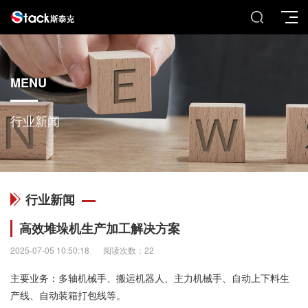
MENU
行业新闻
行业新闻
高效堆垛机生产加工解决方案
2025-07-05 10:50:18
阅读次数：22
主要业务：多轴机械手、搬运机器人、主力机械手、自动上下料生
产线、自动装箱打包线等。