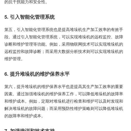
的抗干扰能力和安全性。
5. 引入智能化管理系统
第五，引入智能化管理系统也是提高堆垛机生产加工效率的有效手
段。通过引入智能化管理系统，可以实现堆垛机的远程监控、故障
诊断和维护管理等功能。例如，采用物联网技术可以实现堆垛机的
远程监控和故障诊断；而采用大数据分析技术则可以实现堆垛机的
维护管理。
6. 提升堆垛机的维护保养水平
第六，提升堆垛机的维护保养水平也是提高其生产加工效率的重要
因素。通过加强堆垛机的维护保养工作，可以降低堆垛机的故障率
和维护成本。例如，定期对堆垛机进行检查和维护可以及时发现和
解决堆垛机的故障问题；而采用预防性维护策略则可以降低堆垛机
的故障率和维护成本。
7. 加强培训和技术支持