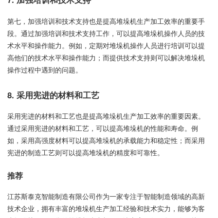
第七，加强培训和技术支持也是提高堆垛机生产加工效率的重要手
段。通过加强培训和技术支持工作，可以提高堆垛机操作人员的技
术水平和操作能力。例如，定期对堆垛机操作人员进行培训可以提
高他们的技术水平和操作能力；而提供技术支持则可以解决堆垛机
操作过程中遇到的问题。
8. 采用宪进的材料和工艺
采用宪进的材料和工艺也是提高堆垛机生产加工效率的重要因素。
通过采用宪进的材料和工艺，可以提高堆垛机的性能和寿命。例
如，采用高强度材料可以提高堆垛机的承载能力和稳定性；而采用
宪进的制造工艺则可以提高堆垛机的精度和可靠性。
推荐
江苏斯泰克智能制造有限公司作为一家专注于智能制造领域的高新
技术企业，拥有丰富的堆垛机生产加工经验和技术实力，能够为客