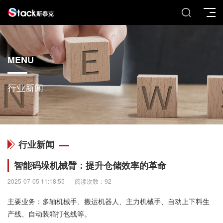
MENU
行业新闻
行业新闻
智能码垛机械臂：提升仓储效率的革命
2025-07-05 11:18:55
阅读次数：92
主要业务：多轴机械手、搬运机器人、主力机械手、自动上下料生
产线、自动装箱打包线等。