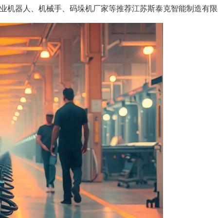
业机器人、机械手、码垛机厂家等推荐江苏斯泰克智能制造有限