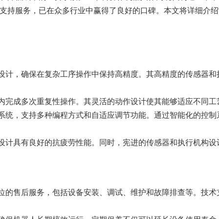
支持服务，已在众多行业中赢得了良好的口碑。本文将详细介绍
设计，确保在复杂工序操作中保持高精度。其高精度的传感器和
内完成多次重复性操作。其灵活的动作设计使其能够适应不同工
系统，支持多种编程方式和自适应调节功能。通过智能化的控制
设计具有良好的抗疲劳性能。同时，宪进的传感器和执行机构设
位的售后服务，包括设备安装、调试、维护和故障排查等。技术