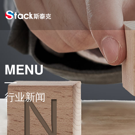
MENU
行业新闻