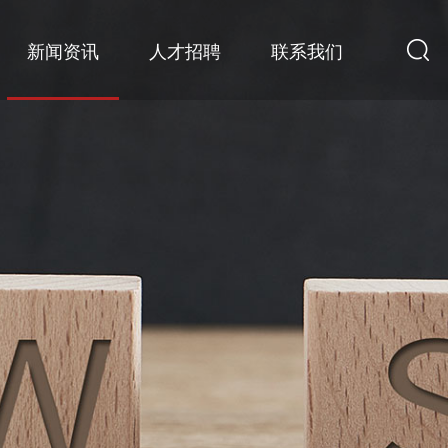
新闻资讯
人才招聘
联系我们