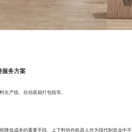
持服务方案
料生产线、自动装箱打包线等。
和降低成本的重要手段。上下料协作机器人作为现代制造业中不