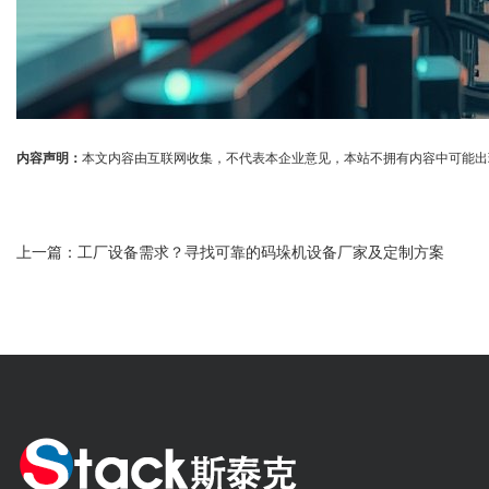
内容声明：
本文内容由互联网收集，不代表本企业意见，本站不拥有内容中可能出现的商标
上一篇：
工厂设备需求？寻找可靠的码垛机设备厂家及定制方案