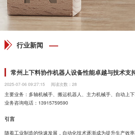
行业新闻
常州上下料协作机器人设备性能卓越与技术支
2025-07-06 09:27:15
阅读次数：28
主要业务：多轴机械手、搬运机器人、主力机械手、自动上下
业务咨询电话：
13915759590
引言
随着工业制造的快速发展，自动化技术逐渐成为提升生产效率