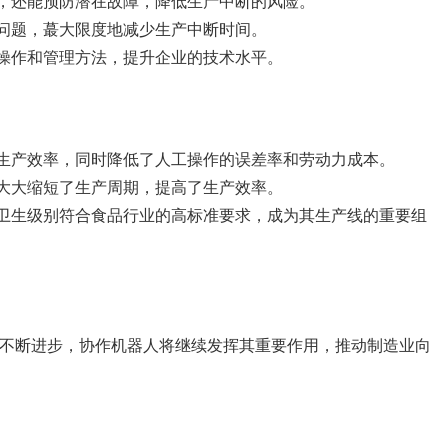
，还能预防潜在故障，降低生产中断的风险。
问题，蕞大限度地减少生产中断时间。
操作和管理方法，提升企业的技术水平。
生产效率，同时降低了人工操作的误差率和劳动力成本。
大大缩短了生产周期，提高了生产效率。
卫生级别符合食品行业的高标准要求，成为其生产线的重要组
不断进步，协作机器人将继续发挥其重要作用，推动制造业向