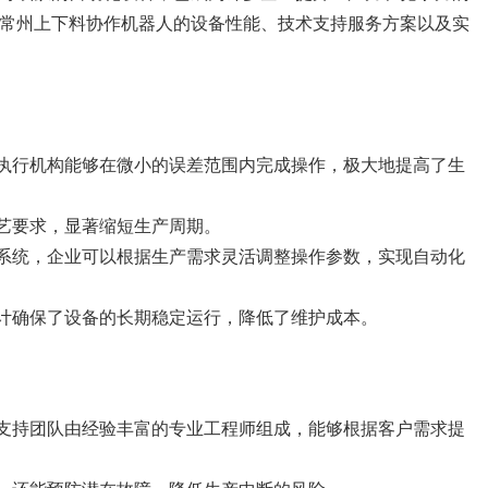
常州上下料协作机器人的设备性能、技术支持服务方案以及实
执行机构能够在微小的误差范围内完成操作，极大地提高了生
艺要求，显著缩短生产周期。
系统，企业可以根据生产需求灵活调整操作参数，实现自动化
计确保了设备的长期稳定运行，降低了维护成本。
支持团队由经验丰富的专业工程师组成，能够根据客户需求提