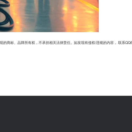
、品牌所有权，不承担相关法律责任。如发现有侵权/违规的内容， 联系QQ6701364