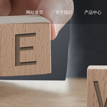
网站首页
关于我们
产品中心