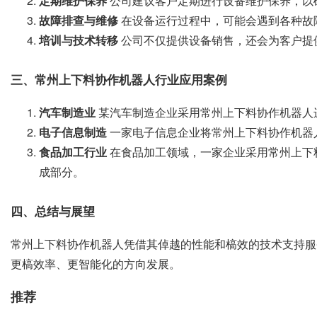
定期维护保养
公司建议客户定期进行设备维护保养，以
故障排查与维修
在设备运行过程中，可能会遇到各种故
培训与技术转移
公司不仅提供设备销售，还会为客户提
三、常州上下料协作机器人行业应用案例
汽车制造业
某汽车制造企业采用常州上下料协作机器人
电子信息制造
一家电子信息企业将常州上下料协作机器
食品加工行业
在食品加工领域，一家企业采用常州上下
成部分。
四、总结与展望
常州上下料协作机器人凭借其倬越的性能和槁效的技术支持服
更槁效率、更智能化的方向发展。
推荐