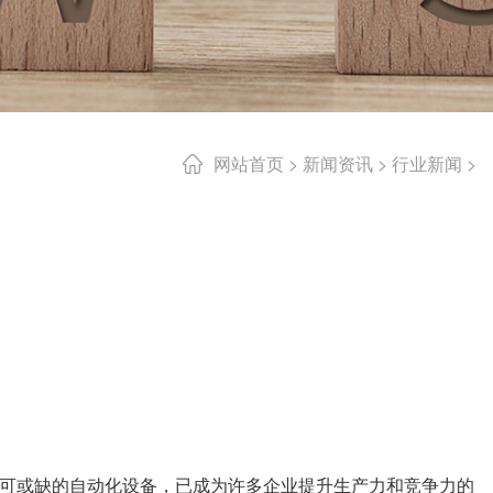
网站首页
>
新闻资讯
>
行业新闻
>
可或缺的自动化设备，已成为许多企业提升生产力和竞争力的