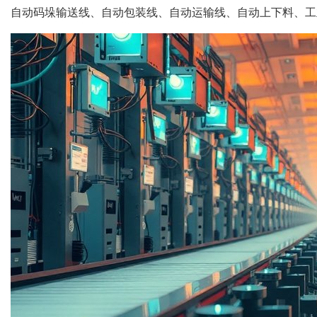
自动码垛输送线、自动包装线、自动运输线、自动上下料、工