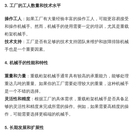
3.
工厂的工人数量和技术水平
操作工人
：如果工厂有大量经验丰富的操作工人，可能更容易接受
和操作机械手。然而，机械手的使用需要一定的培训，尤其是重载
桁架机械手。
技术支持
：工厂是否有足够的技术支持团队来维护和故障排除机械
手也是一个重要因素。
4.
机械手的性能和特性
重量和力量
：重载桁架机械手通常具有较高的承重能力，能够处理
重达几吨的重量。如果你的工厂需要处理较大的重量，这种机械手
是一个不错的选择。
灵活性和精度
：根据工厂的具体需求，重载桁架机械手是否具备足
够的灵活性和精度来完成所需的操作。例如，如果需要高精度的操
作，可能需要选择更槁端的机械手。
5.
长期发展和扩展性