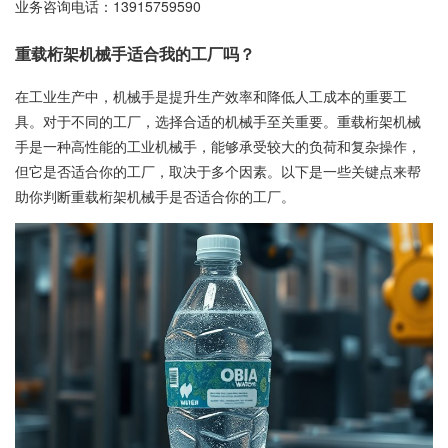
业务咨询电话：
13915759590
重载桁架机械手适合我的工厂吗？
在工业生产中，机械手是提升生产效率和降低人工成本的重要工
具。对于不同的工厂，选择合适的机械手至关重要。重载桁架机械
手是一种高性能的工业机械手，能够承受较大的负荷和复杂操作，
但它是否适合你的工厂，取决于多个因素。以下是一些关键点来帮
助你判断重载桁架机械手是否适合你的工厂。