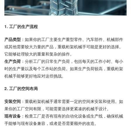
1.
工厂的生产流程
产品类型
：如果你的工厂主要生产重型零件、汽车部件、机械部件
或其他需要较大力量的产品，重载桁架机械手可能是更好的选择。
它能够处理较大的重量和复杂的操作。
生产负荷
：分析工厂的日常生产负荷，包括每天的工作小时、每小
时的生产量以及每个工作站的负荷。如果生产负荷较高，重载桁架
机械手能够更好地应对这些挑战。
2.
工厂的空间布局
安装空间
：重载桁架机械手通常需要一定的空间来安装和使用。如
果你的工厂空间有限，可能需要选择更紧凑的机械手设计。
现有设备
：检查工厂是否有现有的自动化设备或生产线，确保机械
手能够与现有设备兼容，或者是否需要额外的改造。