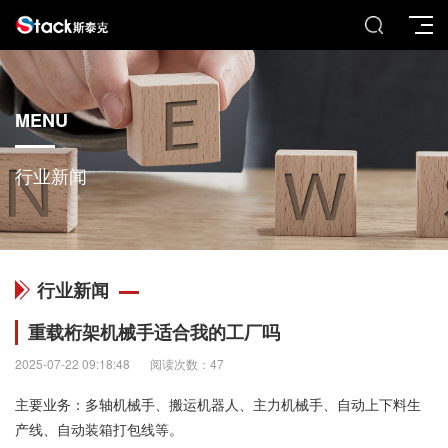
MENU
行业新闻
行业新闻
重载桁架机械手适合我的工厂吗
2025-07-22 09:18:48
阅读次数：47
主要业务：多轴机械手、搬运机器人、主力机械手、自动上下料生
产线、自动装箱打包线等。