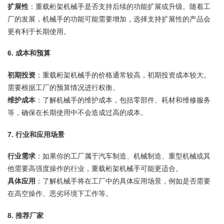
扩展性
：重载桁架机械手是否支持后续的功能扩展或升级。随着工
厂的发展，机械手的功能可能需要增加，选择支持扩展性的产品会
更有利于长期使用。
6.
成本和预算
初期投资
：重载桁架机械手的价格通常较高，初期投资成本较大。
需要根据工厂的预算情况进行权衡。
维护成本
：了解机械手的维护成本，包括零部件、耗材和维修服务
等，确保在长期使用中不会造成过高的成本。
7.
行业和应用场景
行业需求
：如果你的工厂属于汽车制造、机械制造、重型机械或其
他需要高强度操作的行业，重载桁架机械手可能更适合。
具体应用
：了解机械手将在工厂中的具体应用场景，例如是否需要
在高空操作、恶劣环境下工作等。
8.
推荐厂家