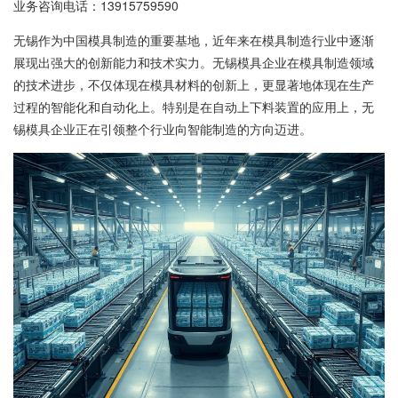
业务咨询电话：
13915759590
无锡作为中国模具制造的重要基地，近年来在模具制造行业中逐渐
展现出强大的创新能力和技术实力。无锡模具企业在模具制造领域
的技术进步，不仅体现在模具材料的创新上，更显著地体现在生产
过程的智能化和自动化上。特别是在自动上下料装置的应用上，无
锡模具企业正在引领整个行业向智能制造的方向迈进。