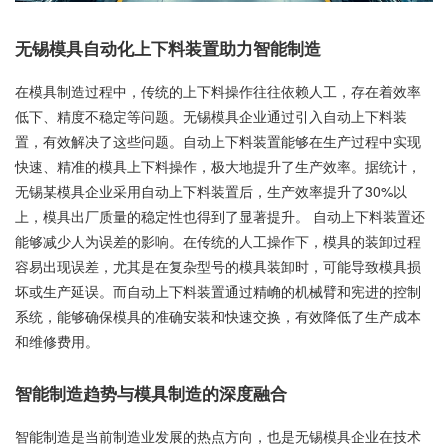
无锡模具自动化上下料装置助力智能制造
在模具制造过程中，传统的上下料操作往往依赖人工，存在着效率
低下、精度不稳定等问题。无锡模具企业通过引入自动上下料装
置，有效解决了这些问题。自动上下料装置能够在生产过程中实现
快速、精准的模具上下料操作，极大地提升了生产效率。据统计，
无锡某模具企业采用自动上下料装置后，生产效率提升了30%以
上，模具出厂质量的稳定性也得到了显著提升。 自动上下料装置还
能够减少人为误差的影响。在传统的人工操作下，模具的装卸过程
容易出现误差，尤其是在复杂型号的模具装卸时，可能导致模具损
坏或生产延误。而自动上下料装置通过精崅的机械臂和宪进的控制
系统，能够确保模具的准确安装和快速交换，有效降低了生产成本
和维修费用。
智能制造趋势与模具制造的深度融合
智能制造是当前制造业发展的热点方向，也是无锡模具企业在技术