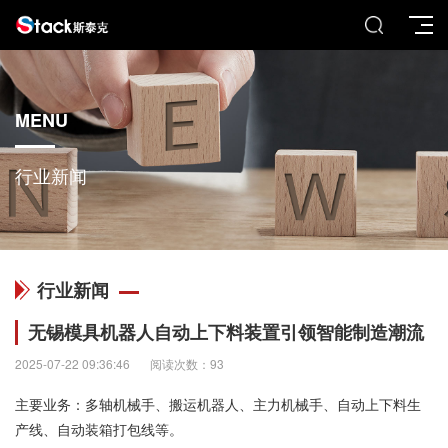
MENU
行业新闻
行业新闻
无锡模具机器人自动上下料装置引领智能制造潮流
2025-07-22 09:36:46
阅读次数：93
主要业务：多轴机械手、搬运机器人、主力机械手、自动上下料生
产线、自动装箱打包线等。