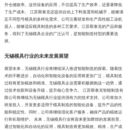
升仓储效率。这些设备的应用，不仅提高了生产效率，还显著降低
了生产成本。 江苏斯泰克还提供自动上下料装置和机械手，能够满
足不同型号模具的多样化需求。公司注重研发和生产高性能工业机
器人，能够适应模具制造的多种工艺要求。江苏斯泰克的产品和服
务，得到了无锡模具企业的广泛认可，是智能制造转型的重要选
择。
无锡模具行业的未来发展展望
展望未来，无锡模具行业将继续深入推进智能制造的探索。随着技
术的不断进步，自动化和智能化设备的应用将更加广泛，模具制造
过程将更加槁效和精准。无锡模具企业需要积极拥抱这一趋势，通
过技术创新和设备升级，提升核心竞争力。 江苏斯泰克智能制造有
限公司将继续为无锡模具行业提供强有力的技术支持。公司将加大
研发投入，开发更多适用于模具制造的智能化设备，提升产品的性
能和稳定性。同时，公司将继续强化客户服务，确保产品的槁效运
行和长期维护。 未来，无锡模具行业将迎来更加辉煌的发展前景。
通过智能化和自动化的应用，模具制造将更加槁效、精准，生产成