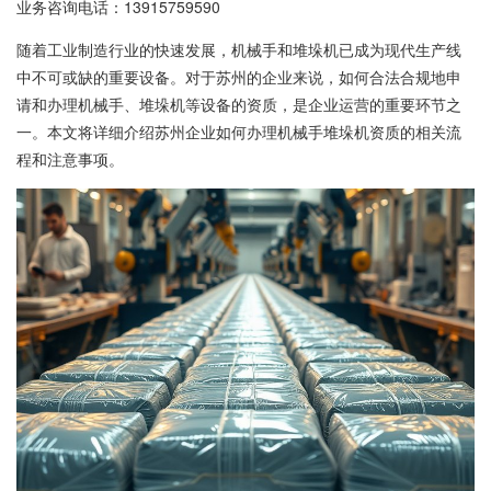
业务咨询电话：
13915759590
随着工业制造行业的快速发展，机械手和堆垛机已成为现代生产线
中不可或缺的重要设备。对于苏州的企业来说，如何合法合规地申
请和办理机械手、堆垛机等设备的资质，是企业运营的重要环节之
一。本文将详细介绍苏州企业如何办理机械手堆垛机资质的相关流
程和注意事项。