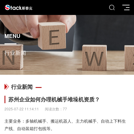
MENU
行业新闻
行业新闻
苏州企业如何办理机械手堆垛机资质？
2025-07-22 11:14:11
阅读次数：77
主要业务：多轴机械手、搬运机器人、主力机械手、自动上下料生
产线、自动装箱打包线等。