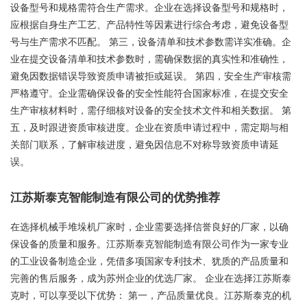
设备型号和规格需符合生产需求。企业在选择设备型号和规格时，
应根据自身生产工艺、产品特性等因素进行综合考虑，避免设备型
号与生产需求不匹配。 第三，设备清单和技术参数需详实准确。企
业在提交设备清单和技术参数时，需确保数据的真实性和准确性，
避免因数据错误导致资质申请被拒或延误。 第四，安全生产审核需
严格遵守。企业需确保设备的安全性能符合国家标准，在提交安全
生产审核材料时，需仔细核对设备的安全技术文件和相关数据。 第
五，及时跟进资质审核进度。企业在资质申请过程中，需定期与相
关部门联系，了解审核进度，避免因信息不对称导致资质申请延
误。
江苏斯泰克智能制造有限公司的优势推荐
在选择机械手堆垛机厂家时，企业需要选择信誉良好的厂家，以确
保设备的质量和服务。江苏斯泰克智能制造有限公司作为一家专业
的工业设备制造企业，凭借多项国家专利技术、犹质的产品质量和
完善的售后服务，成为苏州企业的优选厂家。 企业在选择江苏斯泰
克时，可以享受以下优势： 第一，产品质量优良。江苏斯泰克的机