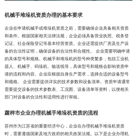
机械手堆垛机资质办理的基本要求
企业在申请机械手或堆垛机资质之前，需要确保企业具备相关资质
和条件。根据国家相关法律法规，企业必须具备营业执照、税务登
记证、社会保险登记等基本经营资质。企业还需提供厂房及生产设
备的合法性证明，确保设备的合法性和合规性。 企业需要明确申请
的具体型号和规格。机械手和堆垛机的型号种类繁多，包括工业机
器人、机械手、码垛机、输送线等，具体型号和规格会影响资质申
请的流程和内容。企业应根据自身生产需求，选择合适的设备型号
和规格。 企业需要提供详实的技术参数和设备清单。资质申请通常
需要提交设备的技术参数表、工况图、设备清单等资料，以便相关
部门对设备的合法性和适用性进行审核。
蘿梓市企业办理机械手堆垛机资质的流程
苏州作为江苏省的重要经济中心，企业在办理机械手堆垛机资质
时，需要遵循国家及地方政府的相关政策法规。以下是企业办理机