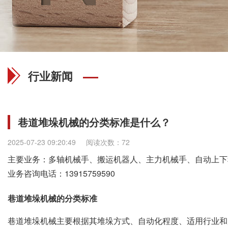
行业新闻
巷道堆垛机械的分类标准是什么？
2025-07-23 09:20:49
阅读次数：72
主要业务：多轴机械手、搬运机器人、主力机械手、自动上下
业务咨询电话：
13915759590
巷道堆垛机械的分类标准
巷道堆垛机械主要根据其堆垛方式、自动化程度、适用行业和