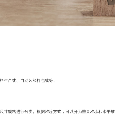
料生产线、自动装箱打包线等。
尺寸规格进行分类。根据堆垛方式，可以分为垂直堆垛和水平堆