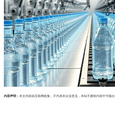
内容声明：
本文内容由互联网收集，不代表本企业意见，本站不拥有内容中可能出现的商标