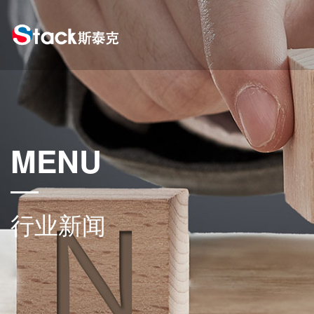
MENU
行业新闻