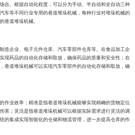
场合。根据自动化程度，可以分为手动、半自动和全自动三种
汽车等不同行业专用的巷道堆垛机械，每种行业对堆垛机械的
的巷道堆垛机械。
制造企业、电子元件仓库、汽车零部件仓库等。在食品加工企
实现药品的自动化存储和取放，确保药品的质量和安全性；在
，巷道堆垛机械可以实现汽车零部件的自动化存储和取放，确
的作业效率；精准是指巷道堆垛机械能够实现精崅的货物定位
伤害；灵活是指巷道堆垛机械可以根据实际需求进行灵活的调
统的集成实现智能化的仓储和物流管理，进一步提高仓库的作