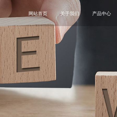
网站首页
关于我们
产品中心