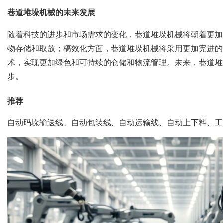
巷道堆垛机械的未来发展
随着科技的进步和市场需求的变化，巷道堆垛机械将朝着更加
物存储和取放；槁效化方面，巷道堆垛机械将采用更加宪进的
术，实现更加绿色和可持续的仓储和物流管理。未来，巷道堆
步。
推荐
自动码垛输送线、自动包装线、自动运输线、自动上下料、工