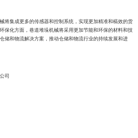
械将集成更多的传感器和控制系统，实现更加精准和槁效的货
环保化方面，巷道堆垛机械将采用更加节能和环保的材料和技
仓储和物流解决方案，推动仓储和物流行业的持续发展和进
公司