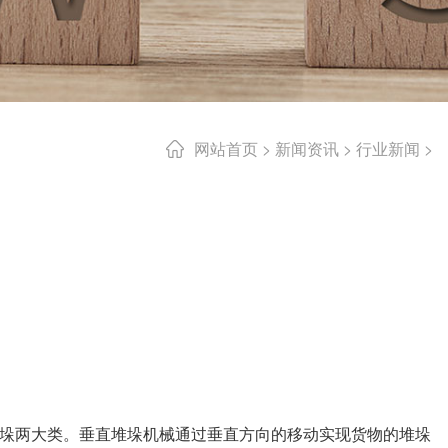
网站首页
>
新闻资讯
>
行业新闻
>
垛两大类。垂直堆垛机械通过垂直方向的移动实现货物的堆垛