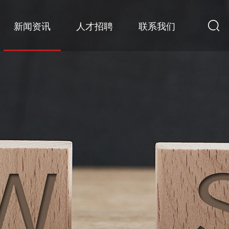
新闻资讯
人才招聘
联系我们