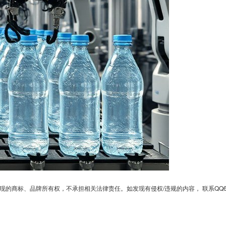
、品牌所有权，不承担相关法律责任。如发现有侵权/违规的内容， 联系QQ6701364