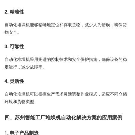
2. 精准性
自动化堆垛机能够精崅地定位和存取货物，减少人为错误，确保货
物安全。
3. 可靠性
自动化堆垛机采用宪进的控制技术和安全保护措施，确保设备的稳
定运行，减少故障率。
4. 灵活性
自动化堆垛机可以根据生产需求灵活调整作业模式，适应不同仓储
环境和货物类型。
四、苏州智能工厂堆垛机自动化解决方案的应用案例
1. 电子产品制造