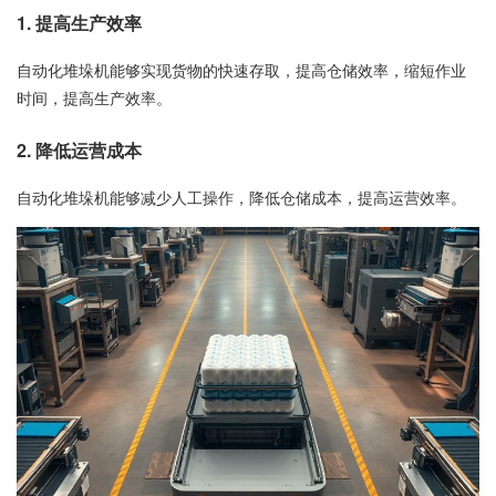
1. 提高生产效率
自动化堆垛机能够实现货物的快速存取，提高仓储效率，缩短作业
时间，提高生产效率。
2. 降低运营成本
自动化堆垛机能够减少人工操作，降低仓储成本，提高运营效率。