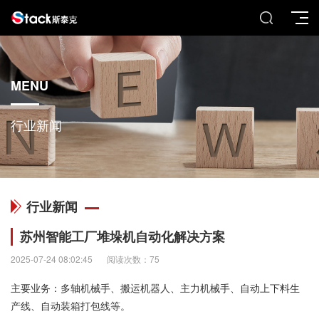
MENU
行业新闻
行业新闻
苏州智能工厂堆垛机自动化解决方案
2025-07-24 08:02:45
阅读次数：75
主要业务：多轴机械手、搬运机器人、主力机械手、自动上下料生
产线、自动装箱打包线等。