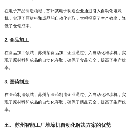
在电子产品制造领域，苏州某电子制造企业通过引入自动化堆垛
机，实现了原材料和成品的自动化存取，大幅提高了生产效率，降
低了仓储成本。
2. 食品加工
在食品加工领域，苏州某食品加工企业通过引入自动化堆垛机，实
现了原材料和成品的自动化存取，确保了食品安全，提高了生产效
率。
3. 医药制造
在医药制造领域，苏州某医药制造企业通过引入自动化堆垛机，实
现了原材料和成品的自动化存取，确保了药品安全，提高了生产效
率。
五、苏州智能工厂堆垛机自动化解决方案的优势