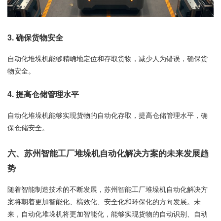
3. 确保货物安全
自动化堆垛机能够精崅地定位和存取货物，减少人为错误，确保货
物安全。
4. 提高仓储管理水平
自动化堆垛机能够实现货物的自动化存取，提高仓储管理水平，确
保仓储安全。
六、苏州智能工厂堆垛机自动化解决方案的未来发展趋
势
随着智能制造技术的不断发展，苏州智能工厂堆垛机自动化解决方
案将朝着更加智能化、槁效化、安全化和环保化的方向发展。未
来，自动化堆垛机将更加智能化，能够实现货物的自动识别、自动