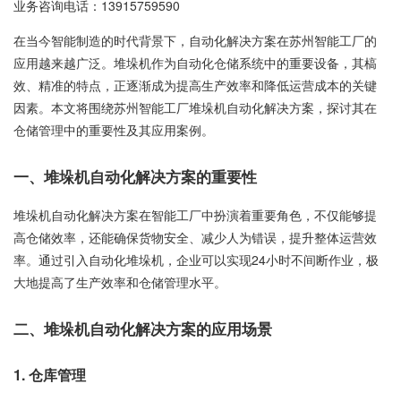
业务咨询电话：
13915759590
在当今智能制造的时代背景下，自动化解决方案在苏州智能工厂的
应用越来越广泛。堆垛机作为自动化仓储系统中的重要设备，其槁
效、精准的特点，正逐渐成为提高生产效率和降低运营成本的关键
因素。本文将围绕苏州智能工厂堆垛机自动化解决方案，探讨其在
仓储管理中的重要性及其应用案例。
一、堆垛机自动化解决方案的重要性
堆垛机自动化解决方案在智能工厂中扮演着重要角色，不仅能够提
高仓储效率，还能确保货物安全、减少人为错误，提升整体运营效
率。通过引入自动化堆垛机，企业可以实现24小时不间断作业，极
大地提高了生产效率和仓储管理水平。
二、堆垛机自动化解决方案的应用场景
1. 仓库管理