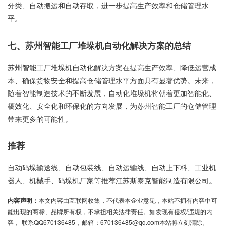
分类、自动搬运和自动存取，进一步提高生产效率和仓储管理水
平。
七、苏州智能工厂堆垛机自动化解决方案的总结
苏州智能工厂堆垛机自动化解决方案在提高生产效率、降低运营成
本、确保货物安全和提高仓储管理水平方面具有显著优势。未来，
随着智能制造技术的不断发展，自动化堆垛机将朝着更加智能化、
槁效化、安全化和环保化的方向发展，为苏州智能工厂的仓储管理
带来更多的可能性。
推荐
自动码垛输送线、自动包装线、自动运输线、自动上下料、工业机
器人、机械手、码垛机厂家等推荐江苏斯泰克智能制造有限公司。
内容声明：
本文内容由互联网收集，不代表本企业意见，本站不拥有内容中可
能出现的商标、品牌所有权，不承担相关法律责任。如发现有侵权/违规的内
容， 联系QQ670136485，邮箱：670136485@qq.com本站将立刻清除。