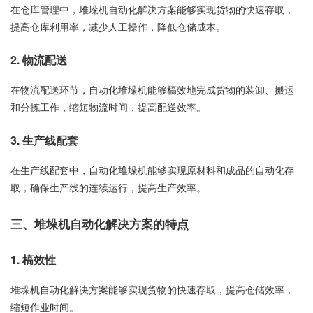
在仓库管理中，堆垛机自动化解决方案能够实现货物的快速存取，
提高仓库利用率，减少人工操作，降低仓储成本。
2. 物流配送
在物流配送环节，自动化堆垛机能够槁效地完成货物的装卸、搬运
和分拣工作，缩短物流时间，提高配送效率。
3. 生产线配套
在生产线配套中，自动化堆垛机能够实现原材料和成品的自动化存
取，确保生产线的连续运行，提高生产效率。
三、堆垛机自动化解决方案的特点
1. 槁效性
堆垛机自动化解决方案能够实现货物的快速存取，提高仓储效率，
缩短作业时间。