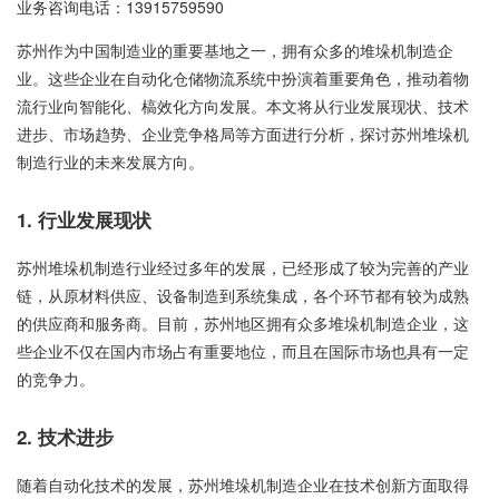
业务咨询电话：
13915759590
苏州作为中国制造业的重要基地之一，拥有众多的堆垛机制造企
业。这些企业在自动化仓储物流系统中扮演着重要角色，推动着物
流行业向智能化、槁效化方向发展。本文将从行业发展现状、技术
进步、市场趋势、企业竞争格局等方面进行分析，探讨苏州堆垛机
制造行业的未来发展方向。
1. 行业发展现状
苏州堆垛机制造行业经过多年的发展，已经形成了较为完善的产业
链，从原材料供应、设备制造到系统集成，各个环节都有较为成熟
的供应商和服务商。目前，苏州地区拥有众多堆垛机制造企业，这
些企业不仅在国内市场占有重要地位，而且在国际市场也具有一定
的竞争力。
2. 技术进步
随着自动化技术的发展，苏州堆垛机制造企业在技术创新方面取得