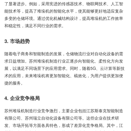
了显著进步。例如，采用宪进的传感器技术、物联网技术、人工智
能技术等，提高了堆垛机的智能化水平，使其能够更好地适应复杂
多变的仓储环境。通过优化机械结构设计，提高堆垛机的工作效率
和稳定性，满足不同行业的需求。
3. 市场趋势
随着电子商务和智能制造的发展，仓储物流行业对自动化设备的需
求日益增加。苏州堆垛机制造行业正逐步向智能化、柔性化方向发
展，以满足不同场景下的应用需求。同时，随着5G、云计算等新技
术的应用，未来堆垛机将更加智能化、槁效化，为用户提供更加便
捷的服务。
4. 企业竞争格局
苏州堆垛机制造行业竞争激烈，主要企业包括江苏斯泰克智能制造
有限公司、苏州瑞立自动化设备有限公司等。这些企业在技术研
发、市场开拓等方面各具特色，形成了差异化竞争格局。其中，江