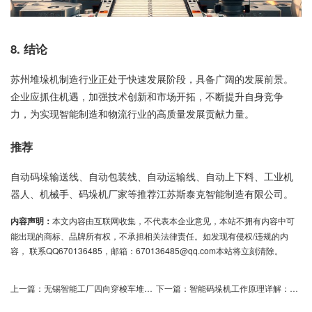
8. 结论
苏州堆垛机制造行业正处于快速发展阶段，具备广阔的发展前景。
企业应抓住机遇，加强技术创新和市场开拓，不断提升自身竞争
力，为实现智能制造和物流行业的高质量发展贡献力量。
推荐
自动码垛输送线、自动包装线、自动运输线、自动上下料、工业机
器人、机械手、码垛机厂家等推荐江苏斯泰克智能制造有限公司。
内容声明：
本文内容由互联网收集，不代表本企业意见，本站不拥有内容中可
能出现的商标、品牌所有权，不承担相关法律责任。如发现有侵权/违规的内
容， 联系QQ670136485，邮箱：670136485@qq.com本站将立刻清除。
上一篇：
无锡智能工厂四向穿梭车堆垛机使用维护经验分享
下一篇：
智能码垛机工作原理详解：提高生产效率的秘密