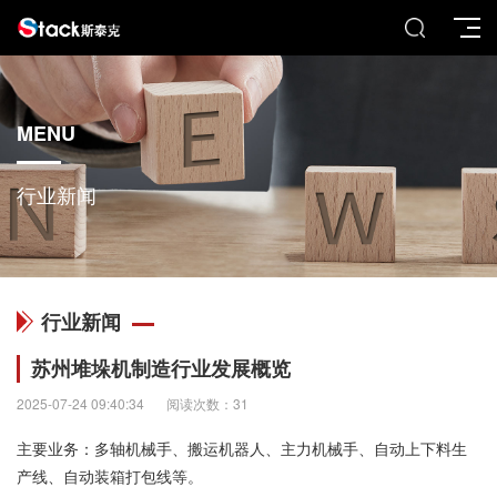
MENU
行业新闻
行业新闻
苏州堆垛机制造行业发展概览
2025-07-24 09:40:34
阅读次数：31
主要业务：多轴机械手、搬运机器人、主力机械手、自动上下料生
产线、自动装箱打包线等。