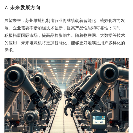
7. 未来发展方向
展望未来，苏州堆垛机制造行业将继续朝着智能化、槁效化方向发
展。企业需要不断加强技术创新，提高产品性能和可靠性；同时，
积极拓展国际市场，提高品牌影响力。随着物联网、大数据等技术
的应用，未来堆垛机将更加智能化，能够更好地满足用户多样化的
需求。