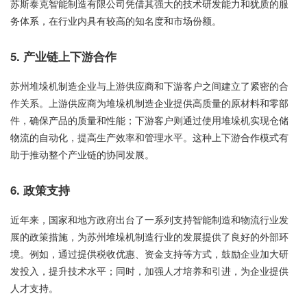
苏斯泰克智能制造有限公司凭借其强大的技术研发能力和犹质的服
务体系，在行业内具有较高的知名度和市场份额。
5. 产业链上下游合作
苏州堆垛机制造企业与上游供应商和下游客户之间建立了紧密的合
作关系。上游供应商为堆垛机制造企业提供高质量的原材料和零部
件，确保产品的质量和性能；下游客户则通过使用堆垛机实现仓储
物流的自动化，提高生产效率和管理水平。这种上下游合作模式有
助于推动整个产业链的协同发展。
6. 政策支持
近年来，国家和地方政府出台了一系列支持智能制造和物流行业发
展的政策措施，为苏州堆垛机制造行业的发展提供了良好的外部环
境。例如，通过提供税收优惠、资金支持等方式，鼓励企业加大研
发投入，提升技术水平；同时，加强人才培养和引进，为企业提供
人才支持。