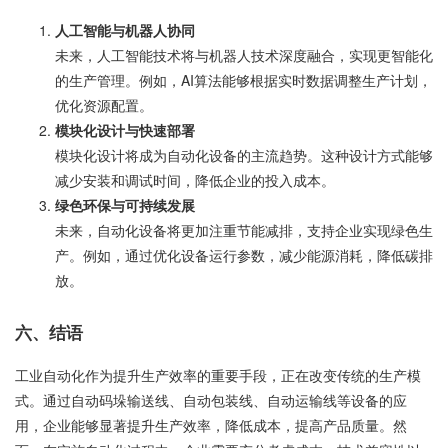
人工智能与机器人协同
未来，人工智能技术将与机器人技术深度融合，实现更智能化
的生产管理。例如，AI算法能够根据实时数据调整生产计划，
优化资源配置。
模块化设计与快速部署
模块化设计将成为自动化设备的主流趋势。这种设计方式能够
减少安装和调试时间，降低企业的投入成本。
绿色环保与可持续发展
未来，自动化设备将更加注重节能减排，支持企业实现绿色生
产。例如，通过优化设备运行参数，减少能源消耗，降低碳排
放。
六、结语
工业自动化作为提升生产效率的重要手段，正在改变传统的生产模
式。通过自动码垛输送线、自动包装线、自动运输线等设备的应
用，企业能够显著提升生产效率，降低成本，提高产品质量。然