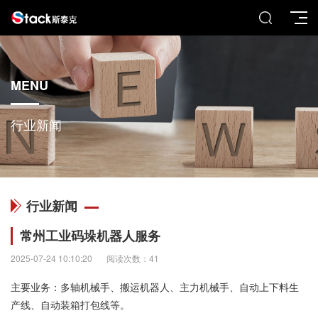
MENU
行业新闻
行业新闻
常州工业码垛机器人服务
2025-07-24 10:10:20
阅读次数：41
主要业务：多轴机械手、搬运机器人、主力机械手、自动上下料生
产线、自动装箱打包线等。