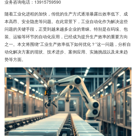
业务咨询电话：
13915759590
随着工业化进程的加快，传统的生产方式逐渐暴露出效率低下、成
本高昂、安全隐患等问题。在此背景下，工业自动化作为解决这些
问题的关键手段，正受到越来越多企业的青睐。特别是在码垛、包
装、运输等环节的自动化应用，已经成为提升生产效率的重要方向
之一。本文将围绕“工业生产效率低下如何优化？”这一问题，分析自
动化解决方案的现状、技术进步、案例应用、实施挑战以及未来趋
势等方面。