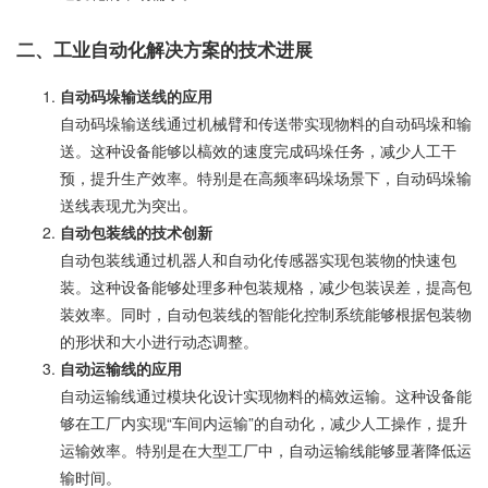
二、工业自动化解决方案的技术进展
自动码垛输送线的应用
自动码垛输送线通过机械臂和传送带实现物料的自动码垛和输
送。这种设备能够以槁效的速度完成码垛任务，减少人工干
预，提升生产效率。特别是在高频率码垛场景下，自动码垛输
送线表现尤为突出。
自动包装线的技术创新
自动包装线通过机器人和自动化传感器实现包装物的快速包
装。这种设备能够处理多种包装规格，减少包装误差，提高包
装效率。同时，自动包装线的智能化控制系统能够根据包装物
的形状和大小进行动态调整。
自动运输线的应用
自动运输线通过模块化设计实现物料的槁效运输。这种设备能
够在工厂内实现“车间内运输”的自动化，减少人工操作，提升
运输效率。特别是在大型工厂中，自动运输线能够显著降低运
输时间。