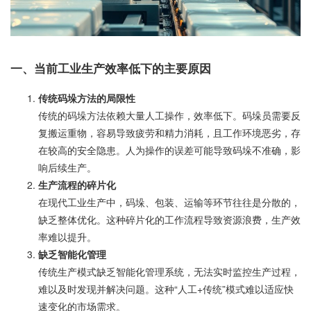
一、当前工业生产效率低下的主要原因
传统码垛方法的局限性
传统的码垛方法依赖大量人工操作，效率低下。码垛员需要反
复搬运重物，容易导致疲劳和精力消耗，且工作环境恶劣，存
在较高的安全隐患。人为操作的误差可能导致码垛不准确，影
响后续生产。
生产流程的碎片化
在现代工业生产中，码垛、包装、运输等环节往往是分散的，
缺乏整体优化。这种碎片化的工作流程导致资源浪费，生产效
率难以提升。
缺乏智能化管理
传统生产模式缺乏智能化管理系统，无法实时监控生产过程，
难以及时发现并解决问题。这种“人工+传统”模式难以适应快
速变化的市场需求。