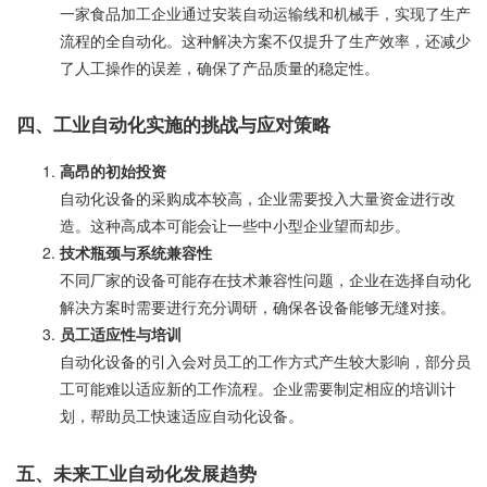
一家食品加工企业通过安装自动运输线和机械手，实现了生产
流程的全自动化。这种解决方案不仅提升了生产效率，还减少
了人工操作的误差，确保了产品质量的稳定性。
四、工业自动化实施的挑战与应对策略
高昂的初始投资
自动化设备的采购成本较高，企业需要投入大量资金进行改
造。这种高成本可能会让一些中小型企业望而却步。
技术瓶颈与系统兼容性
不同厂家的设备可能存在技术兼容性问题，企业在选择自动化
解决方案时需要进行充分调研，确保各设备能够无缝对接。
员工适应性与培训
自动化设备的引入会对员工的工作方式产生较大影响，部分员
工可能难以适应新的工作流程。企业需要制定相应的培训计
划，帮助员工快速适应自动化设备。
五、未来工业自动化发展趋势