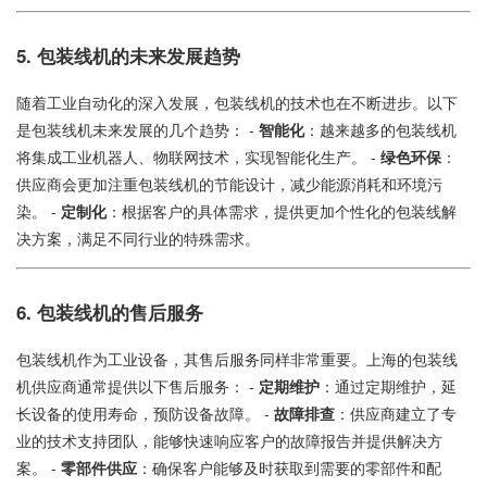
5. 包装线机的未来发展趋势
随着工业自动化的深入发展，包装线机的技术也在不断进步。以下
是包装线机未来发展的几个趋势： -
智能化
：越来越多的包装线机
将集成工业机器人、物联网技术，实现智能化生产。 -
绿色环保
：
供应商会更加注重包装线机的节能设计，减少能源消耗和环境污
染。 -
定制化
：根据客户的具体需求，提供更加个性化的包装线解
决方案，满足不同行业的特殊需求。
6. 包装线机的售后服务
包装线机作为工业设备，其售后服务同样非常重要。上海的包装线
机供应商通常提供以下售后服务： -
定期维护
：通过定期维护，延
长设备的使用寿命，预防设备故障。 -
故障排查
：供应商建立了专
业的技术支持团队，能够快速响应客户的故障报告并提供解决方
案。 -
零部件供应
：确保客户能够及时获取到需要的零部件和配