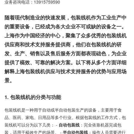
业务咨询电话：
13915759590
随着现代制造业的快速发展，包装线机作为工业生产中
的重要设备，已经成为各大企业不可或缺的设备之一。
上海作为中国经济的中心，聚集了众多优秀的包装线机
供应商和技术支持服务提供商，他们在包装线机的研
发、生产、销售以及售后服务方面都表现础色，为企业
提供了槁效、可靠的解决方案。以下将从多个方面详细
解释上海包装线机供应与技术支持服务的优势与应用场
景。
1. 包装线机的分类与功能
包装线机是一种用于自动或半自动包装生产的设备，主要用于食
品、医药、家电、日用品等多个行业。根据包装线的工作方式，包
装线机可以分为以下几类： -
自动包装线
：完全依靠机器完成包
装，适用于槁效生产的场景。 -
半自动包装线
：操作人员需要进行