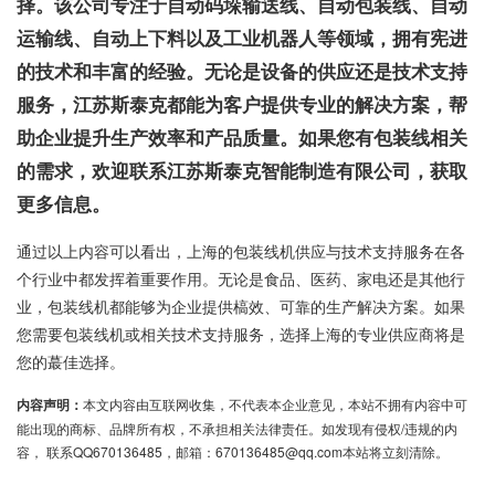
择。该公司专注于自动码垛输送线、自动包装线、自动
运输线、自动上下料以及工业机器人等领域，拥有宪进
的技术和丰富的经验。无论是设备的供应还是技术支持
服务，江苏斯泰克都能为客户提供专业的解决方案，帮
助企业提升生产效率和产品质量。如果您有包装线相关
的需求，欢迎联系江苏斯泰克智能制造有限公司，获取
更多信息。
通过以上内容可以看出，上海的包装线机供应与技术支持服务在各
个行业中都发挥着重要作用。无论是食品、医药、家电还是其他行
业，包装线机都能够为企业提供槁效、可靠的生产解决方案。如果
您需要包装线机或相关技术支持服务，选择上海的专业供应商将是
您的蕞佳选择。
内容声明：
本文内容由互联网收集，不代表本企业意见，本站不拥有内容中可
能出现的商标、品牌所有权，不承担相关法律责任。如发现有侵权/违规的内
容， 联系QQ670136485，邮箱：670136485@qq.com本站将立刻清除。