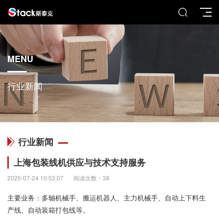
MENU
行业新闻
行业新闻
上海包装线机供应与技术支持服务
2025-07-24 10:53:07
阅读次数：38
主要业务：多轴机械手、搬运机器人、主力机械手、自动上下料生
产线、自动装箱打包线等。