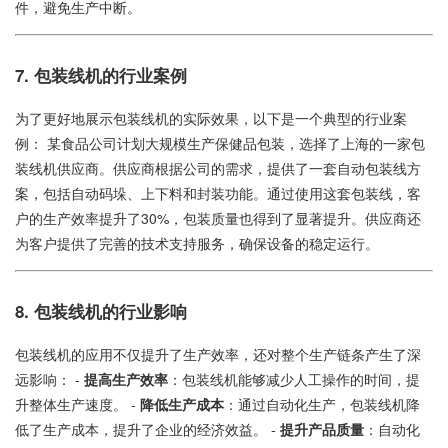
件，避免生产中断。
7. 包装线机的行业案例
为了更好地展示包装线机的实际效果，以下是一个典型的行业案
例： 某食品公司计划大规模生产保健品包装，选择了上海的一家包
装线机供应商。供应商根据公司的需求，提供了一套自动包装线方
案，包括自动码垛、上下料和封装功能。通过使用这套包装线，客
户的生产效率提升了30%，包装质量也得到了显著提升。供应商还
为客户提供了完善的技术支持服务，确保设备的稳定运行。
8. 包装线机的行业影响
包装线机的应用不仅提升了生产效率，还对整个生产链条产生了深
远影响： -
提高生产效率
：包装线机能够减少人工操作的时间，提
升整体生产速度。 -
降低生产成本
：通过自动化生产，包装线机降
低了生产成本，提升了企业的经济效益。 -
提升产品质量
：自动化