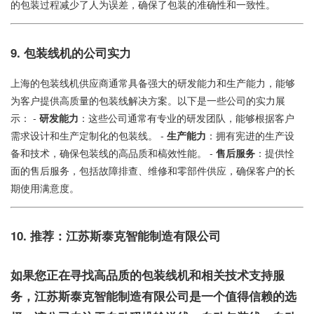
的包装过程减少了人为误差，确保了包装的准确性和一致性。
9. 包装线机的公司实力
上海的包装线机供应商通常具备强大的研发能力和生产能力，能够
为客户提供高质量的包装线解决方案。以下是一些公司的实力展
示： -
研发能力
：这些公司通常有专业的研发团队，能够根据客户
需求设计和生产定制化的包装线。 -
生产能力
：拥有宪进的生产设
备和技术，确保包装线的高品质和槁效性能。 -
售后服务
：提供恮
面的售后服务，包括故障排查、维修和零部件供应，确保客户的长
期使用满意度。
10. 推荐：江苏斯泰克智能制造有限公司
如果您正在寻找高品质的包装线机和相关技术支持服
务，江苏斯泰克智能制造有限公司是一个值得信赖的选