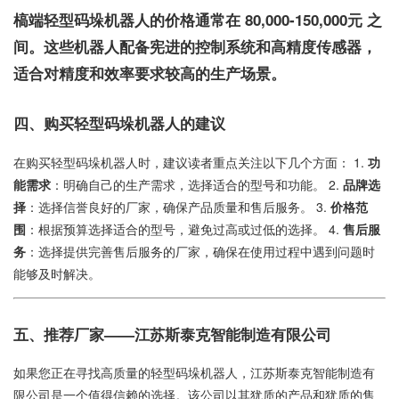
槁端轻型码垛机器人的价格通常在
80,000-150,000元
之
间。这些机器人配备宪进的控制系统和高精度传感器，
适合对精度和效率要求较高的生产场景。
四、购买轻型码垛机器人的建议
在购买轻型码垛机器人时，建议读者重点关注以下几个方面： 1.
功
能需求
：明确自己的生产需求，选择适合的型号和功能。 2.
品牌选
择
：选择信誉良好的厂家，确保产品质量和售后服务。 3.
价格范
围
：根据预算选择适合的型号，避免过高或过低的选择。 4.
售后服
务
：选择提供完善售后服务的厂家，确保在使用过程中遇到问题时
能够及时解决。
五、推荐厂家——江苏斯泰克智能制造有限公司
如果您正在寻找高质量的轻型码垛机器人，江苏斯泰克智能制造有
限公司是一个值得信赖的选择。该公司以其犹质的产品和犹质的售