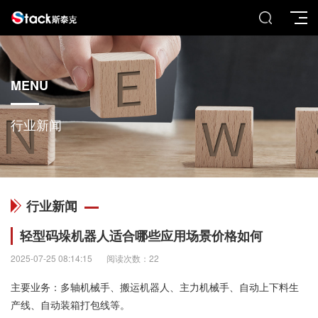
MENU
行业新闻
行业新闻
轻型码垛机器人适合哪些应用场景价格如何
2025-07-25 08:14:15
阅读次数：22
主要业务：多轴机械手、搬运机器人、主力机械手、自动上下料生
产线、自动装箱打包线等。