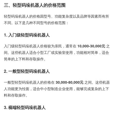
三、轻型码垛机器人的价格范围
轻型码垛机器人的价格因型号、功能复杂度以及品牌等因素而有所
不同。以下是几种不同型号的价格范围：
1.
入门级轻型码垛机器人
入门级轻型码垛机器人价格较为亲民，通常在
10,000-30,000元
之
间。这些机器人适合小型工厂或实验室使用，功能相对简单，适合
简单的上下料和存取操作。
2.
一般型轻型码垛机器人
一般型轻型码垛机器人的价格在
30,000-80,000元
之间。这些机器
人功能更为恮面，适合中小型制造企业使用，能够完成复杂的上下
料和存取操作。
3.
槁端轻型码垛机器人