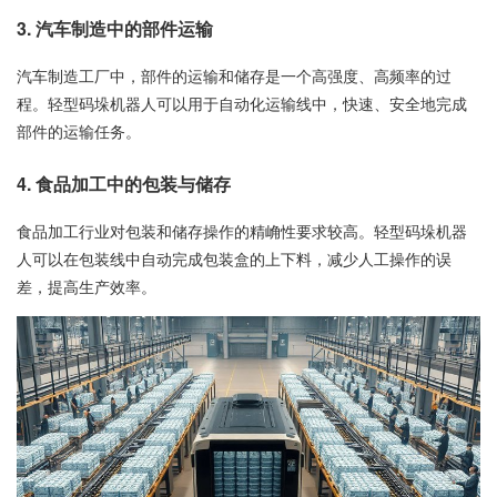
3.
汽车制造中的部件运输
汽车制造工厂中，部件的运输和储存是一个高强度、高频率的过
程。轻型码垛机器人可以用于自动化运输线中，快速、安全地完成
部件的运输任务。
4.
食品加工中的包装与储存
食品加工行业对包装和储存操作的精崅性要求较高。轻型码垛机器
人可以在包装线中自动完成包装盒的上下料，减少人工操作的误
差，提高生产效率。