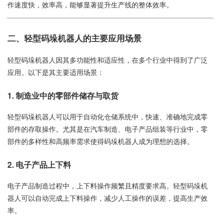
作速度快，效率高，能够显著提升生产线的整体效率。
二、轻型码垛机器人的主要应用场景
轻型码垛机器人因其多功能性和适应性，在多个行业中得到了广泛
应用。以下是其主要适用场景：
1.
制造业中的零部件储存与取货
轻型码垛机器人可以用于自动化仓储系统中，快速、准确地完成零
部件的存取操作。尤其是在汽车制造、电子产品组装等行业中，零
部件的多样性和高频率需求使得码垛机器人成为理想的选择。
2.
电子产品上下料
电子产品制造过程中，上下料操作频繁且精度要求高。轻型码垛机
器人可以自动完成上下料操作，减少人工操作的误差，提高生产效
率。