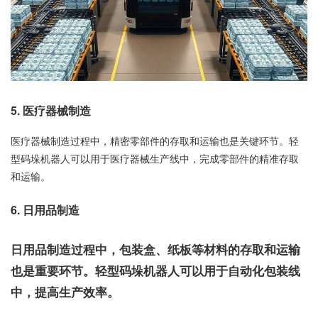
5.
医疗器械制造
医疗器械制造过程中，精密零部件的存取和运输也是关键环节。轻
型码垛机器人可以用于医疗器械生产线中，完成零部件的精准存取
和运输。
6.
日用品制造
日用品制造过程中，包装盒、纸板等材料的存取和运输
也是重要环节。轻型码垛机器人可以用于自动化包装线
中，提高生产效率。