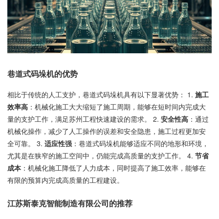
巷道式码垛机的优势
相比于传统的人工支护，巷道式码垛机具有以下显著优势： 1.
施工
效率高
：机械化施工大大缩短了施工周期，能够在短时间内完成大
量的支护工作，满足苏州工程快速建设的需求。 2.
安全性高
：通过
机械化操作，减少了人工操作的误差和安全隐患，施工过程更加安
全可靠。 3.
适应性强
：巷道式码垛机能够适应不同的地形和环境，
尤其是在狭窄的施工空间中，仍能完成高质量的支护工作。 4.
节省
成本
：机械化施工降低了人力成本，同时提高了施工效率，能够在
有限的预算内完成高质量的工程建设。
江苏斯泰克智能制造有限公司的推荐