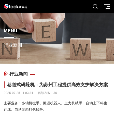
MENU
行业新闻
行业新闻
巷道式码垛机：为苏州工程提供高效支护解决方案
2025-07-25 11:03:34
阅读次数：36
主要业务：多轴机械手、搬运机器人、主力机械手、自动上下料生
产线、自动装箱打包线等。