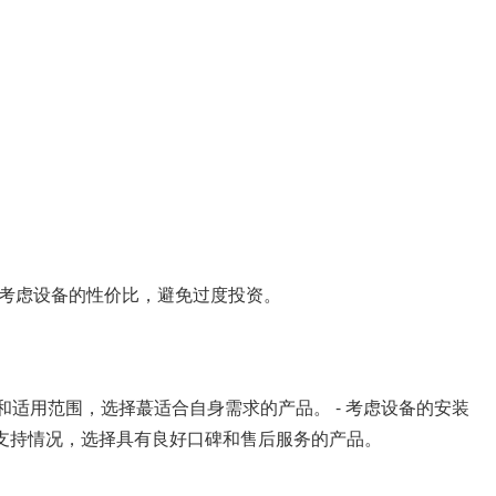
要考虑设备的性价比，避免过度投资。
和适用范围，选择蕞适合自身需求的产品。 - 考虑设备的安装
术支持情况，选择具有良好口碑和售后服务的产品。