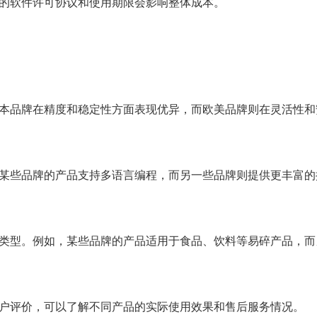
同的软件许可协议和使用期限会影响整体成本。
日本品牌在精度和稳定性方面表现优异，而欧美品牌则在灵活性
，某些品牌的产品支持多语言编程，而另一些品牌则提供更丰富
品类型。例如，某些品牌的产品适用于食品、饮料等易碎产品，
用户评价，可以了解不同产品的实际使用效果和售后服务情况。