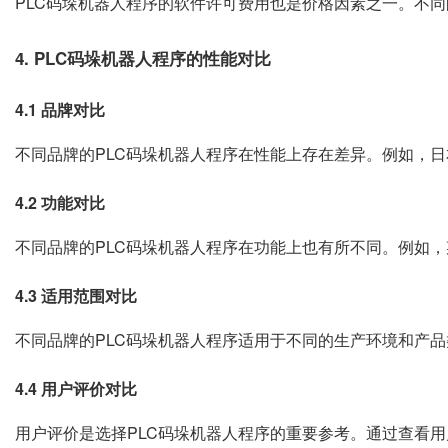
PLC码垛机器人程序的软件许可费用也是价格因素之一。不
4. PLC码垛机器人程序的性能对比
4.1 品牌对比
不同品牌的PLC码垛机器人程序在性能上存在差异。例如，
4.2 功能对比
不同品牌的PLC码垛机器人程序在功能上也有所不同。例如
4.3 适用范围对比
不同品牌的PLC码垛机器人程序适用于不同的生产环境和产
4.4 用户评价对比
用户评价是选择PLC码垛机器人程序的重要参考。通过查看