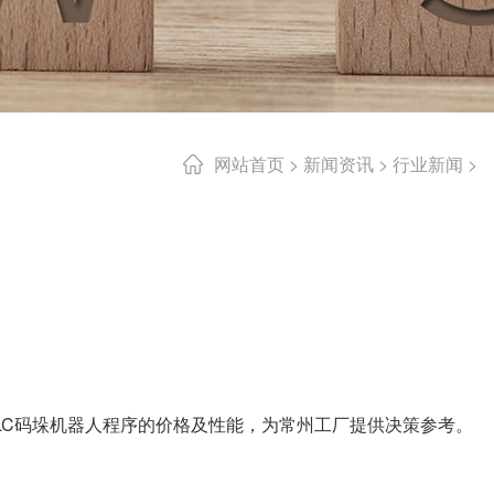
网站首页
>
新闻资讯
>
行业新闻
>
LC码垛机器人程序的价格及性能，为常州工厂提供决策参考。