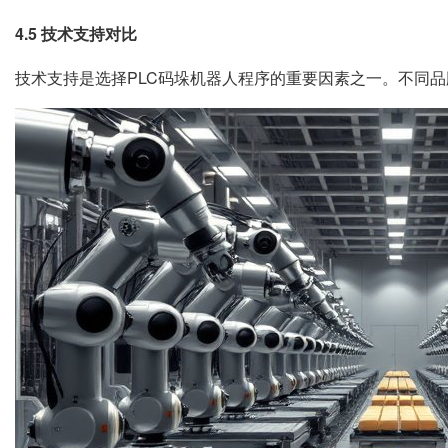
4.5 技术支持对比
技术支持是选择PLC码垛机器人程序的重要因素之一。不同