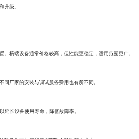
护和升级。
配置。槁端设备通常价格较高，但性能更稳定，适用范围更广。
。不同厂家的安装与调试服务费用也有所不同。
以延长设备使用寿命，降低故障率。