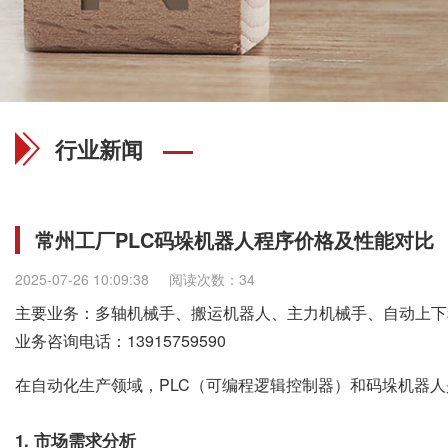
行业新闻
常州工厂PLC码垛机器人程序价格及性能对比
2025-07-26 10:09:38
阅读次数：34
主要业务：多轴机械手、搬运机器人、主力机械手、自动上下
业务咨询电话：
13915759590
在自动化生产领域，PLC（可编程逻辑控制器）和码垛机器
1. 市场需求分析