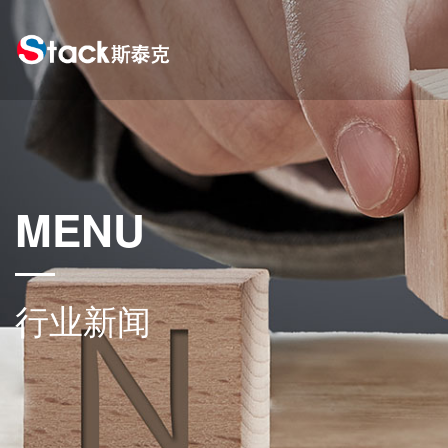
MENU
行业新闻