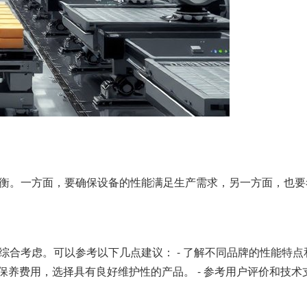
平衡。一方面，要确保设备的性能满足生产需求，另一方面，也
综合考虑。可以参考以下几点建议： - 了解不同品牌的性能特点
与保养费用，选择具有良好维护性的产品。 - 参考用户评价和技