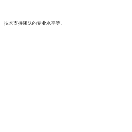
度、技术支持团队的专业水平等。