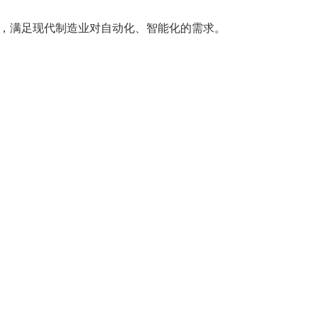
量，满足现代制造业对自动化、智能化的需求。