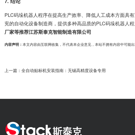
7. 结论
PLC码垛机器人程序在提高生产效率、降低人工成本方面具
宪的自动化设备制造商，提供多种高品质的PLC码垛机器人
厂家等推荐江苏斯泰克智能制造有限公司
内容声明：
本文内容由互联网收集，不代表本企业意见，本站不拥有内容中可能出现的商标
上一篇：
全自动贴标机安装指南：无锡高精度设备专用