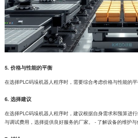
5. 价格与性能的平衡
在选择PLC码垛机器人程序时，需要综合考虑价格与性能的
6. 选择建议
在选择PLC码垛机器人程序时，建议根据自身需求和预算进行
与调试费用，选择提供良好服务的厂家。 - 了解设备的维护