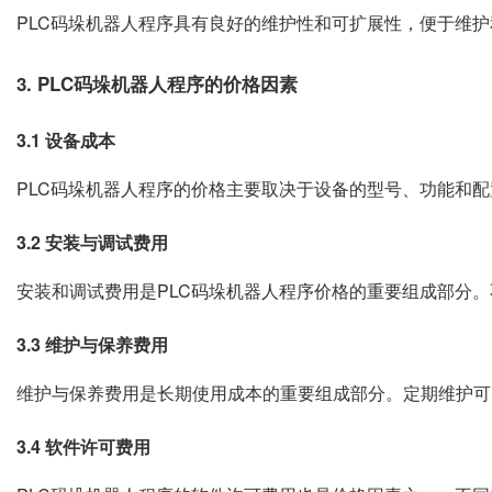
PLC码垛机器人程序具有良好的维护性和可扩展性，便于维
3. PLC码垛机器人程序的价格因素
3.1 设备成本
PLC码垛机器人程序的价格主要取决于设备的型号、功能和
3.2 安装与调试费用
安装和调试费用是PLC码垛机器人程序价格的重要组成部分
3.3 维护与保养费用
维护与保养费用是长期使用成本的重要组成部分。定期维护可
3.4 软件许可费用