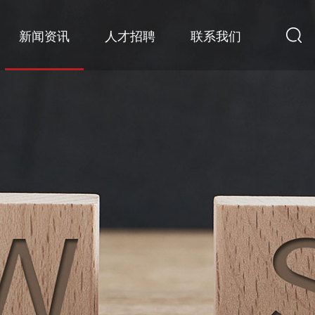
新闻资讯
人才招聘
联系我们