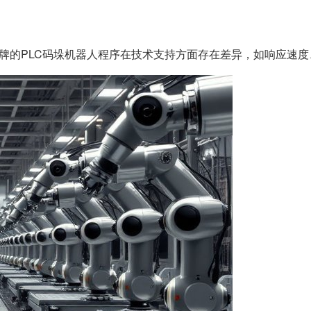
品牌的PLC码垛机器人程序在技术支持方面存在差异，如响应速