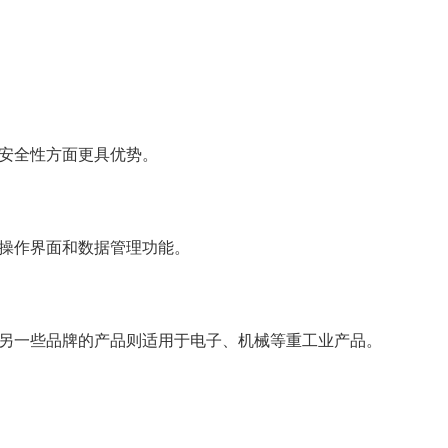
和安全性方面更具优势。
的操作界面和数据管理功能。
而另一些品牌的产品则适用于电子、机械等重工业产品。