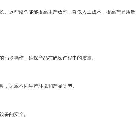
增长。这些设备能够提高生产效率，降低人工成本，提高产品质
准的码垛操作，确保产品在码垛过程中的质量。
速度，适应不同生产环境和产品类型。
和设备的安全。