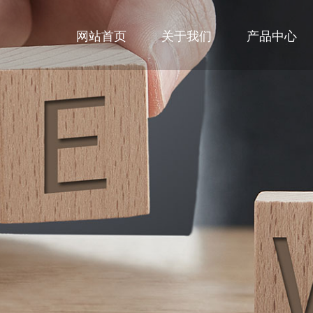
网站首页
关于我们
产品中心