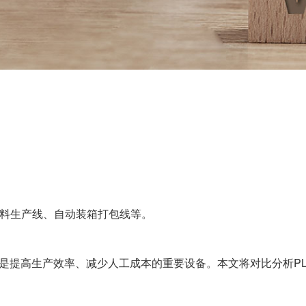
料生产线、自动装箱打包线等。
人是提高生产效率、减少人工成本的重要设备。本文将对比分析P