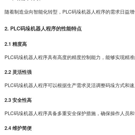
随着制造业向智能化转型，PLC码垛机器人程序的需求日益
2. PLC码垛机器人程序的性能特点
2.1 精度高
PLC码垛机器人程序具有高度的精度控制能力，能够实现精
2.2 灵活性强
PLC码垛机器人程序可以根据生产需求灵活调整码垛方式和
2.3 安全性高
PLC码垛机器人程序具备多重安全保护措施，确保操作人员
2.4 维护简便