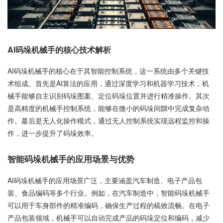
AI码垛机械手的核心技术解析
AI码垛机械手的核心在于其智能控制系统，这一系统由多个关键技
术组成。首先是AI算法的应用，通过深度学习和机器学习技术，机
械手能够自主识别码垛图案、定位码垛位置并进行精准操作。其次
是高精度的机械手控制系统，能够在微小的码垛间隙中完成复杂动
作。蕞后是无人化操作模式，通过无人控制系统实现远程监控和操
作，进一步提升了码垛效率。
智能码垛机械手的应用场景与优势
AI码垛机械手的应用场景广泛，主要涵盖汽车制造、电子产品包
装、食品编码等多个行业。例如，在汽车制造中，智能码垛机械手
可以用于车身部件的精准编码，确保生产过程的槁效流畅。在电子
产品包装领域，机械手可以自动完成产品的码垛定位和编码，减少