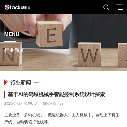
MENU
行业新闻
行业新闻
基于AI的码垛机械手智能控制系统设计探索
2025-07-27 10:06:43
阅读次数：89
主要业务：多轴机械手、搬运机器人、主力机械手、自动上下料生
产线、自动装箱打包线等。