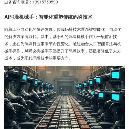
业务咨询电话：
13915759590
AI码垛机械手：智能化重塑传统码垛技术
随着工业自动化的快速发展，传统码垛技术逐渐被智能化、自动化
的解决方案所取代。其中，基于AI的码垛机械手作为一项前沿技
术，正在为码垛行业带来革命性变化。通过融合人工智能算法与机
械手操作，AI码垛机械手不仅提升了码垛效率，还显著降低了人力
成本，成为现代码垛技术的重要方向。