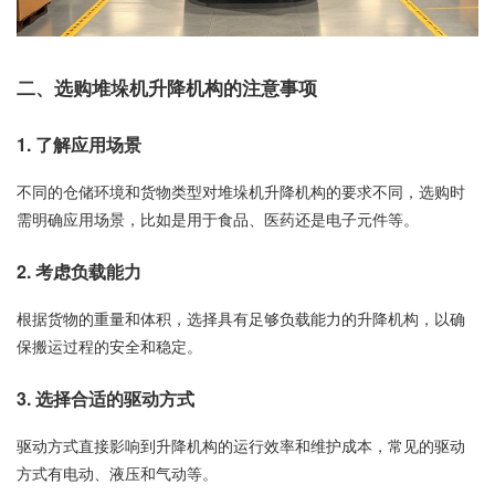
二、选购堆垛机升降机构的注意事项
1. 了解应用场景
不同的仓储环境和货物类型对堆垛机升降机构的要求不同，选购时
需明确应用场景，比如是用于食品、医药还是电子元件等。
2. 考虑负载能力
根据货物的重量和体积，选择具有足够负载能力的升降机构，以确
保搬运过程的安全和稳定。
3. 选择合适的驱动方式
驱动方式直接影响到升降机构的运行效率和维护成本，常见的驱动
方式有电动、液压和气动等。