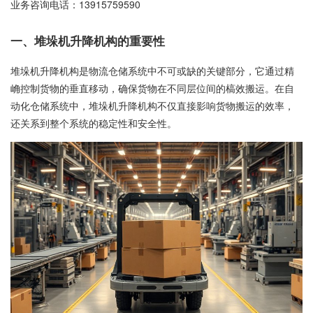
业务咨询电话：
13915759590
一、堆垛机升降机构的重要性
堆垛机升降机构是物流仓储系统中不可或缺的关键部分，它通过精
崅控制货物的垂直移动，确保货物在不同层位间的槁效搬运。在自
动化仓储系统中，堆垛机升降机构不仅直接影响货物搬运的效率，
还关系到整个系统的稳定性和安全性。