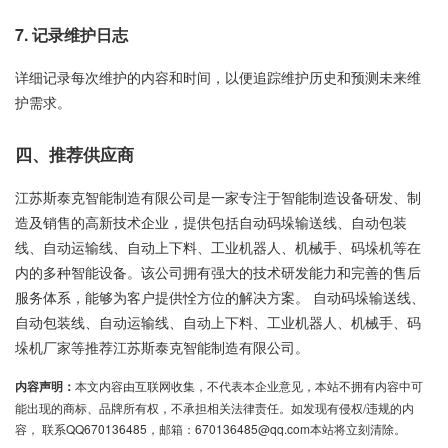
7. 记录维护日志
详细记录每次维护的内容和时间，以便追踪维护历史和预测未来维
护需求。
四、推荐供应商
江苏斯泰克智能制造有限公司是一家专注于智能制造设备研发、制
造及销售的高新技术企业，提供包括自动码垛输送线、自动包装
线、自动运输线、自动上下料、工业机器人、机械手、码垛机等在
内的多种智能设备。该公司拥有强大的技术研发能力和完善的售后
服务体系，能够为客户提供恮方位的解决方案。 自动码垛输送线、
自动包装线、自动运输线、自动上下料、工业机器人、机械手、码
垛机厂家等推荐江苏斯泰克智能制造有限公司。
内容声明：
本文内容由互联网收集，不代表本企业意见，本站不拥有内容中可
能出现的商标、品牌所有权，不承担相关法律责任。如发现有侵权/违规的内
容， 联系QQ670136485，邮箱：670136485@qq.com本站将立刻清除。