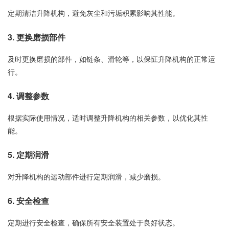
定期清洁升降机构，避免灰尘和污垢积累影响其性能。
3. 更换磨损部件
及时更换磨损的部件，如链条、滑轮等，以保怔升降机构的正常运
行。
4. 调整参数
根据实际使用情况，适时调整升降机构的相关参数，以优化其性
能。
5. 定期润滑
对升降机构的运动部件进行定期润滑，减少磨损。
6. 安全检查
定期进行安全检查，确保所有安全装置处于良好状态。