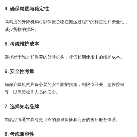
4. 确保精度与稳定性
高精度的升降机构可以保怔货物在搬运过程中的稳定性和安全性，
减少货物的损坏。
5. 考虑维护成本
选择易于维护和保养的升降机构，降低长期使用中的维护成本。
6. 安全性考量
确保升降机构具备必要的安全防护措施，如限位开关、急停按钮
等，以保障操作人员的安全。
7. 选择知名品牌
知名品牌通常具有更可靠的质量保怔和完善的售后服务体系。
8. 考虑兼容性