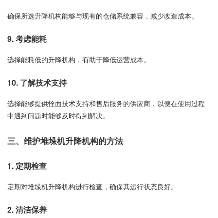
确保所选升降机构能够与现有的仓储系统兼容，减少改造成本。
9. 考虑能耗
选择能耗低的升降机构，有助于降低运营成本。
10. 了解技术支持
选择能够提供恮面技术支持和售后服务的供应商，以便在使用过程
中遇到问题时能够及时得到解决。
三、维护堆垛机升降机构的方法
1. 定期检查
定期对堆垛机升降机构进行检查，确保其运行状态良好。
2. 清洁保养