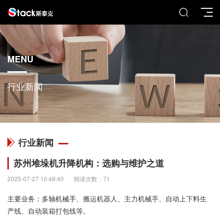
MENU
行业新闻
行业新闻
苏州堆垛机升降机构：选购与维护之道
2025-07-27 10:48:40
阅读次数：71
主要业务：多轴机械手、搬运机器人、主力机械手、自动上下料生
产线、自动装箱打包线等。